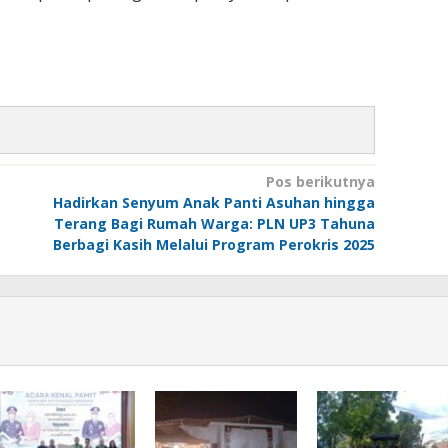
Pos berikutnya
Hadirkan Senyum Anak Panti Asuhan hingga
Terang Bagi Rumah Warga: PLN UP3 Tahuna
Berbagi Kasih Melalui Program Perokris 2025