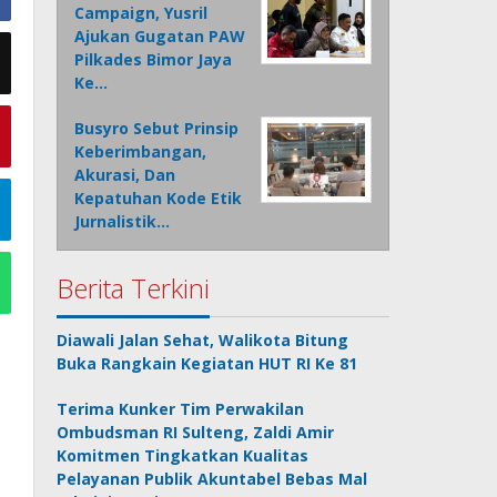
Campaign, Yusril
Ajukan Gugatan PAW
Pilkades Bimor Jaya
Ke…
Busyro Sebut Prinsip
Keberimbangan,
Akurasi, Dan
Kepatuhan Kode Etik
Jurnalistik…
Berita Terkini
Diawali Jalan Sehat, Walikota Bitung
Buka Rangkain Kegiatan HUT RI Ke 81
Terima Kunker Tim Perwakilan
Ombudsman RI Sulteng, Zaldi Amir
Komitmen Tingkatkan Kualitas
Pelayanan Publik Akuntabel Bebas Mal