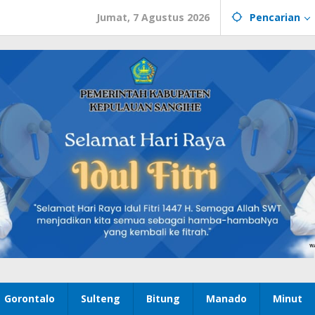
Jumat, 7 Agustus 2026
Pencarian
Gorontalo
Sulteng
Bitung
Manado
Minut