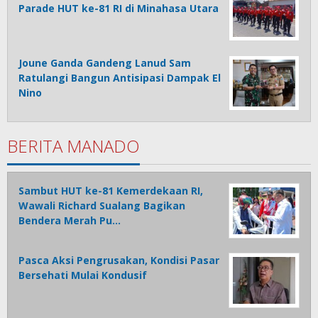
Parade HUT ke-81 RI di Minahasa Utara
Joune Ganda Gandeng Lanud Sam
Ratulangi Bangun Antisipasi Dampak El
Nino
BERITA MANADO
Sambut HUT ke-81 Kemerdekaan RI,
Wawali Richard Sualang Bagikan
Bendera Merah Pu…
Pasca Aksi Pengrusakan, Kondisi Pasar
Bersehati Mulai Kondusif