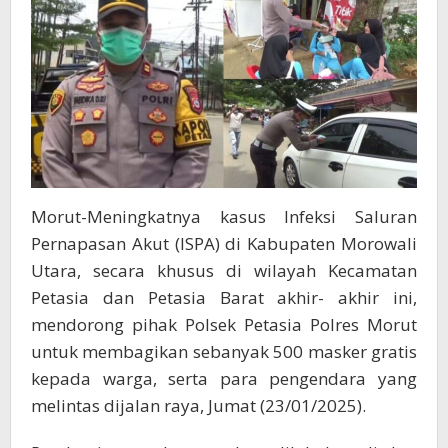
Kolonodale
Morut-Meningkatnya kasus Infeksi Saluran
Pernapasan Akut (ISPA) di Kabupaten Morowali
Utara, secara khusus di wilayah Kecamatan
Petasia dan Petasia Barat akhir- akhir ini,
mendorong pihak Polsek Petasia Polres Morut
untuk membagikan sebanyak 500 masker gratis
kepada warga, serta para pengendara yang
melintas dijalan raya, Jumat (23/01/2025).