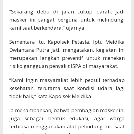
“Sekarang debu di jalan cukup parah, jadi
masker ini sangat berguna untuk melindungi
kami saat berkendara,” ujarnya.
Sementara itu, Kapolsek Petasia, Iptu Meidika
Dwiantara Putra Jati, mengatakan, kegiatan ini
merupakan langkah preventif untuk menekan
risiko gangguan penyakit ISPA di masyarakat.
“Kami ingin masyarakat lebih peduli terhadap
kesehatan, terutama saat kondisi udara lagi
tidak baik,” kata Kapolsek Meidika.
Ia menambahkan, bahwa pembagian masker ini
juga sebagai bentuk edukasi, agar warga
terbiasa menggunakan alat pelindung diri saat