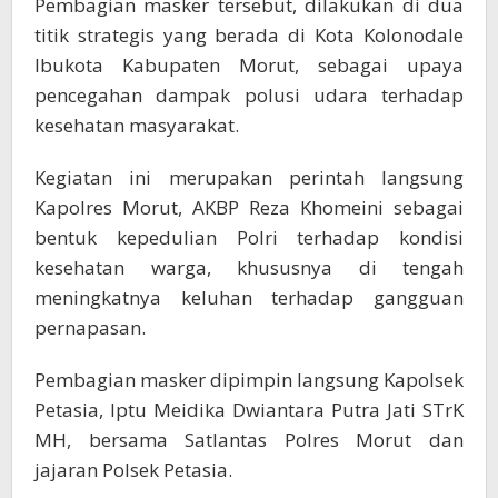
Pembagian masker tersebut, dilakukan di dua
titik strategis yang berada di Kota Kolonodale
Ibukota Kabupaten Morut, sebagai upaya
pencegahan dampak polusi udara terhadap
kesehatan masyarakat.
Kegiatan ini merupakan perintah langsung
Kapolres Morut, AKBP Reza Khomeini sebagai
bentuk kepedulian Polri terhadap kondisi
kesehatan warga, khususnya di tengah
meningkatnya keluhan terhadap gangguan
pernapasan.
Pembagian masker dipimpin langsung Kapolsek
Petasia, Iptu Meidika Dwiantara Putra Jati STrK
MH, bersama Satlantas Polres Morut dan
jajaran Polsek Petasia.