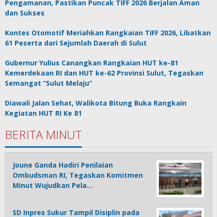
Pengamanan, Pastikan Puncak TIFF 2026 Berjalan Aman
dan Sukses
Kontes Otomotif Meriahkan Rangkaian TIFF 2026, Libatkan
61 Peserta dari Sejumlah Daerah di Sulut
Gubernur Yulius Canangkan Rangkaian HUT ke-81
Kemerdekaan RI dan HUT ke-62 Provinsi Sulut, Tegaskan
Semangat “Sulut Melaju”
Diawali Jalan Sehat, Walikota Bitung Buka Rangkain
Kegiatan HUT RI Ke 81
BERITA MINUT
Joune Ganda Hadiri Penilaian
Ombudsman RI, Tegaskan Komitmen
Minut Wujudkan Pela…
SD Inpres Sukur Tampil Disiplin pada