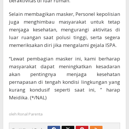
beraktivitas di luar rumah.
Selain membagikan masker, Personel kepolisian
juga menghimbau masyarakat untuk tetap
menjaga kesehatan, mengurangi aktivitas di
luar ruangan saat polusi tinggi, serta segera
memeriksakan diri jika mengalami gejala ISPA.
“Lewat pembagian masker ini, kami berharap
masyarakat dapat meningkatkan kesadaran
akan pentingnya menjaga kesehatan
pernapasan di tengah kondisi lingkungan yang
kurang kondusif seperti saat ini, ” harap
Meidika. (*/NAL)
oleh
Ronal Parenta