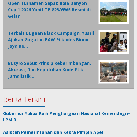
Open Turnamen Sepak Bola Danyon
Cup 1 2026 Yonif TP 825/GWS Resmi di
Gelar
Terkait Dugaan Black Campaign, Yusril
Ajukan Gugatan PAW Pilkades Bimor
Jaya Ke…
Busyro Sebut Prinsip Keberimbangan,
Akurasi, Dan Kepatuhan Kode Etik
Jurnalistik…
Berita Terkini
Gubernur Yulius Raih Penghargaan Nasional Kemendagri-
LPM RI
Asisten Pemerintahan dan Kesra Pimpin Apel