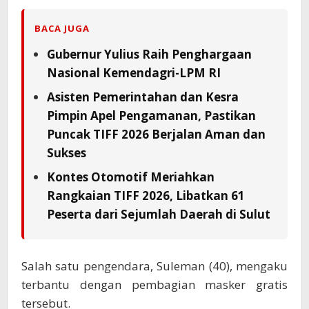
BACA JUGA
Gubernur Yulius Raih Penghargaan
Nasional Kemendagri-LPM RI
Asisten Pemerintahan dan Kesra
Pimpin Apel Pengamanan, Pastikan
Puncak TIFF 2026 Berjalan Aman dan
Sukses
Kontes Otomotif Meriahkan
Rangkaian TIFF 2026, Libatkan 61
Peserta dari Sejumlah Daerah di Sulut
Salah satu pengendara, Suleman (40), mengaku
terbantu dengan pembagian masker gratis
tersebut.