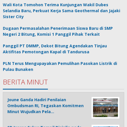
Wali Kota Tomohon Terima Kunjungan Wakil Dubes
Selandia Baru, Perkuat Kerja Sama Geothermal dan Jajaki
Sister City
Dugaan Permasalahan Penerimaan Siswa Baru di SMP
Negeri 2 Bitung, Komisi 1 Panggil Pihak Terkait
Panggil PT DMMP, Dekot Bitung Agendakan Tinjau
Aktifitas Pemotongan Kapal di Tandurusa
PLN Terus Mengupayakan Pemulihan Pasokan Listrik di
Pulau Bunaken
BERITA MINUT
Joune Ganda Hadiri Penilaian
Ombudsman RI, Tegaskan Komitmen
Minut Wujudkan Pela…