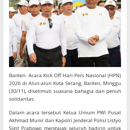
Banten- Acara Kick Off Hari Pers Nasional (HPN)
2026 di Alun-alun Kota Serang, Banten, Minggu
(30/11), diselimuti suasana bahagia dan penuh
solidaritas.
Dalam acara tersebut Ketua Umum PWI Pusat
Akhmad Munir dan Kapolri Jenderal Polisi Listyo
Sigit Prabowo mengajak seluruh hadirin untuk