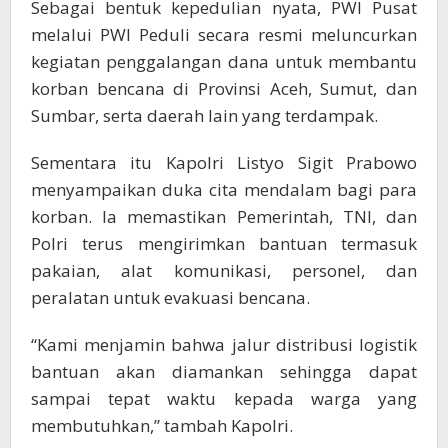
Sebagai bentuk kepedulian nyata, PWI Pusat
melalui PWI Peduli secara resmi meluncurkan
kegiatan penggalangan dana untuk membantu
korban bencana di Provinsi Aceh, Sumut, dan
Sumbar, serta daerah lain yang terdampak.
Sementara itu Kapolri Listyo Sigit Prabowo
menyampaikan duka cita mendalam bagi para
korban. Ia memastikan Pemerintah, TNI, dan
Polri terus mengirimkan bantuan termasuk
pakaian, alat komunikasi, personel, dan
peralatan untuk evakuasi bencana.
“Kami menjamin bahwa jalur distribusi logistik
bantuan akan diamankan sehingga dapat
sampai tepat waktu kepada warga yang
membutuhkan,” tambah Kapolri.