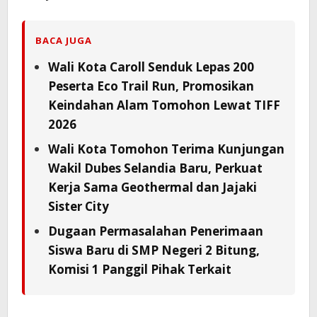
BACA JUGA
Wali Kota Caroll Senduk Lepas 200
Peserta Eco Trail Run, Promosikan
Keindahan Alam Tomohon Lewat TIFF
2026
Wali Kota Tomohon Terima Kunjungan
Wakil Dubes Selandia Baru, Perkuat
Kerja Sama Geothermal dan Jajaki
Sister City
Dugaan Permasalahan Penerimaan
Siswa Baru di SMP Negeri 2 Bitung,
Komisi 1 Panggil Pihak Terkait