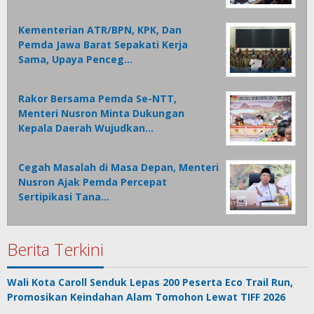
Kementerian ATR/BPN, KPK, Dan
Pemda Jawa Barat Sepakati Kerja
Sama, Upaya Penceg…
Rakor Bersama Pemda Se-NTT,
Menteri Nusron Minta Dukungan
Kepala Daerah Wujudkan…
Cegah Masalah di Masa Depan, Menteri
Nusron Ajak Pemda Percepat
Sertipikasi Tana…
Berita Terkini
Wali Kota Caroll Senduk Lepas 200 Peserta Eco Trail Run,
Promosikan Keindahan Alam Tomohon Lewat TIFF 2026