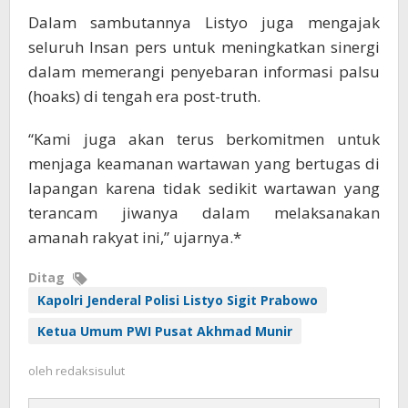
Dalam sambutannya Listyo juga mengajak
seluruh Insan pers untuk meningkatkan sinergi
dalam memerangi penyebaran informasi palsu
(hoaks) di tengah era post-truth.
“Kami juga akan terus berkomitmen untuk
menjaga keamanan wartawan yang bertugas di
lapangan karena tidak sedikit wartawan yang
terancam jiwanya dalam melaksanakan
amanah rakyat ini,” ujarnya.*
Ditag
Kapolri Jenderal Polisi Listyo Sigit Prabowo
Ketua Umum PWI Pusat Akhmad Munir
oleh
redaksisulut