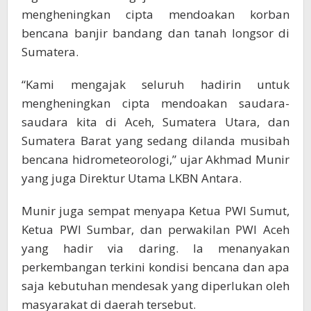
mengheningkan cipta mendoakan korban
bencana banjir bandang dan tanah longsor di
Sumatera.
“Kami mengajak seluruh hadirin untuk
mengheningkan cipta mendoakan saudara-
saudara kita di Aceh, Sumatera Utara, dan
Sumatera Barat yang sedang dilanda musibah
bencana hidrometeorologi,” ujar Akhmad Munir
yang juga Direktur Utama LKBN Antara.
Munir juga sempat menyapa Ketua PWI Sumut,
Ketua PWI Sumbar, dan perwakilan PWI Aceh
yang hadir via daring. Ia menanyakan
perkembangan terkini kondisi bencana dan apa
saja kebutuhan mendesak yang diperlukan oleh
masyarakat di daerah tersebut.