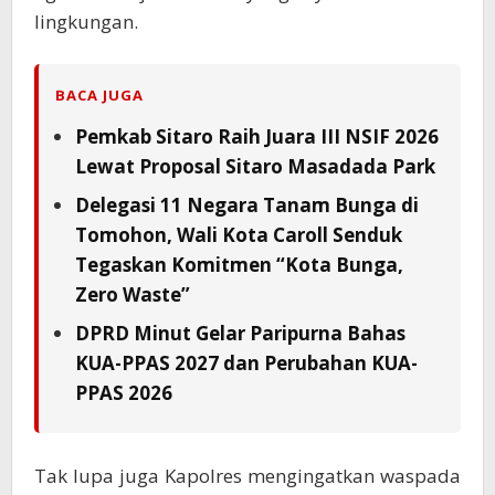
lingkungan.
BACA JUGA
Pemkab Sitaro Raih Juara III NSIF 2026
Lewat Proposal Sitaro Masadada Park
Delegasi 11 Negara Tanam Bunga di
Tomohon, Wali Kota Caroll Senduk
Tegaskan Komitmen “Kota Bunga,
Zero Waste”
DPRD Minut Gelar Paripurna Bahas
KUA-PPAS 2027 dan Perubahan KUA-
PPAS 2026
Tak lupa juga Kapolres mengingatkan waspada