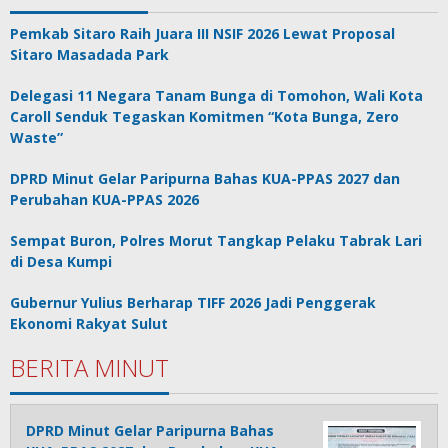
Pemkab Sitaro Raih Juara III NSIF 2026 Lewat Proposal
Sitaro Masadada Park
Delegasi 11 Negara Tanam Bunga di Tomohon, Wali Kota
Caroll Senduk Tegaskan Komitmen “Kota Bunga, Zero
Waste”
DPRD Minut Gelar Paripurna Bahas KUA-PPAS 2027 dan
Perubahan KUA-PPAS 2026
Sempat Buron, Polres Morut Tangkap Pelaku Tabrak Lari
di Desa Kumpi
Gubernur Yulius Berharap TIFF 2026 Jadi Penggerak
Ekonomi Rakyat Sulut
BERITA MINUT
DPRD Minut Gelar Paripurna Bahas