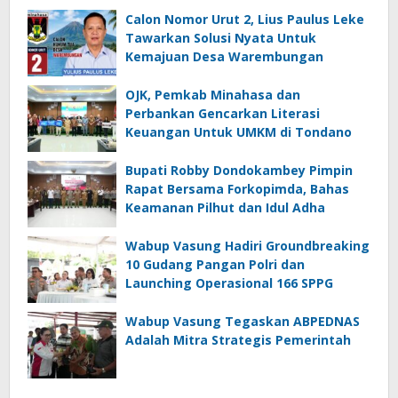
Calon Nomor Urut 2, Lius Paulus Leke
Tawarkan Solusi Nyata Untuk
Kemajuan Desa Warembungan
OJK, Pemkab Minahasa dan
Perbankan Gencarkan Literasi
Keuangan Untuk UMKM di Tondano
Bupati Robby Dondokambey Pimpin
Rapat Bersama Forkopimda, Bahas
Keamanan Pilhut dan Idul Adha
Wabup Vasung Hadiri Groundbreaking
10 Gudang Pangan Polri dan
Launching Operasional 166 SPPG
Wabup Vasung Tegaskan ABPEDNAS
Adalah Mitra Strategis Pemerintah