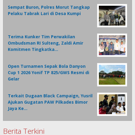
Sempat Buron, Polres Morut Tangkap
Pelaku Tabrak Lari di Desa Kumpi
Terima Kunker Tim Perwakilan
Ombudsman RI Sulteng, Zaldi Amir
Komitmen Tingkatka…
Open Turnamen Sepak Bola Danyon
Cup 1 2026 Yonif TP 825/GWS Resmi di
Gelar
Terkait Dugaan Black Campaign, Yusril
Ajukan Gugatan PAW Pilkades Bimor
Jaya Ke…
Berita Terkini