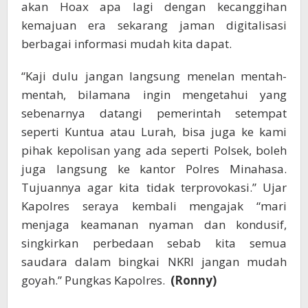
akan Hoax apa lagi dengan kecanggihan
kemajuan era sekarang jaman digitalisasi
berbagai informasi mudah kita dapat.
“Kaji dulu jangan langsung menelan mentah-
mentah, bilamana ingin mengetahui yang
sebenarnya datangi pemerintah setempat
seperti Kuntua atau Lurah, bisa juga ke kami
pihak kepolisan yang ada seperti Polsek, boleh
juga langsung ke kantor Polres Minahasa.
Tujuannya agar kita tidak terprovokasi.” Ujar
Kapolres seraya kembali mengajak “mari
menjaga keamanan nyaman dan kondusif,
singkirkan perbedaan sebab kita semua
saudara dalam bingkai NKRI jangan mudah
goyah.” Pungkas Kapolres.
(Ronny)