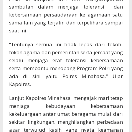
sambutan dalam menjaga toleransi dan
kebersamaan persaudaraan ke agamaan satu
sama lain yang terjalin dan terpelihara sampai
saat ini.
“Tentunya semua ini tidak lepas dari tokoh-
tokoh agama dan pemerintah serta jemaat yang
selalu menjaga erat toleransi kebersamaan
serta membantu menopang Program Polri yang
ada di sini yaitu Polres Minahasa.” Ujar
Kapolres.
Lanjut Kapolres Minahasa mengajak mari tetap
menjaga kebudayaan kebersamaan
kekeluargaan antar umat beragama mulai dari
sekitar lingkungan, menghilangkan perbedaan
agar terwujud kasih yang nyata keamanan