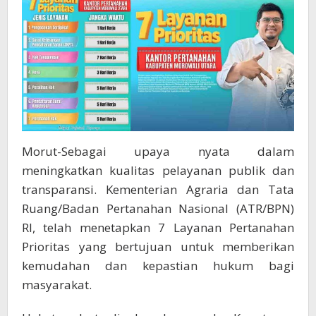
Morut-Sebagai upaya nyata dalam
meningkatkan kualitas pelayanan publik dan
transparansi. Kementerian Agraria dan Tata
Ruang/Badan Pertanahan Nasional (ATR/BPN)
RI, telah menetapkan 7 Layanan Pertanahan
Prioritas yang bertujuan untuk memberikan
kemudahan dan kepastian hukum bagi
masyarakat.