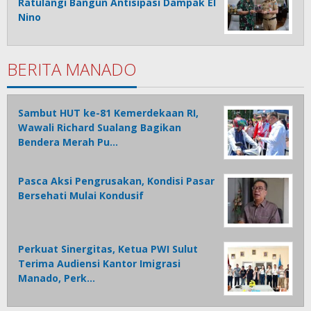
Ratulangi Bangun Antisipasi Dampak El
Nino
BERITA MANADO
Sambut HUT ke-81 Kemerdekaan RI,
Wawali Richard Sualang Bagikan
Bendera Merah Pu…
Pasca Aksi Pengrusakan, Kondisi Pasar
Bersehati Mulai Kondusif
Perkuat Sinergitas, Ketua PWI Sulut
Terima Audiensi Kantor Imigrasi
Manado, Perk…