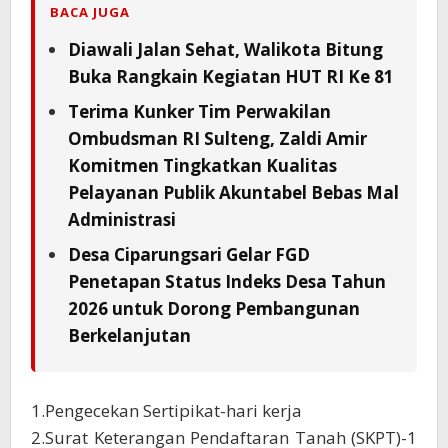
BACA JUGA
Diawali Jalan Sehat, Walikota Bitung
Buka Rangkain Kegiatan HUT RI Ke 81
Terima Kunker Tim Perwakilan
Ombudsman RI Sulteng, Zaldi Amir
Komitmen Tingkatkan Kualitas
Pelayanan Publik Akuntabel Bebas Mal
Administrasi
Desa Ciparungsari Gelar FGD
Penetapan Status Indeks Desa Tahun
2026 untuk Dorong Pembangunan
Berkelanjutan
1.Pengecekan Sertipikat-hari kerja
2.Surat Keterangan Pendaftaran Tanah (SKPT)-1