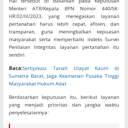
Hal tersebut di dasarkan pada Keputusan
Menteri ATR/Kepala BPN Nomor 440/SK-
HR.02/III/2023, yang menegaskan layanan
pertanahan harus lebih cepat, efisien, dan
transparan, guna meningkatkan kepuasan
masyarakat serta memperbaiki indeks Survei
Penilaian Integritas layanan pertanahan itu
sendiri.
Baca:
Sertipikasi Tanah Ulayat Kaum di
Sumatra Barat, Jaga Keamanan Pusaka Tinggi
Masyarakat Hukum Adat
Berdasarkan keputusan itu, berikut layanan
yang menjadi prioritas dan jangka waktu
penyelesaiannya :