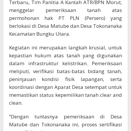
Terbaru, Tim Panitia A Kantah ATR/BPN Morut,
menggelar pemeriksaan tanah atas
permohonan hak PT PLN (Persero) yang
berlokasi di Desa Matube dan Desa Tokonanaka
Kecamatan Bungku Utara.
Kegiatan ini merupakan langkah krusial, untuk
kepastian hukum atas tanah yang digunakan
dalam infrastruktur kelistrikan. Pemeriksaan
meliputi, verifikasi batas-batas bidang tanah,
peninjauan kondisi fisik lapangan, serta
koordinasi dengan Aparat Desa setempat untuk
memastikan status kepemilikan tanah clear and
clean.
“Dengan tuntasnya pemeriksaan di Desa
Matube dan Tokonanaka ini, proses sertifikasi