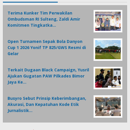
Terima Kunker Tim Perwakilan
Ombudsman RI Sulteng, Zaldi Amir
Komitmen Tingkatka…
Open Turnamen Sepak Bola Danyon
Cup 1 2026 Yonif TP 825/GWS Resmi di
Gelar
Terkait Dugaan Black Campaign, Yusril
Ajukan Gugatan PAW Pilkades Bimor
Jaya Ke…
Busyro Sebut Prinsip Keberimbangan,
Akurasi, Dan Kepatuhan Kode Etik
Jurnalistik…