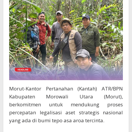
Morut-Kantor Pertanahan (Kantah) ATR/BPN
Kabupaten Morowali Utara (Morut),
berkomitmen untuk mendukung proses
percepatan legalisasi aset strategis nasional
yang ada di bumi tepo asa aroa tercinta.