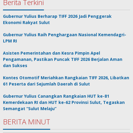
Berita Terkini
Gubernur Yulius Berharap TIFF 2026 Jadi Penggerak
Ekonomi Rakyat Sulut
Gubernur Yulius Raih Penghargaan Nasional Kemendagri-
LPM RI
Asisten Pemerintahan dan Kesra Pimpin Apel
Pengamanan, Pastikan Puncak TIFF 2026 Berjalan Aman
dan Sukses
Kontes Otomotif Meriahkan Rangkaian TIFF 2026, Libatkan
61 Peserta dari Sejumlah Daerah di Sulut
Gubernur Yulius Canangkan Rangkaian HUT ke-81
Kemerdekaan RI dan HUT ke-62 Provinsi Sulut, Tegaskan
Semangat “Sulut Melaju”
BERITA MINUT