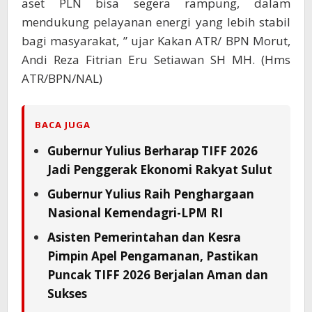
aset PLN bisa segera rampung, dalam
mendukung pelayanan energi yang lebih stabil
bagi masyarakat, ” ujar Kakan ATR/ BPN Morut,
Andi Reza Fitrian Eru Setiawan SH MH. (Hms
ATR/BPN/NAL)
BACA JUGA
Gubernur Yulius Berharap TIFF 2026
Jadi Penggerak Ekonomi Rakyat Sulut
Gubernur Yulius Raih Penghargaan
Nasional Kemendagri-LPM RI
Asisten Pemerintahan dan Kesra
Pimpin Apel Pengamanan, Pastikan
Puncak TIFF 2026 Berjalan Aman dan
Sukses