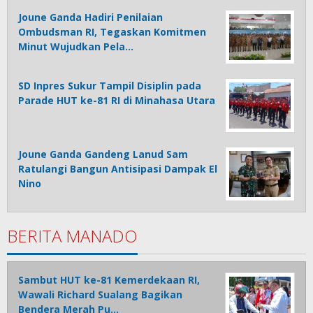
Joune Ganda Hadiri Penilaian
Ombudsman RI, Tegaskan Komitmen
Minut Wujudkan Pela…
SD Inpres Sukur Tampil Disiplin pada
Parade HUT ke-81 RI di Minahasa Utara
Joune Ganda Gandeng Lanud Sam
Ratulangi Bangun Antisipasi Dampak El
Nino
BERITA MANADO
Sambut HUT ke-81 Kemerdekaan RI,
Wawali Richard Sualang Bagikan
Bendera Merah Pu…