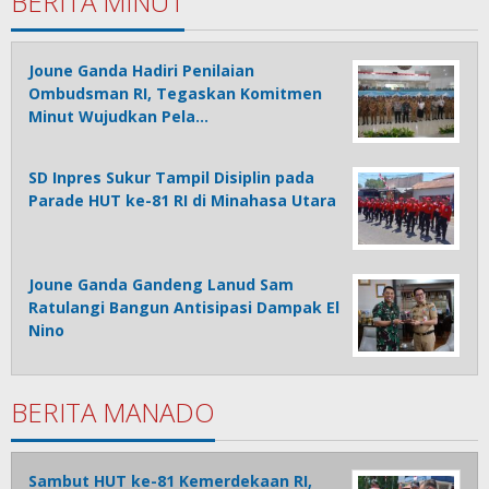
BERITA MINUT
Joune Ganda Hadiri Penilaian
Ombudsman RI, Tegaskan Komitmen
Minut Wujudkan Pela…
SD Inpres Sukur Tampil Disiplin pada
Parade HUT ke-81 RI di Minahasa Utara
Joune Ganda Gandeng Lanud Sam
Ratulangi Bangun Antisipasi Dampak El
Nino
BERITA MANADO
Sambut HUT ke-81 Kemerdekaan RI,