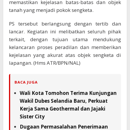
memastikan kejelasan batas-batas dan objek
tanah yang menjadi pokok sengketa.
PS tersebut berlangsung dengan tertib dan
lancar. Kegiatan ini melibatkan seluruh pihak
terkait, dengan tujuan utama mendukung
kelancaran proses peradilan dan memberikan
kejelasan yang akurat atas objek sengketa di
lapangan. (Hms ATR/BPN/NAL)
BACA JUGA
Wali Kota Tomohon Terima Kunjungan
Wakil Dubes Selandia Baru, Perkuat
Kerja Sama Geothermal dan Jajaki
Sister City
Dugaan Permasalahan Penerimaan