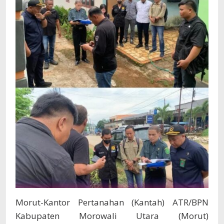
Morut-Kantor Pertanahan (Kantah) ATR/BPN
Kabupaten Morowali Utara (Morut)