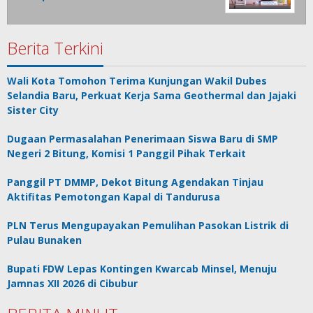
Berita Terkini
Wali Kota Tomohon Terima Kunjungan Wakil Dubes
Selandia Baru, Perkuat Kerja Sama Geothermal dan Jajaki
Sister City
Dugaan Permasalahan Penerimaan Siswa Baru di SMP
Negeri 2 Bitung, Komisi 1 Panggil Pihak Terkait
Panggil PT DMMP, Dekot Bitung Agendakan Tinjau
Aktifitas Pemotongan Kapal di Tandurusa
PLN Terus Mengupayakan Pemulihan Pasokan Listrik di
Pulau Bunaken
Bupati FDW Lepas Kontingen Kwarcab Minsel, Menuju
Jamnas XII 2026 di Cibubur