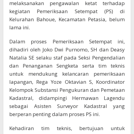
melaksanakan pengawalan ketat terhadap
kegiatan Pemeriksaan Setempat (PS) di
Kelurahan Bahoue, Kecamatan Petasia, belum
lama ini.
Dalam proses Pemeriksaan Setempat ini,
dihadiri oleh Joko Dwi Purnomo, SH dan Deasy
Natalia SE selaku staf pada Seksi Pengendalian
dan Penanganan Sengketa serta tim teknis
untuk mendukung kelancaran pemeriksaan
lapangan, Rega Yoze Oktavian S, Koordinator
Kelompok Substansi Pengukuran dan Pemetaan
Kadastral, didampingi Hermawan Lagendu
sebagai Asisten Surveyor Kadastral yang
berperan penting dalam proses PS ini.
Kehadiran tim teknis, bertujuan untuk