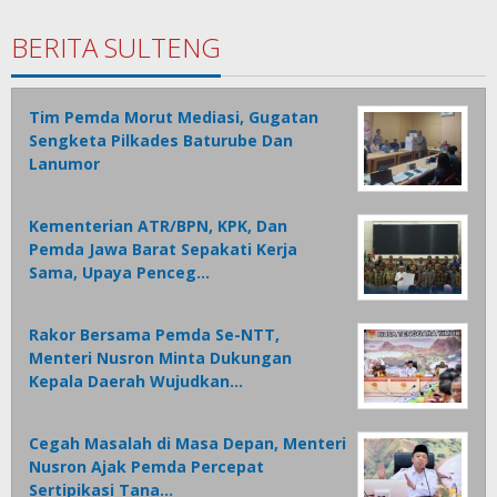
BERITA SULTENG
Tim Pemda Morut Mediasi, Gugatan
Sengketa Pilkades Baturube Dan
Lanumor
Kementerian ATR/BPN, KPK, Dan
Pemda Jawa Barat Sepakati Kerja
Sama, Upaya Penceg…
Rakor Bersama Pemda Se-NTT,
Menteri Nusron Minta Dukungan
Kepala Daerah Wujudkan…
Cegah Masalah di Masa Depan, Menteri
Nusron Ajak Pemda Percepat
Sertipikasi Tana…