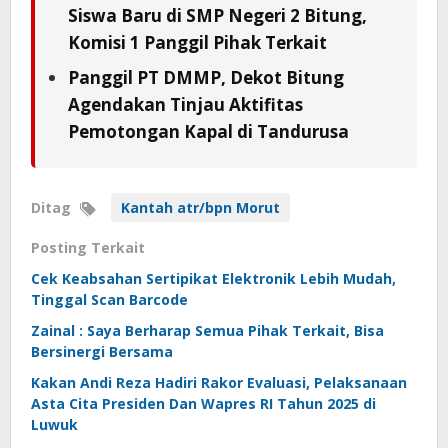
Siswa Baru di SMP Negeri 2 Bitung,
Komisi 1 Panggil Pihak Terkait
Panggil PT DMMP, Dekot Bitung
Agendakan Tinjau Aktifitas
Pemotongan Kapal di Tandurusa
Ditag
Kantah atr/bpn Morut
Posting Terkait
Cek Keabsahan Sertipikat Elektronik Lebih Mudah,
Tinggal Scan Barcode
Zainal : Saya Berharap Semua Pihak Terkait, Bisa
Bersinergi Bersama
Kakan Andi Reza Hadiri Rakor Evaluasi, Pelaksanaan
Asta Cita Presiden Dan Wapres RI Tahun 2025 di
Luwuk