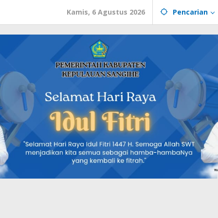
Kamis, 6 Agustus 2026
Pencarian