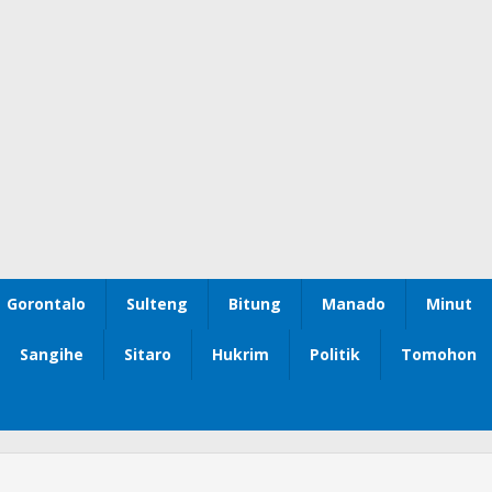
Gorontalo
Sulteng
Bitung
Manado
Minut
Sangihe
Sitaro
Hukrim
Politik
Tomohon