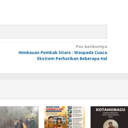
Pos berikutnya
Himbauan Pemkab Sitaro : Waspada Cuaca
Ekstrem Perhatikan Beberapa Hal