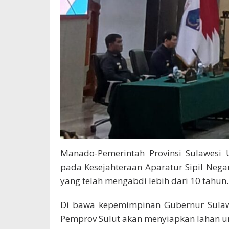
Manado-Pemerintah Provinsi Sulawesi 
pada Kesejahteraan Aparatur Sipil Negar
yang telah mengabdi lebih dari 10 tahun.
Di bawa kepemimpinan Gubernur Sulawe
Pemprov Sulut akan menyiapkan lahan u