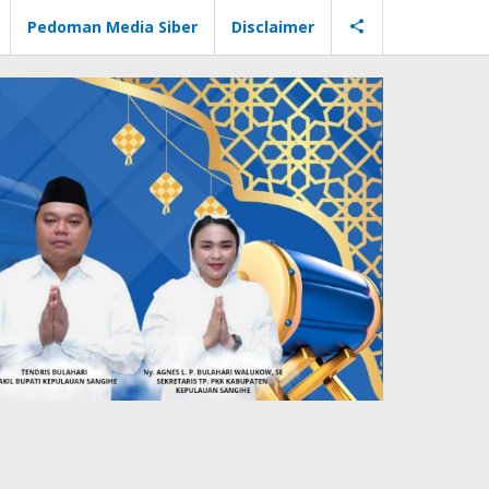
Pedoman Media Siber
Disclaimer