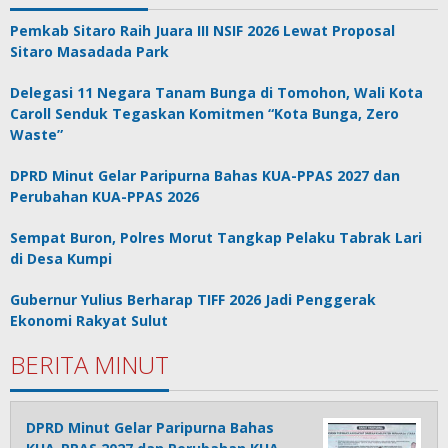
Pemkab Sitaro Raih Juara III NSIF 2026 Lewat Proposal
Sitaro Masadada Park
Delegasi 11 Negara Tanam Bunga di Tomohon, Wali Kota
Caroll Senduk Tegaskan Komitmen “Kota Bunga, Zero
Waste”
DPRD Minut Gelar Paripurna Bahas KUA-PPAS 2027 dan
Perubahan KUA-PPAS 2026
Sempat Buron, Polres Morut Tangkap Pelaku Tabrak Lari
di Desa Kumpi
Gubernur Yulius Berharap TIFF 2026 Jadi Penggerak
Ekonomi Rakyat Sulut
BERITA MINUT
DPRD Minut Gelar Paripurna Bahas