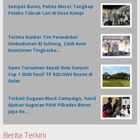
Sempat Buron, Polres Morut Tangkap
Pelaku Tabrak Lari di Desa Kumpi
Terima Kunker Tim Perwakilan
Ombudsman RI Sulteng, Zaldi Amir
Komitmen Tingkatka…
Open Turnamen Sepak Bola Danyon
Cup 1 2026 Yonif TP 825/GWS Resmi di
Gelar
Terkait Dugaan Black Campaign, Yusril
Ajukan Gugatan PAW Pilkades Bimor
Jaya Ke…
Berita Terkini