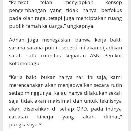
“Pemkot telah menyiapkan konsep
pengembangan yang tidak hanya berfokus
pada olah raga, tetapi juga menciptakan ruang
publik ramah keluarga,” ungkapnya.
Adnan juga menegaskan bahwa kerja bakti
sarana-sarana publik seperti ini akan dijadikan
salah satu rutinitas kegiatan ASN Pemkot
Kotamobagu.
“Kerja bakti bukan hanya hari ini saja, kami
merencanakan akan menjadwalkan secara rutin
setiap minggunya. Kalau hanya dilakukan sekali
saja tidak akan maksimal dan untuk teknisnya
akan diserahkan di setiap OPD, pada intinya
capaian kinerja yang akan dilihat,”
pungkasnya.*