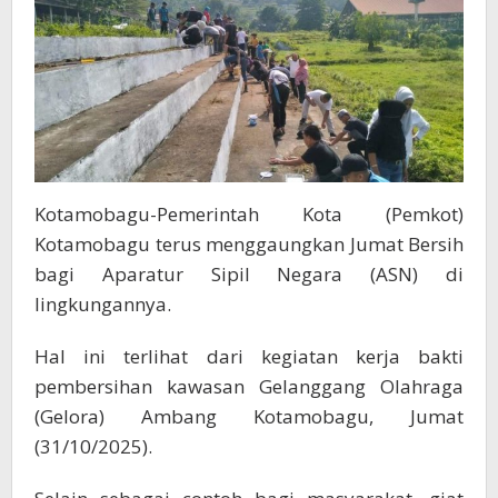
Kotamobagu-Pemerintah Kota (Pemkot)
Kotamobagu terus menggaungkan Jumat Bersih
bagi Aparatur Sipil Negara (ASN) di
lingkungannya.
Hal ini terlihat dari kegiatan kerja bakti
pembersihan kawasan Gelanggang Olahraga
(Gelora) Ambang Kotamobagu, Jumat
(31/10/2025).