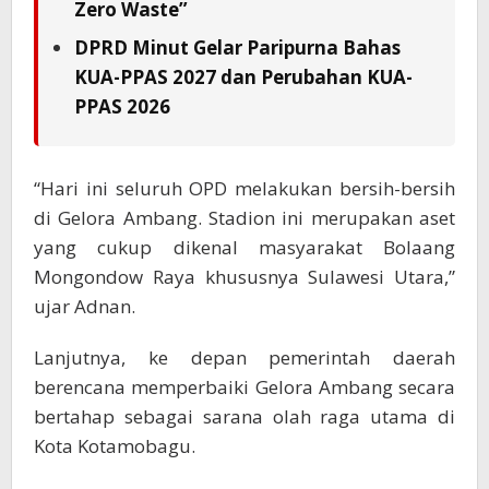
Zero Waste”
DPRD Minut Gelar Paripurna Bahas
KUA-PPAS 2027 dan Perubahan KUA-
PPAS 2026
“Hari ini seluruh OPD melakukan bersih-bersih
di Gelora Ambang. Stadion ini merupakan aset
yang cukup dikenal masyarakat Bolaang
Mongondow Raya khususnya Sulawesi Utara,”
ujar Adnan.
Lanjutnya, ke depan pemerintah daerah
berencana memperbaiki Gelora Ambang secara
bertahap sebagai sarana olah raga utama di
Kota Kotamobagu.