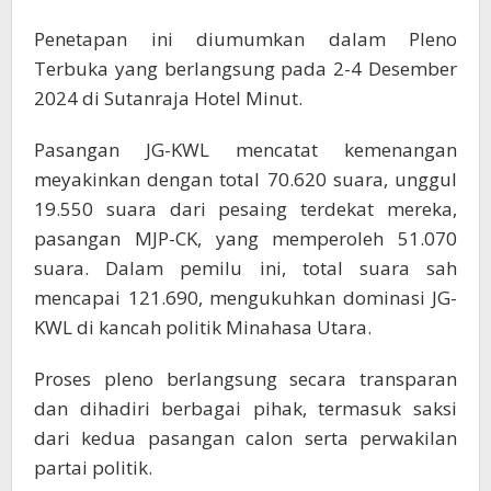
Penetapan ini diumumkan dalam Pleno
Terbuka yang berlangsung pada 2-4 Desember
2024 di Sutanraja Hotel Minut.
Pasangan JG-KWL mencatat kemenangan
meyakinkan dengan total 70.620 suara, unggul
19.550 suara dari pesaing terdekat mereka,
pasangan MJP-CK, yang memperoleh 51.070
suara. Dalam pemilu ini, total suara sah
mencapai 121.690, mengukuhkan dominasi JG-
KWL di kancah politik Minahasa Utara.
Proses pleno berlangsung secara transparan
dan dihadiri berbagai pihak, termasuk saksi
dari kedua pasangan calon serta perwakilan
partai politik.