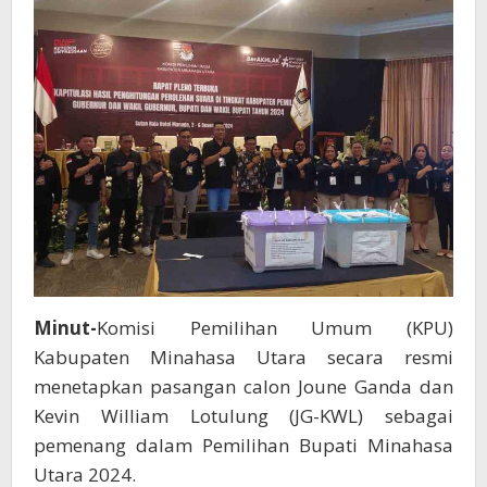
Ribu
Suara
Minut-
Komisi Pemilihan Umum (KPU)
Kabupaten Minahasa Utara secara resmi
menetapkan pasangan calon Joune Ganda dan
Kevin William Lotulung (JG-KWL) sebagai
pemenang dalam Pemilihan Bupati Minahasa
Utara 2024.