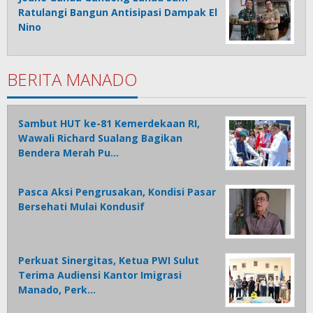
Ratulangi Bangun Antisipasi Dampak El
Nino
BERITA MANADO
Sambut HUT ke-81 Kemerdekaan RI,
Wawali Richard Sualang Bagikan
Bendera Merah Pu…
Pasca Aksi Pengrusakan, Kondisi Pasar
Bersehati Mulai Kondusif
Perkuat Sinergitas, Ketua PWI Sulut
Terima Audiensi Kantor Imigrasi
Manado, Perk…