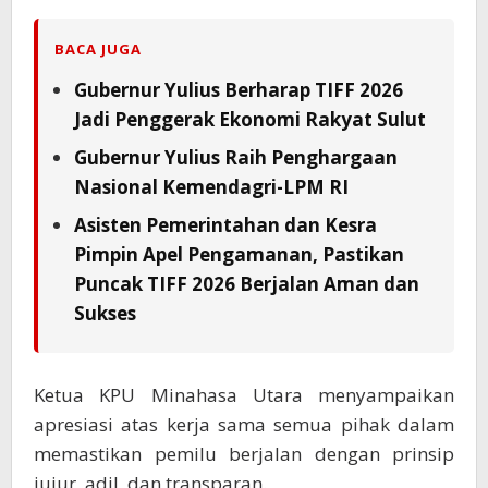
BACA JUGA
Gubernur Yulius Berharap TIFF 2026
Jadi Penggerak Ekonomi Rakyat Sulut
Gubernur Yulius Raih Penghargaan
Nasional Kemendagri-LPM RI
Asisten Pemerintahan dan Kesra
Pimpin Apel Pengamanan, Pastikan
Puncak TIFF 2026 Berjalan Aman dan
Sukses
Ketua KPU Minahasa Utara menyampaikan
apresiasi atas kerja sama semua pihak dalam
memastikan pemilu berjalan dengan prinsip
jujur, adil, dan transparan.