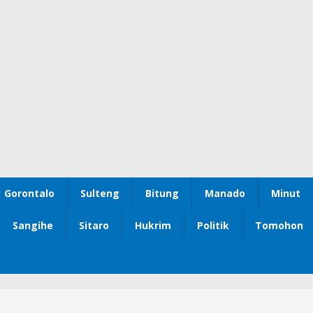
Gorontalo
Sulteng
Bitung
Manado
Minut
Sangihe
Sitaro
Hukrim
Politik
Tomohon