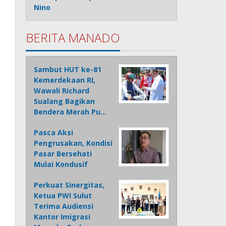
Nino
BERITA MANADO
Sambut HUT ke-81
Kemerdekaan RI,
Wawali Richard
Sualang Bagikan
Bendera Merah Pu…
Pasca Aksi
Pengrusakan, Kondisi
Pasar Bersehati
Mulai Kondusif
Perkuat Sinergitas,
Ketua PWI Sulut
Terima Audiensi
Kantor Imigrasi