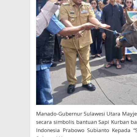
Manado-Gubernur Sulawesi Utara Mayjen 
secara simbolis bantuan Sapi Kurban b
Indonesia Prabowo Subianto Kepada “