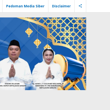
Pedoman Media Siber
Disclaimer