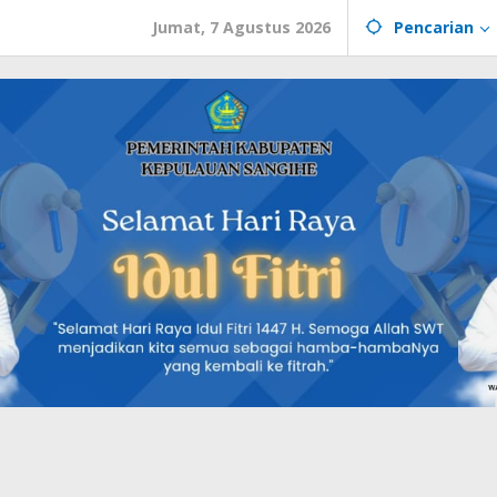
Jumat, 7 Agustus 2026
Pencarian