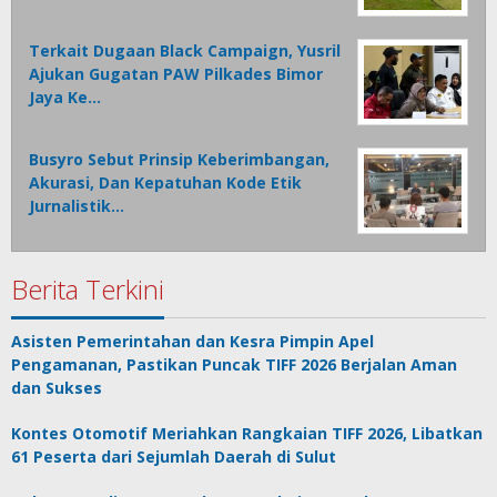
Terkait Dugaan Black Campaign, Yusril
Ajukan Gugatan PAW Pilkades Bimor
Jaya Ke…
Busyro Sebut Prinsip Keberimbangan,
Akurasi, Dan Kepatuhan Kode Etik
Jurnalistik…
Berita Terkini
Asisten Pemerintahan dan Kesra Pimpin Apel
Pengamanan, Pastikan Puncak TIFF 2026 Berjalan Aman
dan Sukses
Kontes Otomotif Meriahkan Rangkaian TIFF 2026, Libatkan
61 Peserta dari Sejumlah Daerah di Sulut