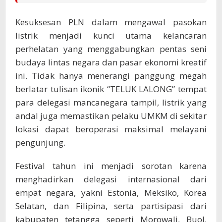
Kesuksesan PLN dalam mengawal pasokan
listrik menjadi kunci utama kelancaran
perhelatan yang menggabungkan pentas seni
budaya lintas negara dan pasar ekonomi kreatif
ini. Tidak hanya menerangi panggung megah
berlatar tulisan ikonik “TELUK LALONG” tempat
para delegasi mancanegara tampil, listrik yang
andal juga memastikan pelaku UMKM di sekitar
lokasi dapat beroperasi maksimal melayani
pengunjung.
Festival tahun ini menjadi sorotan karena
menghadirkan delegasi internasional dari
empat negara, yakni Estonia, Meksiko, Korea
Selatan, dan Filipina, serta partisipasi dari
kabupaten tetangga seperti Morowali, Buol,