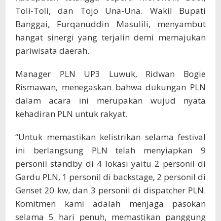
Toli-Toli, dan Tojo Una-Una. Wakil Bupati
Banggai, Furqanuddin Masulili, menyambut
hangat sinergi yang terjalin demi memajukan
pariwisata daerah.
Manager PLN UP3 Luwuk, Ridwan Bogie
Rismawan, menegaskan bahwa dukungan PLN
dalam acara ini merupakan wujud nyata
kehadiran PLN untuk rakyat.
“Untuk memastikan kelistrikan selama festival
ini berlangsung PLN telah menyiapkan 9
personil standby di 4 lokasi yaitu 2 personil di
Gardu PLN, 1 personil di backstage, 2 personil di
Genset 20 kw, dan 3 personil di dispatcher PLN.
Komitmen kami adalah menjaga pasokan
selama 5 hari penuh, memastikan panggung