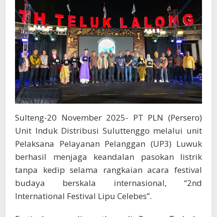
Lipu
Celebes
Sulteng-20 November 2025- PT PLN (Persero)
Unit Induk Distribusi Suluttenggo melalui unit
Pelaksana Pelayanan Pelanggan (UP3) Luwuk
berhasil menjaga keandalan pasokan listrik
tanpa kedip selama rangkaian acara festival
budaya berskala internasional, “2nd
International Festival Lipu Celebes”.