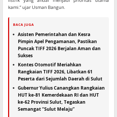
listrik yang andal menjadi prioritas utama
kami.” ujar Usman Bangun.
BACA JUGA
Asisten Pemerintahan dan Kesra
Pimpin Apel Pengamanan, Pastikan
Puncak TIFF 2026 Berjalan Aman dan
Sukses
Kontes Otomotif Meriahkan
Rangkaian TIFF 2026, Libatkan 61
Peserta dari Sejumlah Daerah di Sulut
Gubernur Yulius Canangkan Rangkaian
HUT ke-81 Kemerdekaan RI dan HUT
ke-62 Provinsi Sulut, Tegaskan
Semangat “Sulut Melaju”