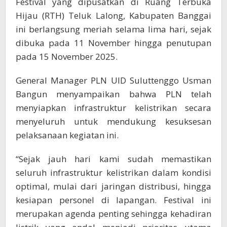
Festival yang dipusatkan di Ruang Terbuka
Hijau (RTH) Teluk Lalong, Kabupaten Banggai
ini berlangsung meriah selama lima hari, sejak
dibuka pada 11 November hingga penutupan
pada 15 November 2025.
General Manager PLN UID Suluttenggo Usman
Bangun menyampaikan bahwa PLN telah
menyiapkan infrastruktur kelistrikan secara
menyeluruh untuk mendukung kesuksesan
pelaksanaan kegiatan ini.
“Sejak jauh hari kami sudah memastikan
seluruh infrastruktur kelistrikan dalam kondisi
optimal, mulai dari jaringan distribusi, hingga
kesiapan personel di lapangan. Festival ini
merupakan agenda penting sehingga kehadiran