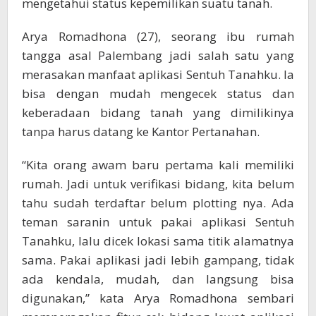
mengetahui status kepemilikan suatu tanah.
Arya Romadhona (27), seorang ibu rumah
tangga asal Palembang jadi salah satu yang
merasakan manfaat aplikasi Sentuh Tanahku. Ia
bisa dengan mudah mengecek status dan
keberadaan bidang tanah yang dimilikinya
tanpa harus datang ke Kantor Pertanahan.
“Kita orang awam baru pertama kali memiliki
rumah. Jadi untuk verifikasi bidang, kita belum
tahu sudah terdaftar belum plotting nya. Ada
teman saranin untuk pakai aplikasi Sentuh
Tanahku, lalu dicek lokasi sama titik alamatnya
sama. Pakai aplikasi jadi lebih gampang, tidak
ada kendala, mudah, dan langsung bisa
digunakan,” kata Arya Romadhona sembari