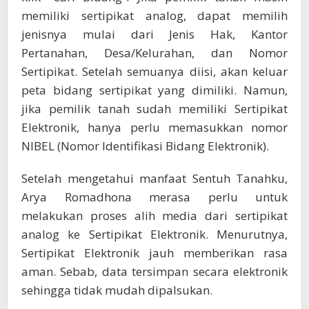
memiliki sertipikat analog, dapat memilih
jenisnya mulai dari Jenis Hak, Kantor
Pertanahan, Desa/Kelurahan, dan Nomor
Sertipikat. Setelah semuanya diisi, akan keluar
peta bidang sertipikat yang dimiliki. Namun,
jika pemilik tanah sudah memiliki Sertipikat
Elektronik, hanya perlu memasukkan nomor
NIBEL (Nomor Identifikasi Bidang Elektronik).
Setelah mengetahui manfaat Sentuh Tanahku,
Arya Romadhona merasa perlu untuk
melakukan proses alih media dari sertipikat
analog ke Sertipikat Elektronik. Menurutnya,
Sertipikat Elektronik jauh memberikan rasa
aman. Sebab, data tersimpan secara elektronik
sehingga tidak mudah dipalsukan.