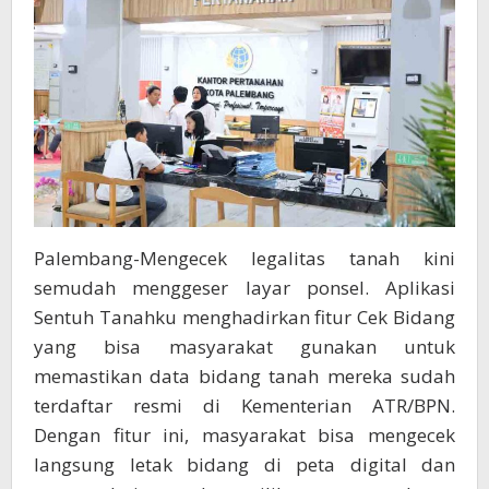
Palembang-Mengecek legalitas tanah kini
semudah menggeser layar ponsel. Aplikasi
Sentuh Tanahku menghadirkan fitur Cek Bidang
yang bisa masyarakat gunakan untuk
memastikan data bidang tanah mereka sudah
terdaftar resmi di Kementerian ATR/BPN.
Dengan fitur ini, masyarakat bisa mengecek
langsung letak bidang di peta digital dan