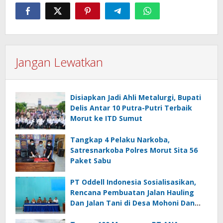
Jangan Lewatkan
Disiapkan Jadi Ahli Metalurgi, Bupati
Delis Antar 10 Putra-Putri Terbaik
Morut ke ITD Sumut
Tangkap 4 Pelaku Narkoba,
Satresnarkoba Polres Morut Sita 56
Paket Sabu
PT Oddell Indonesia Sosialisasikan,
Rencana Pembuatan Jalan Hauling
Dan Jalan Tani di Desa Mohoni Dan
Ungkea