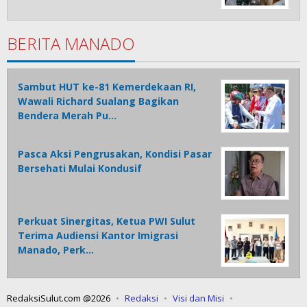
BERITA MANADO
Sambut HUT ke-81 Kemerdekaan RI,
Wawali Richard Sualang Bagikan
Bendera Merah Pu…
Pasca Aksi Pengrusakan, Kondisi Pasar
Bersehati Mulai Kondusif
Perkuat Sinergitas, Ketua PWI Sulut
Terima Audiensi Kantor Imigrasi
Manado, Perk…
RedaksiSulut.com @2026
Redaksi
Visi dan Misi