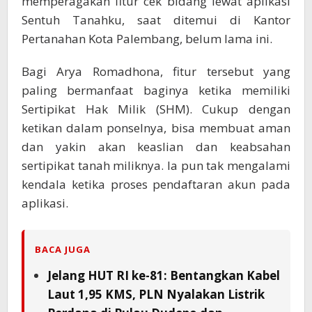
memperagakan fitur cek bidang lewat aplikasi
Sentuh Tanahku, saat ditemui di Kantor
Pertanahan Kota Palembang, belum lama ini.
Bagi Arya Romadhona, fitur tersebut yang
paling bermanfaat baginya ketika memiliki
Sertipikat Hak Milik (SHM). Cukup dengan
ketikan dalam ponselnya, bisa membuat aman
dan yakin akan keaslian dan keabsahan
sertipikat tanah miliknya. Ia pun tak mengalami
kendala ketika proses pendaftaran akun pada
aplikasi.
BACA JUGA
Jelang HUT RI ke-81: Bentangkan Kabel
Laut 1,95 KMS, PLN Nyalakan Listrik