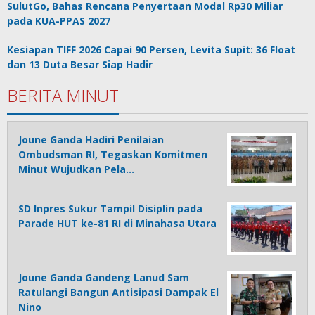
SulutGo, Bahas Rencana Penyertaan Modal Rp30 Miliar
pada KUA-PPAS 2027
Kesiapan TIFF 2026 Capai 90 Persen, Levita Supit: 36 Float
dan 13 Duta Besar Siap Hadir
BERITA MINUT
Joune Ganda Hadiri Penilaian
Ombudsman RI, Tegaskan Komitmen
Minut Wujudkan Pela…
SD Inpres Sukur Tampil Disiplin pada
Parade HUT ke-81 RI di Minahasa Utara
Joune Ganda Gandeng Lanud Sam
Ratulangi Bangun Antisipasi Dampak El
Nino