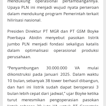
mendukung operasional pertambangannya.
Upaya PLN ini menjadi wujud nyata perseroan
dalam mendukung program Pemerintah terkait
hilirisasi nasional.
Presiden Direktur PT MGR dan PT GSM Boyke
Poerbaya Abidin menyebut pasokan listrik
jumbo PLN menjadi fondasi sekaligus katalis
dalam optimalisasi operasional produksi
perusahaan.
“Penyambungan 30.000.000 VA mulai
dikonstruksi pada Januari 2025. Dalam waktu
10 bulan, sebanyak 38 tower berhasil dibangun,
dan hari ini listrik sudah dapat beroperasi 3
bulan lebih cepat dari jadwal,” ujar Boyke ketika
turut meresmikan pengoperasian pasokan