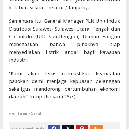
kolaborasi kita bersama,” lanjutnya.
Sementara itu, General Manager PLN Unit Induk
Distribusi Sulawesi Sulawesi Utara, Tengah dan
Gorontalo (UID Suluttenggo), Usman Bangun
menegaskan bahwa pihaknya siap
menyediakan listrik andal bagi kawasan
industri.
“Kami akan terus memastikan keandalan
pasokan demi menjaga kepuasan pelanggan
sekaligus mendorong pertumbuhan ekonomi
daerah,” tutup Usman. (T3/*)
oleh
Tammy Sakul
Ikuti Kami Pada