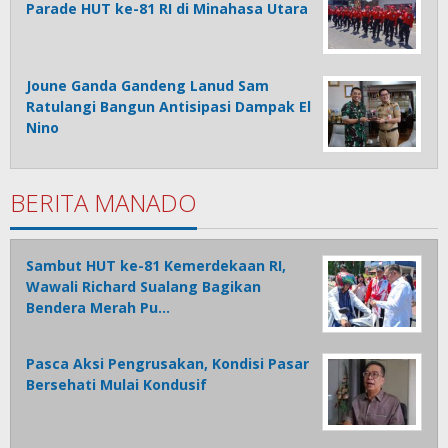
Parade HUT ke-81 RI di Minahasa Utara
Joune Ganda Gandeng Lanud Sam
Ratulangi Bangun Antisipasi Dampak El
Nino
BERITA MANADO
Sambut HUT ke-81 Kemerdekaan RI,
Wawali Richard Sualang Bagikan
Bendera Merah Pu…
Pasca Aksi Pengrusakan, Kondisi Pasar
Bersehati Mulai Kondusif