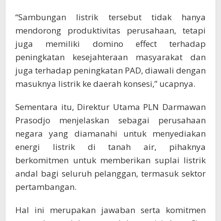
“Sambungan listrik tersebut tidak hanya
mendorong produktivitas perusahaan, tetapi
juga memiliki domino effect terhadap
peningkatan kesejahteraan masyarakat dan
juga terhadap peningkatan PAD, diawali dengan
masuknya listrik ke daerah konsesi,” ucapnya.
Sementara itu, Direktur Utama PLN Darmawan
Prasodjo menjelaskan sebagai perusahaan
negara yang diamanahi untuk menyediakan
energi listrik di tanah air, pihaknya
berkomitmen untuk memberikan suplai listrik
andal bagi seluruh pelanggan, termasuk sektor
pertambangan.
Hal ini merupakan jawaban serta komitmen