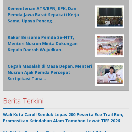
Kementerian ATR/BPN, KPK, Dan
Pemda Jawa Barat Sepakati Kerja
Sama, Upaya Penceg…
Rakor Bersama Pemda Se-NTT,
Menteri Nusron Minta Dukungan
Kepala Daerah Wujudkan…
Cegah Masalah di Masa Depan, Menteri
Nusron Ajak Pemda Percepat
Sertipikasi Tana…
Berita Terkini
Wali Kota Caroll Senduk Lepas 200 Peserta Eco Trail Run,
Promosikan Keindahan Alam Tomohon Lewat TIFF 2026