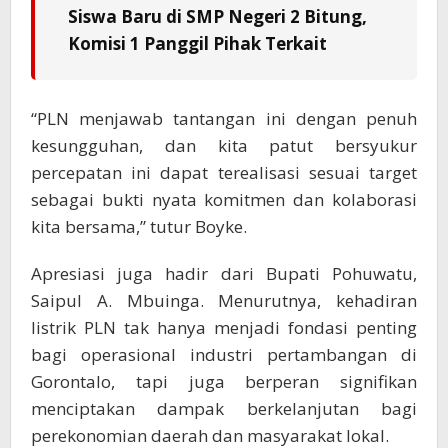
Siswa Baru di SMP Negeri 2 Bitung,
Komisi 1 Panggil Pihak Terkait
“PLN menjawab tantangan ini dengan penuh
kesungguhan, dan kita patut bersyukur
percepatan ini dapat terealisasi sesuai target
sebagai bukti nyata komitmen dan kolaborasi
kita bersama,” tutur Boyke.
Apresiasi juga hadir dari Bupati Pohuwatu,
Saipul A. Mbuinga. Menurutnya, kehadiran
listrik PLN tak hanya menjadi fondasi penting
bagi operasional industri pertambangan di
Gorontalo, tapi juga berperan signifikan
menciptakan dampak berkelanjutan bagi
perekonomian daerah dan masyarakat lokal.