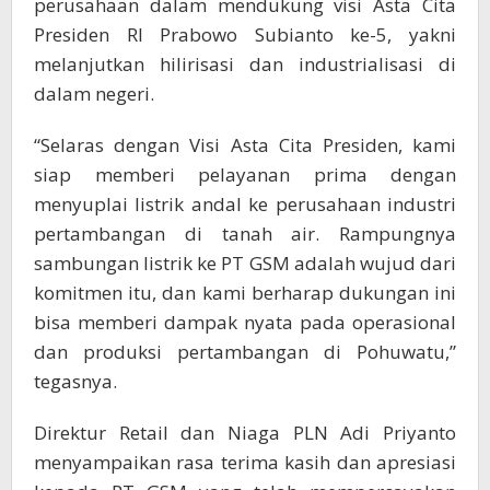
perusahaan dalam mendukung visi Asta Cita
Presiden RI Prabowo Subianto ke-5, yakni
melanjutkan hilirisasi dan industrialisasi di
dalam negeri.
“Selaras dengan Visi Asta Cita Presiden, kami
siap memberi pelayanan prima dengan
menyuplai listrik andal ke perusahaan industri
pertambangan di tanah air. Rampungnya
sambungan listrik ke PT GSM adalah wujud dari
komitmen itu, dan kami berharap dukungan ini
bisa memberi dampak nyata pada operasional
dan produksi pertambangan di Pohuwatu,”
tegasnya.
Direktur Retail dan Niaga PLN Adi Priyanto
menyampaikan rasa terima kasih dan apresiasi