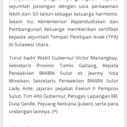
sejumlah pasangan dengan usia perkawinan
lebih dari 50 tahun sebagai keluarga harmonis.
Selain itu, Kementerian Kependudukan dan
Pembangunan Keluarga memberikan sertifikat
kepada sejumlah Tempat Penitipan Anak (TPA)
di Sulawesi Utara.
Turut hadir Wakil Gubernur Victor Mailangkay,
Sekretaris Provinsi Tahlis Gallang, Kepala
Perwakilan BKKBN Sulut dr Jeanny Yola
Winokan, Sekretaris Perwakilan BKKBN Sulut
Lady Ante, jajaran pejabat Eselon II Pemprov
Sulut, Tim Ahli Gubernur, Petugas Lapangan KB,
Duta GenRe, Pejuang Kencana (Juken), serta para
undangan lainnya. (*)