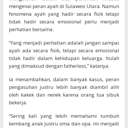
mengenai peran ayah di Sulawesi Utara. Namun
fenomena ayah yang hadir secara fisik tetapi
tidak hadir secara emosional perlu menjadi
perhatian bersama.
“Yang menjadi perhatian adalah jangan sampai
ayah ada secara fisik, tetapi secara emosional
tidak hadir dalam kehidupan keluarga. Itulah
yang dimaksud dengan fatherless,” katanya.
Ia menambahkan, dalam banyak kasus, peran
pengasuhan justru lebih banyak diambil alih
oleh kakek dan nenek karena orang tua sibuk
bekerja.
“Sering kali yang lebih memahami tumbuh
kembang anak justru oma dan opa. Ini menjadi