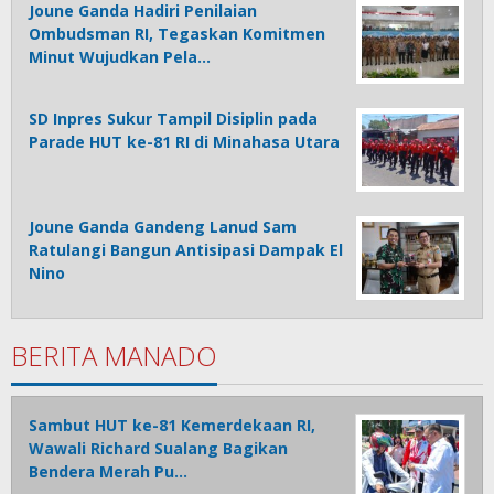
Joune Ganda Hadiri Penilaian
Ombudsman RI, Tegaskan Komitmen
Minut Wujudkan Pela…
SD Inpres Sukur Tampil Disiplin pada
Parade HUT ke-81 RI di Minahasa Utara
Joune Ganda Gandeng Lanud Sam
Ratulangi Bangun Antisipasi Dampak El
Nino
BERITA MANADO
Sambut HUT ke-81 Kemerdekaan RI,
Wawali Richard Sualang Bagikan
Bendera Merah Pu…