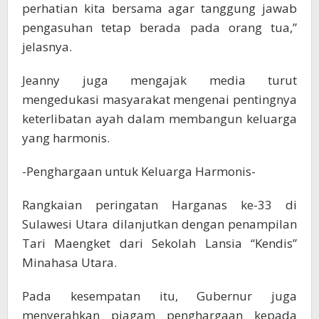
perhatian kita bersama agar tanggung jawab
pengasuhan tetap berada pada orang tua,”
jelasnya.
Jeanny juga mengajak media turut
mengedukasi masyarakat mengenai pentingnya
keterlibatan ayah dalam membangun keluarga
yang harmonis.
-Penghargaan untuk Keluarga Harmonis-
Rangkaian peringatan Harganas ke-33 di
Sulawesi Utara dilanjutkan dengan penampilan
Tari Maengket dari Sekolah Lansia “Kendis”
Minahasa Utara.
Pada kesempatan itu, Gubernur juga
menyerahkan piagam penghargaan kepada