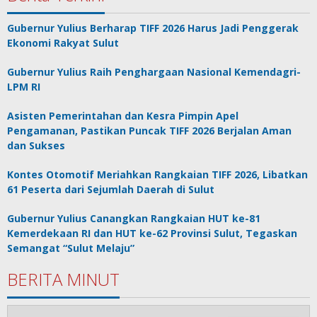
Gubernur Yulius Berharap TIFF 2026 Harus Jadi Penggerak
Ekonomi Rakyat Sulut
Gubernur Yulius Raih Penghargaan Nasional Kemendagri-
LPM RI
Asisten Pemerintahan dan Kesra Pimpin Apel
Pengamanan, Pastikan Puncak TIFF 2026 Berjalan Aman
dan Sukses
Kontes Otomotif Meriahkan Rangkaian TIFF 2026, Libatkan
61 Peserta dari Sejumlah Daerah di Sulut
Gubernur Yulius Canangkan Rangkaian HUT ke-81
Kemerdekaan RI dan HUT ke-62 Provinsi Sulut, Tegaskan
Semangat “Sulut Melaju”
BERITA MINUT