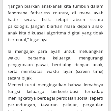
“Jangan biarkan anak-anak kita tumbuh dalam
fenomena fatherless country, di mana ayah
hadir secara fisik, tetapi absen secara
psikologis. Jangan biarkan masa depan anak-
anak kita dikuasai algoritma digital yang tidak
bermoral,” tegasnya.
Ia mengajak para ayah untuk meluangkan
waktu bersama keluarga, mengurangi
penggunaan gawai, berdialog dengan anak,
serta membatasi waktu layar (screen time)
secara bijak.
Menteri turut mengingatkan bahwa lemahnya
fungsi keluarga berkontribusi terhadap
meningkatnya berbagai persoalan sosial seperti
perundungan, tawuran pelajar, pergaulan