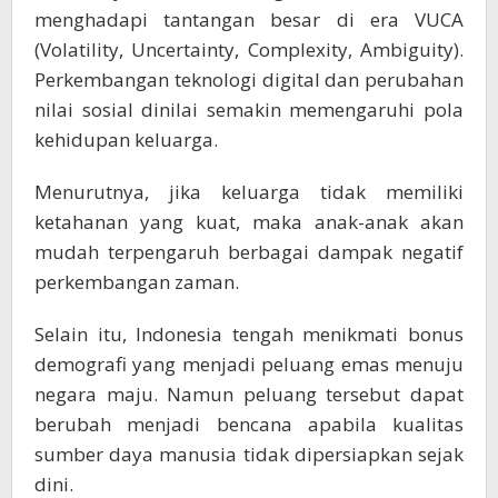
menghadapi tantangan besar di era VUCA
(Volatility, Uncertainty, Complexity, Ambiguity).
Perkembangan teknologi digital dan perubahan
nilai sosial dinilai semakin memengaruhi pola
kehidupan keluarga.
Menurutnya, jika keluarga tidak memiliki
ketahanan yang kuat, maka anak-anak akan
mudah terpengaruh berbagai dampak negatif
perkembangan zaman.
Selain itu, Indonesia tengah menikmati bonus
demografi yang menjadi peluang emas menuju
negara maju. Namun peluang tersebut dapat
berubah menjadi bencana apabila kualitas
sumber daya manusia tidak dipersiapkan sejak
dini.