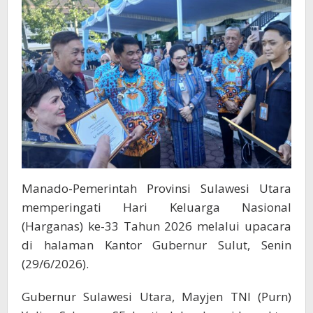
Manado-Pemerintah Provinsi Sulawesi Utara
memperingati Hari Keluarga Nasional
(Harganas) ke-33 Tahun 2026 melalui upacara
di halaman Kantor Gubernur Sulut, Senin
(29/6/2026).
Gubernur Sulawesi Utara, Mayjen TNI (Purn)