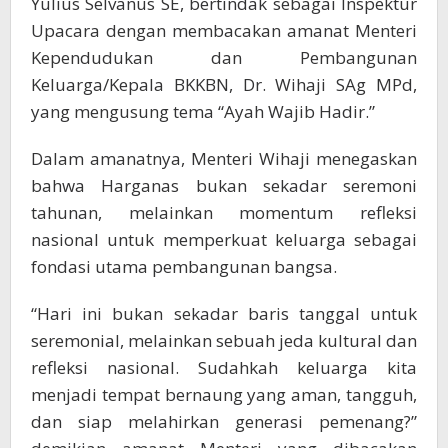
Yulius Selvanus SE, bertindak sebagai Inspektur
Upacara dengan membacakan amanat Menteri
Kependudukan dan Pembangunan
Keluarga/Kepala BKKBN, Dr. Wihaji SAg MPd,
yang mengusung tema “Ayah Wajib Hadir.”
Dalam amanatnya, Menteri Wihaji menegaskan
bahwa Harganas bukan sekadar seremoni
tahunan, melainkan momentum refleksi
nasional untuk memperkuat keluarga sebagai
fondasi utama pembangunan bangsa.
“Hari ini bukan sekadar baris tanggal untuk
seremonial, melainkan sebuah jeda kultural dan
refleksi nasional. Sudahkah keluarga kita
menjadi tempat bernaung yang aman, tangguh,
dan siap melahirkan generasi pemenang?”