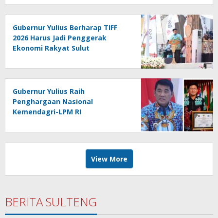
Gubernur Yulius Berharap TIFF
2026 Harus Jadi Penggerak
Ekonomi Rakyat Sulut
Gubernur Yulius Raih
Penghargaan Nasional
Kemendagri-LPM RI
View More
BERITA SULTENG