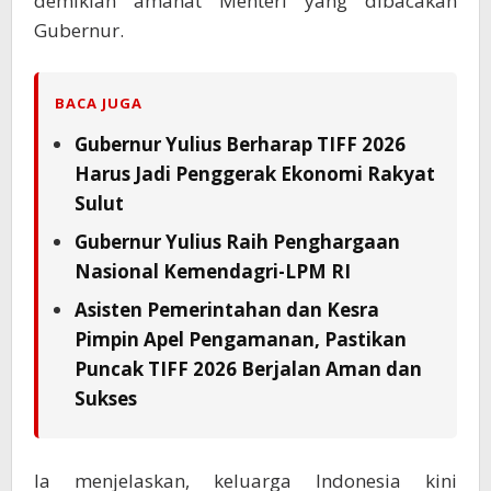
demikian amanat Menteri yang dibacakan
Gubernur.
BACA JUGA
Gubernur Yulius Berharap TIFF 2026
Harus Jadi Penggerak Ekonomi Rakyat
Sulut
Gubernur Yulius Raih Penghargaan
Nasional Kemendagri-LPM RI
Asisten Pemerintahan dan Kesra
Pimpin Apel Pengamanan, Pastikan
Puncak TIFF 2026 Berjalan Aman dan
Sukses
Ia menjelaskan, keluarga Indonesia kini