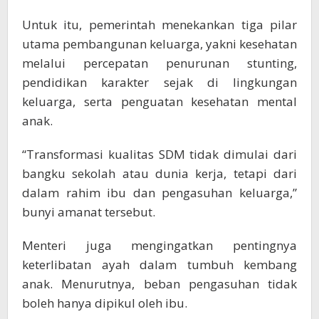
Untuk itu, pemerintah menekankan tiga pilar
utama pembangunan keluarga, yakni kesehatan
melalui percepatan penurunan stunting,
pendidikan karakter sejak di lingkungan
keluarga, serta penguatan kesehatan mental
anak.
“Transformasi kualitas SDM tidak dimulai dari
bangku sekolah atau dunia kerja, tetapi dari
dalam rahim ibu dan pengasuhan keluarga,”
bunyi amanat tersebut.
Menteri juga mengingatkan pentingnya
keterlibatan ayah dalam tumbuh kembang
anak. Menurutnya, beban pengasuhan tidak
boleh hanya dipikul oleh ibu.