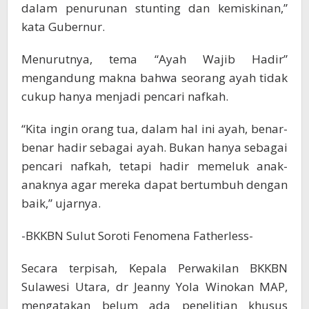
dalam penurunan stunting dan kemiskinan,”
kata Gubernur.
Menurutnya, tema “Ayah Wajib Hadir”
mengandung makna bahwa seorang ayah tidak
cukup hanya menjadi pencari nafkah.
“Kita ingin orang tua, dalam hal ini ayah, benar-
benar hadir sebagai ayah. Bukan hanya sebagai
pencari nafkah, tetapi hadir memeluk anak-
anaknya agar mereka dapat bertumbuh dengan
baik,” ujarnya.
-BKKBN Sulut Soroti Fenomena Fatherless-
Secara terpisah, Kepala Perwakilan BKKBN
Sulawesi Utara, dr Jeanny Yola Winokan MAP,
mengatakan belum ada penelitian khusus