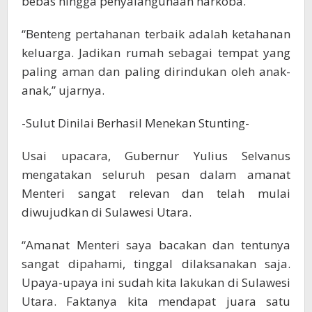
bebas hingga penyalahgunaan narkoba.
“Benteng pertahanan terbaik adalah ketahanan
keluarga. Jadikan rumah sebagai tempat yang
paling aman dan paling dirindukan oleh anak-
anak,” ujarnya.
-Sulut Dinilai Berhasil Menekan Stunting-
Usai upacara, Gubernur Yulius Selvanus
mengatakan seluruh pesan dalam amanat
Menteri sangat relevan dan telah mulai
diwujudkan di Sulawesi Utara.
“Amanat Menteri saya bacakan dan tentunya
sangat dipahami, tinggal dilaksanakan saja.
Upaya-upaya ini sudah kita lakukan di Sulawesi
Utara. Faktanya kita mendapat juara satu