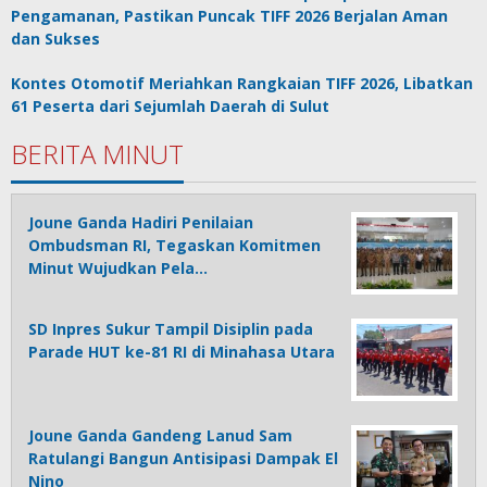
Pengamanan, Pastikan Puncak TIFF 2026 Berjalan Aman
dan Sukses
Kontes Otomotif Meriahkan Rangkaian TIFF 2026, Libatkan
61 Peserta dari Sejumlah Daerah di Sulut
BERITA MINUT
Joune Ganda Hadiri Penilaian
Ombudsman RI, Tegaskan Komitmen
Minut Wujudkan Pela…
SD Inpres Sukur Tampil Disiplin pada
Parade HUT ke-81 RI di Minahasa Utara
Joune Ganda Gandeng Lanud Sam
Ratulangi Bangun Antisipasi Dampak El
Nino