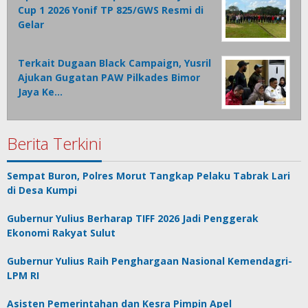
Cup 1 2026 Yonif TP 825/GWS Resmi di
Gelar
Terkait Dugaan Black Campaign, Yusril
Ajukan Gugatan PAW Pilkades Bimor
Jaya Ke…
Berita Terkini
Sempat Buron, Polres Morut Tangkap Pelaku Tabrak Lari
di Desa Kumpi
Gubernur Yulius Berharap TIFF 2026 Jadi Penggerak
Ekonomi Rakyat Sulut
Gubernur Yulius Raih Penghargaan Nasional Kemendagri-
LPM RI
Asisten Pemerintahan dan Kesra Pimpin Apel