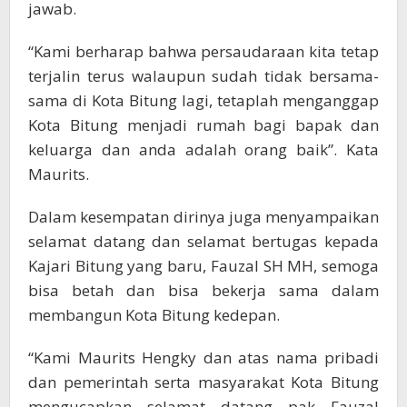
jawab.
“Kami berharap bahwa persaudaraan kita tetap
terjalin terus walaupun sudah tidak bersama-
sama di Kota Bitung lagi, tetaplah menganggap
Kota Bitung menjadi rumah bagi bapak dan
keluarga dan anda adalah orang baik”. Kata
Maurits.
Dalam kesempatan dirinya juga menyampaikan
selamat datang dan selamat bertugas kepada
Kajari Bitung yang baru, Fauzal SH MH, semoga
bisa betah dan bisa bekerja sama dalam
membangun Kota Bitung kedepan.
“Kami Maurits Hengky dan atas nama pribadi
dan pemerintah serta masyarakat Kota Bitung
mengucapkan selamat datang pak Fauzal