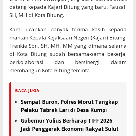
datang kepada Kajari Bitung yang baru, Fauzal.
SH, MH di Kota Bitung.
Kami ucapkan banyak terima kasih kepada
mantan Kepala Kejaksaan Negeri (Kajari) Bitung,
Frenkie Son, SH, MH, MM yang dimana selama
di Kota Bitung sudah bersama-sama bekerja,
berkolaborasi dan bersinergi dalam
membangun Kota Bitung tercinta.
BACA JUGA
Sempat Buron, Polres Morut Tangkap
Pelaku Tabrak Lari di Desa Kumpi
Gubernur Yulius Berharap TIFF 2026
Jadi Penggerak Ekonomi Rakyat Sulut