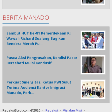
BERITA MANADO
Sambut HUT ke-81 Kemerdekaan RI,
Wawali Richard Sualang Bagikan
Bendera Merah Pu…
Pasca Aksi Pengrusakan, Kondisi Pasar
Bersehati Mulai Kondusif
Perkuat Sinergitas, Ketua PWI Sulut
Terima Audiensi Kantor Imigrasi
Manado, Perk…
RedaksiSulut.com @2026
Redaksi
Visi dan Misi