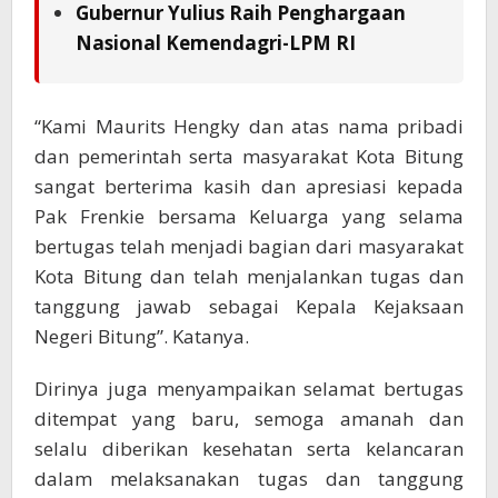
Gubernur Yulius Raih Penghargaan
Nasional Kemendagri-LPM RI
“Kami Maurits Hengky dan atas nama pribadi
dan pemerintah serta masyarakat Kota Bitung
sangat berterima kasih dan apresiasi kepada
Pak Frenkie bersama Keluarga yang selama
bertugas telah menjadi bagian dari masyarakat
Kota Bitung dan telah menjalankan tugas dan
tanggung jawab sebagai Kepala Kejaksaan
Negeri Bitung”. Katanya.
Dirinya juga menyampaikan selamat bertugas
ditempat yang baru, semoga amanah dan
selalu diberikan kesehatan serta kelancaran
dalam melaksanakan tugas dan tanggung