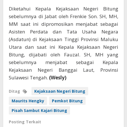
Diketahui Kepala Kejaksaan Negeri Bitung
sebelumnya di Jabat oleh Frenkie Son. SH, MH,
MM saat ini dipromosikan menjabat sebagai
Asisten Perdata dan Tata Usaha Negara
(Asdatun) di Kejaksaan Tinggi Provinsi Maluku
Utara dan saat ini Kepala Kejaksaan Negeri
Bitung, dijabati oleh Fauzal. SH, MH yang
sebelumnya menjabat sebagai Kepala
Kejaksaan Negeri Banggai Laut, Provinsi
Sulawesi Tengah.
(Wesly)
Ditag
Kejaksaan Negeri Bitung
Maurits Hengky
Pemkot Bitung
Pisah Sambut Kajari Bitung
Posting Terkait