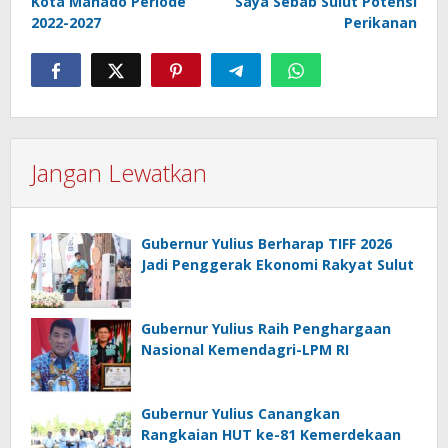
Kota Manado Periode
Saya Sebab Sulut Potensi
2022-2027
Perikanan
Jangan Lewatkan
Gubernur Yulius Berharap TIFF 2026
Jadi Penggerak Ekonomi Rakyat Sulut
Gubernur Yulius Raih Penghargaan
Nasional Kemendagri-LPM RI
Gubernur Yulius Canangkan
Rangkaian HUT ke-81 Kemerdekaan