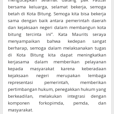
bersama keluarga, selamat bekerja, semoga
betah di Kota Bitung. Semoga kita bisa bekerja
sama dengan baik antara pemerintah daerah
dan kejaksaan negeri dalam membangun kota
bitung tercinta ini”. Kata Maurits seraya
menyampaikan bahwa kedepan sangat
berharap, semoga dalam melaksanakan tugas
di Kota Bitung kita dapat meningkatkan
kerjasama dalam memberikan pelayanan
kepada masyarakat karena keberadaan
kejaksaan negeri merupakan lembaga
representasi pemerintah, memberikan
pertimbangan hukum, penegakkan hukum yang
berkeadilan, melakukan integrasi dengan
komponen forkopimda, pemda, dan
masyarakat.