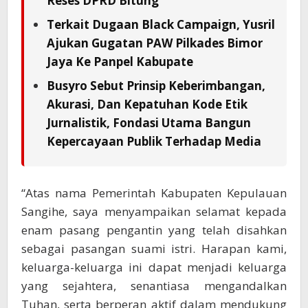
Reses DPRD Bitung
Terkait Dugaan Black Campaign, Yusril
Ajukan Gugatan PAW Pilkades Bimor
Jaya Ke Panpel Kabupate
Busyro Sebut Prinsip Keberimbangan,
Akurasi, Dan Kepatuhan Kode Etik
Jurnalistik, Fondasi Utama Bangun
Kepercayaan Publik Terhadap Media
“Atas nama Pemerintah Kabupaten Kepulauan
Sangihe, saya menyampaikan selamat kepada
enam pasang pengantin yang telah disahkan
sebagai pasangan suami istri. Harapan kami,
keluarga-keluarga ini dapat menjadi keluarga
yang sejahtera, senantiasa mengandalkan
Tuhan, serta berperan aktif dalam mendukung