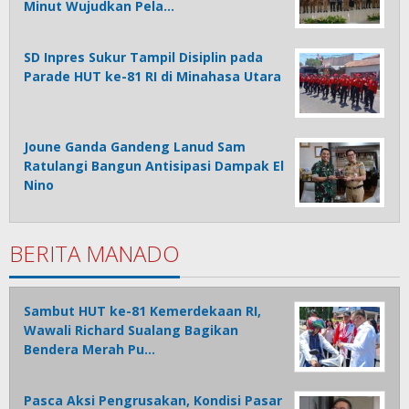
Minut Wujudkan Pela…
SD Inpres Sukur Tampil Disiplin pada
Parade HUT ke-81 RI di Minahasa Utara
Joune Ganda Gandeng Lanud Sam
Ratulangi Bangun Antisipasi Dampak El
Nino
BERITA MANADO
Sambut HUT ke-81 Kemerdekaan RI,
Wawali Richard Sualang Bagikan
Bendera Merah Pu…
Pasca Aksi Pengrusakan, Kondisi Pasar