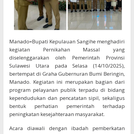
Manado
–
Bupati Kepulauan Sangihe menghadiri
kegiatan Pernikahan Massal yang
diselenggarakan oleh Pemerintah Provinsi
Sulawesi Utara pada Selasa (14/10/2025),
bertempat di Graha Gubernuran Bumi Beringin,
Manado. Kegiatan ini merupakan bagian dari
program pelayanan publik terpadu di bidang
kependudukan dan pencatatan sipil, sekaligus
bentuk perhatian pemerintah terhadap
peningkatan kesejahteraan masyarakat.
Acara diawali dengan ibadah pemberkatan