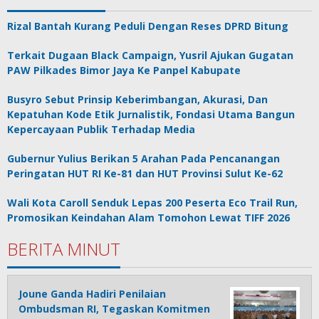
Rizal Bantah Kurang Peduli Dengan Reses DPRD Bitung
Terkait Dugaan Black Campaign, Yusril Ajukan Gugatan
PAW Pilkades Bimor Jaya Ke Panpel Kabupate
Busyro Sebut Prinsip Keberimbangan, Akurasi, Dan
Kepatuhan Kode Etik Jurnalistik, Fondasi Utama Bangun
Kepercayaan Publik Terhadap Media
Gubernur Yulius Berikan 5 Arahan Pada Pencanangan
Peringatan HUT RI Ke-81 dan HUT Provinsi Sulut Ke-62
Wali Kota Caroll Senduk Lepas 200 Peserta Eco Trail Run,
Promosikan Keindahan Alam Tomohon Lewat TIFF 2026
BERITA MINUT
Joune Ganda Hadiri Penilaian
Ombudsman RI, Tegaskan Komitmen