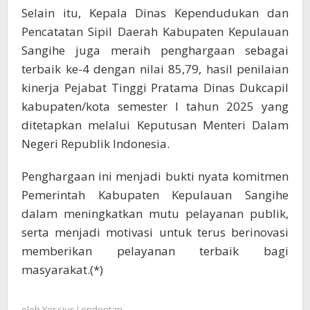
Selain itu, Kepala Dinas Kependudukan dan
Pencatatan Sipil Daerah Kabupaten Kepulauan
Sangihe juga meraih penghargaan sebagai
terbaik ke-4 dengan nilai 85,79, hasil penilaian
kinerja Pejabat Tinggi Pratama Dinas Dukcapil
kabupaten/kota semester I tahun 2025 yang
ditetapkan melalui Keputusan Menteri Dalam
Negeri Republik Indonesia.
Penghargaan ini menjadi bukti nyata komitmen
Pemerintah Kabupaten Kepulauan Sangihe
dalam meningkatkan mutu pelayanan publik,
serta menjadi motivasi untuk terus berinovasi
memberikan pelayanan terbaik bagi
masyarakat.(*)
oleh
Yossius Lendentari