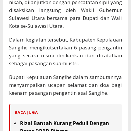
nikah, dilanjutkan dengan pencatatan sipil yang
disaksikan langsung oleh Wakil Gubernur
Sulawesi Utara bersama para Bupati dan Wali
Kota se-Sulawesi Utara.
Dalam kegiatan tersebut, Kabupaten Kepulauan
Sangihe mengikutsertakan 6 pasang pengantin
yang secara resmi dinikahkan dan dicatatkan
sebagai pasangan suami istri.
Bupati Kepulauan Sangihe dalam sambutannya
menyampaikan ucapan selamat dan doa bagi
keenam pasangan pengantin asal Sangihe.
BACA JUGA
Rizal Bantah Kurang Peduli Dengan