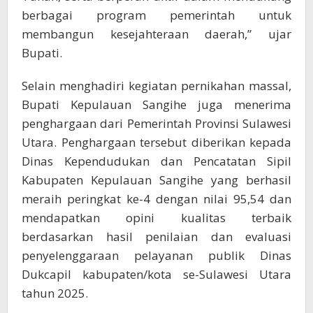
berbagai program pemerintah untuk
membangun kesejahteraan daerah,” ujar
Bupati.
Selain menghadiri kegiatan pernikahan massal,
Bupati Kepulauan Sangihe juga menerima
penghargaan dari Pemerintah Provinsi Sulawesi
Utara. Penghargaan tersebut diberikan kepada
Dinas Kependudukan dan Pencatatan Sipil
Kabupaten Kepulauan Sangihe yang berhasil
meraih peringkat ke-4 dengan nilai 95,54 dan
mendapatkan opini kualitas terbaik
berdasarkan hasil penilaian dan evaluasi
penyelenggaraan pelayanan publik Dinas
Dukcapil kabupaten/kota se-Sulawesi Utara
tahun 2025.