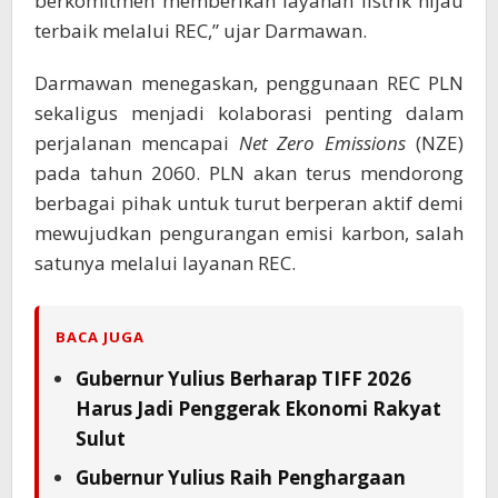
berkomitmen memberikan layanan listrik hijau
terbaik melalui REC,” ujar Darmawan.
Darmawan menegaskan, penggunaan REC PLN
sekaligus menjadi kolaborasi penting dalam
perjalanan mencapai
Net Zero Emissions
(NZE)
pada tahun 2060. PLN akan terus mendorong
berbagai pihak untuk turut berperan aktif demi
mewujudkan pengurangan emisi karbon, salah
satunya melalui layanan REC.
BACA JUGA
Gubernur Yulius Berharap TIFF 2026
Harus Jadi Penggerak Ekonomi Rakyat
Sulut
Gubernur Yulius Raih Penghargaan