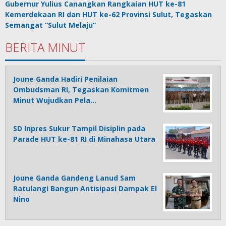
Gubernur Yulius Canangkan Rangkaian HUT ke-81
Kemerdekaan RI dan HUT ke-62 Provinsi Sulut, Tegaskan
Semangat “Sulut Melaju”
BERITA MINUT
Joune Ganda Hadiri Penilaian
Ombudsman RI, Tegaskan Komitmen
Minut Wujudkan Pela…
SD Inpres Sukur Tampil Disiplin pada
Parade HUT ke-81 RI di Minahasa Utara
Joune Ganda Gandeng Lanud Sam
Ratulangi Bangun Antisipasi Dampak El
Nino