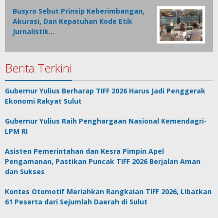
Busyro Sebut Prinsip Keberimbangan,
Akurasi, Dan Kepatuhan Kode Etik
Jurnalistik…
Berita Terkini
Gubernur Yulius Berharap TIFF 2026 Harus Jadi Penggerak
Ekonomi Rakyat Sulut
Gubernur Yulius Raih Penghargaan Nasional Kemendagri-
LPM RI
Asisten Pemerintahan dan Kesra Pimpin Apel
Pengamanan, Pastikan Puncak TIFF 2026 Berjalan Aman
dan Sukses
Kontes Otomotif Meriahkan Rangkaian TIFF 2026, Libatkan
61 Peserta dari Sejumlah Daerah di Sulut