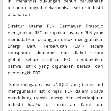
ini menandai dukungan penuh perusahaan
terhadap langkah dekarbonisasi sektor industri
di tanah air.
Direktur Utama PLN Darmawan Prasodjo
mengatakan, REC merupakan layanan PLN yang
memudahkan pelanggan untuk menggunakan
Energi Baru Terbarukan (EBT) secara
transparan, akuntabel, dan diakui secara
global. Setiap sertifikat REC membuktikan
bahwa listrik yang digunakan berasal dari
pembangkit EBT.
“Kami mengapresiasi UNIQLO yang berinisiatif
menggunakan listrik hijau PLN dalam upaya
mendukung transisi energi dan keberlanjutan
industri
fashion
di tanah air. Kami pun