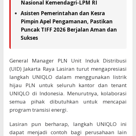
Nasional Kemendagri-LPM RI
Asisten Pemerintahan dan Kesra
Pimpin Apel Pengamanan, Pastikan
Puncak TIFF 2026 Berjalan Aman dan
Sukses
General Manager PLN Unit Induk Distribusi
(UID) Jakarta Raya Lasiran turut mengapresiasi
langkah UNIQLO dalam menggunakan listrik
hijau PLN untuk seluruh kantor dan tenant
UNIQLO di Indonesia. Menurutnya, kolaborasi
semua pihak dibutuhkan untuk mencapai
program transisi energi.
Lasiran pun berharap, langkah UNIQLO ini
dapat menjadi contoh bagi perusahaan lain