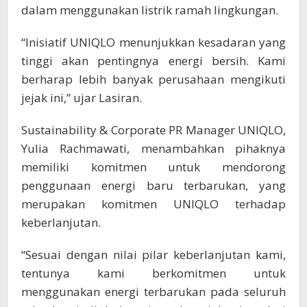
dalam menggunakan listrik ramah lingkungan.
“Inisiatif UNIQLO menunjukkan kesadaran yang
tinggi akan pentingnya energi bersih. Kami
berharap lebih banyak perusahaan mengikuti
jejak ini,” ujar Lasiran.
Sustainability & Corporate PR Manager UNIQLO,
Yulia Rachmawati, menambahkan pihaknya
memiliki komitmen untuk mendorong
penggunaan energi baru terbarukan, yang
merupakan komitmen UNIQLO terhadap
keberlanjutan.
“Sesuai dengan nilai pilar keberlanjutan kami,
tentunya kami berkomitmen untuk
menggunakan energi terbarukan pada seluruh