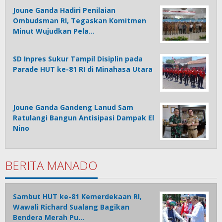
Joune Ganda Hadiri Penilaian
Ombudsman RI, Tegaskan Komitmen
Minut Wujudkan Pela…
SD Inpres Sukur Tampil Disiplin pada
Parade HUT ke-81 RI di Minahasa Utara
Joune Ganda Gandeng Lanud Sam
Ratulangi Bangun Antisipasi Dampak El
Nino
BERITA MANADO
Sambut HUT ke-81 Kemerdekaan RI,
Wawali Richard Sualang Bagikan
Bendera Merah Pu…