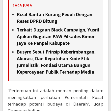
BACA JUGA
Rizal Bantah Kurang Peduli Dengan
Reses DPRD Bitung
Terkait Dugaan Black Campaign, Yusril
Ajukan Gugatan PAW Pilkades Bimor
Jaya Ke Panpel Kabupate
Busyro Sebut Prinsip Keberimbangan,
Akurasi, Dan Kepatuhan Kode Etik
Jurnalistik, Fondasi Utama Bangun
Kepercayaan Publik Terhadap Media
“Pertemuan ini adalah momen penting dalam
meningkatkan perhatian Pemerintah Pusat
terhadap potensi budaya di Daerah”, ucap
Gubernur Yulius.