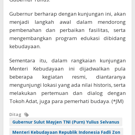
Gubernur berharap dengan kunjungan ini, akan
menjadi langkah awal dalam mendorong
pembenahan dan perbaikan fasilitas, serta
mengembangkan program edukasi dibidang
kebudayaan.
Sementara itu, dalam rangkaian kunjungan
Menteri Kebudayaan ini dijadwalkan pula
beberapa kegiatan resmi, diantaranya
mengunjungi lokasi yang ada nilai historis, serta
melakukan pertemuan dan dialog dengan
Tokoh Adat, juga para pemerhati budaya. (*JM)
Ditag
Gubernur Sulut Mayjen TNI (Purn) Yulius Selvanus
Menteri Kebudayaan Republik Indonesia Fadli Zon