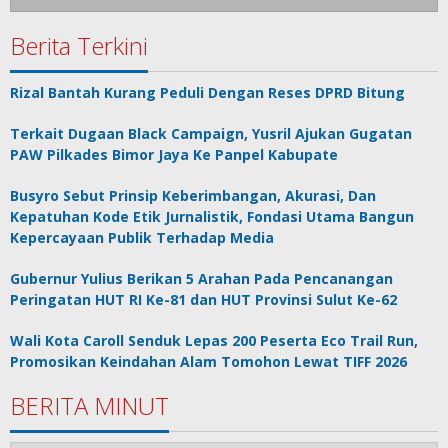
Berita Terkini
Rizal Bantah Kurang Peduli Dengan Reses DPRD Bitung
Terkait Dugaan Black Campaign, Yusril Ajukan Gugatan
PAW Pilkades Bimor Jaya Ke Panpel Kabupate
Busyro Sebut Prinsip Keberimbangan, Akurasi, Dan
Kepatuhan Kode Etik Jurnalistik, Fondasi Utama Bangun
Kepercayaan Publik Terhadap Media
Gubernur Yulius Berikan 5 Arahan Pada Pencanangan
Peringatan HUT RI Ke-81 dan HUT Provinsi Sulut Ke-62
Wali Kota Caroll Senduk Lepas 200 Peserta Eco Trail Run,
Promosikan Keindahan Alam Tomohon Lewat TIFF 2026
BERITA MINUT