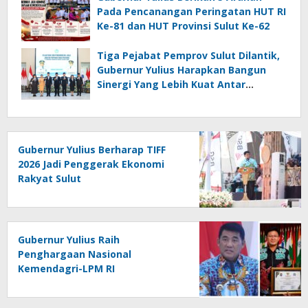
Pada Pencanangan Peringatan HUT RI
Ke-81 dan HUT Provinsi Sulut Ke-62
Tiga Pejabat Pemprov Sulut Dilantik,
Gubernur Yulius Harapkan Bangun
Sinergi Yang Lebih Kuat Antar
Instansi
Gubernur Yulius Berharap TIFF
2026 Jadi Penggerak Ekonomi
Rakyat Sulut
Gubernur Yulius Raih
Penghargaan Nasional
Kemendagri-LPM RI