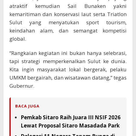
atraktif kemudian Sail Bunaken yakni
kemaritiman dan konservasi laut serta Triatlon
Sulut yang menyatukan sport tourism,
keindahan alam, dan semangat kompetisi
global.
“Rangkaian kegiatan ini bukan hanya selebrasi,
tapi strategi memperkenalkan Sulut ke dunia.
Kita ingin masyarakat lokal bergerak, pelaku
UMKM bergairah, dan wisatawan datang,” tegas
Gubernur.
BACA JUGA
Pemkab Sitaro Raih Juara III NSIF 2026
Lewat Proposal Sitaro Masadada Park