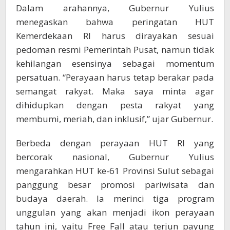
Dalam arahannya, Gubernur Yulius
menegaskan bahwa peringatan HUT
Kemerdekaan RI harus dirayakan sesuai
pedoman resmi Pemerintah Pusat, namun tidak
kehilangan esensinya sebagai momentum
persatuan. “Perayaan harus tetap berakar pada
semangat rakyat. Maka saya minta agar
dihidupkan dengan pesta rakyat yang
membumi, meriah, dan inklusif,” ujar Gubernur.
Berbeda dengan perayaan HUT RI yang
bercorak nasional, Gubernur Yulius
mengarahkan HUT ke-61 Provinsi Sulut sebagai
panggung besar promosi pariwisata dan
budaya daerah. Ia merinci tiga program
unggulan yang akan menjadi ikon perayaan
tahun ini, yaitu Free Fall atau terjun payung