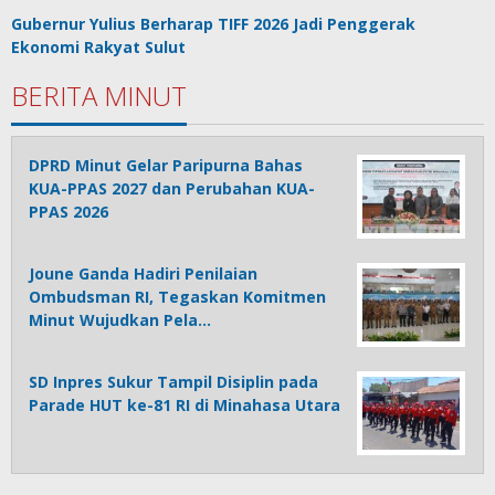
Gubernur Yulius Berharap TIFF 2026 Jadi Penggerak
Ekonomi Rakyat Sulut
BERITA MINUT
DPRD Minut Gelar Paripurna Bahas
KUA-PPAS 2027 dan Perubahan KUA-
PPAS 2026
Joune Ganda Hadiri Penilaian
Ombudsman RI, Tegaskan Komitmen
Minut Wujudkan Pela…
SD Inpres Sukur Tampil Disiplin pada
Parade HUT ke-81 RI di Minahasa Utara