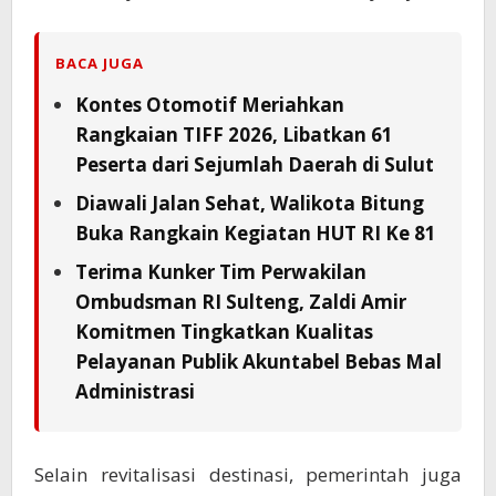
BACA JUGA
Kontes Otomotif Meriahkan
Rangkaian TIFF 2026, Libatkan 61
Peserta dari Sejumlah Daerah di Sulut
Diawali Jalan Sehat, Walikota Bitung
Buka Rangkain Kegiatan HUT RI Ke 81
Terima Kunker Tim Perwakilan
Ombudsman RI Sulteng, Zaldi Amir
Komitmen Tingkatkan Kualitas
Pelayanan Publik Akuntabel Bebas Mal
Administrasi
Selain revitalisasi destinasi, pemerintah juga