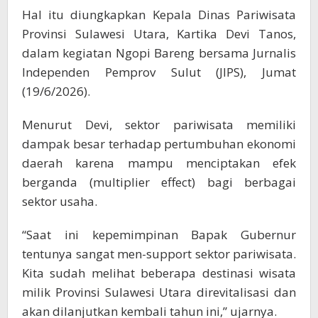
Hal itu diungkapkan Kepala Dinas Pariwisata
Provinsi Sulawesi Utara, Kartika Devi Tanos,
dalam kegiatan Ngopi Bareng bersama Jurnalis
Independen Pemprov Sulut (JIPS), Jumat
(19/6/2026).
Menurut Devi, sektor pariwisata memiliki
dampak besar terhadap pertumbuhan ekonomi
daerah karena mampu menciptakan efek
berganda (multiplier effect) bagi berbagai
sektor usaha.
“Saat ini kepemimpinan Bapak Gubernur
tentunya sangat men-support sektor pariwisata.
Kita sudah melihat beberapa destinasi wisata
milik Provinsi Sulawesi Utara direvitalisasi dan
akan dilanjutkan kembali tahun ini,” ujarnya.