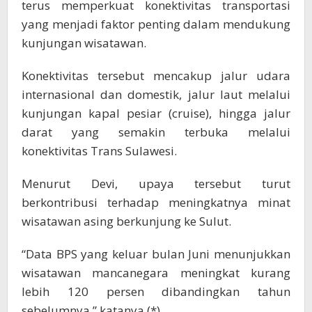
terus memperkuat konektivitas transportasi
yang menjadi faktor penting dalam mendukung
kunjungan wisatawan.
Konektivitas tersebut mencakup jalur udara
internasional dan domestik, jalur laut melalui
kunjungan kapal pesiar (cruise), hingga jalur
darat yang semakin terbuka melalui
konektivitas Trans Sulawesi.
Menurut Devi, upaya tersebut turut
berkontribusi terhadap meningkatnya minat
wisatawan asing berkunjung ke Sulut.
“Data BPS yang keluar bulan Juni menunjukkan
wisatawan mancanegara meningkat kurang
lebih 120 persen dibandingkan tahun
sebelumnya,” katanya.(*)