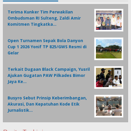
Terima Kunker Tim Perwakilan
Ombudsman RI Sulteng, Zaldi Amir
Komitmen Tingkatka…
Open Turnamen Sepak Bola Danyon
Cup 1 2026 Yonif TP 825/GWS Resmi di
Gelar
Terkait Dugaan Black Campaign, Yusril
Ajukan Gugatan PAW Pilkades Bimor
Jaya Ke…
Busyro Sebut Prinsip Keberimbangan,
Akurasi, Dan Kepatuhan Kode Etik
Jurnalistik…