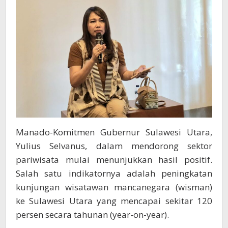
Manado-Komitmen Gubernur Sulawesi Utara,
Yulius Selvanus, dalam mendorong sektor
pariwisata mulai menunjukkan hasil positif.
Salah satu indikatornya adalah peningkatan
kunjungan wisatawan mancanegara (wisman)
ke Sulawesi Utara yang mencapai sekitar 120
persen secara tahunan (year-on-year).