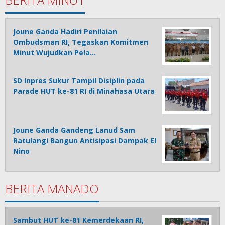
Joune Ganda Hadiri Penilaian
Ombudsman RI, Tegaskan Komitmen
Minut Wujudkan Pela…
SD Inpres Sukur Tampil Disiplin pada
Parade HUT ke-81 RI di Minahasa Utara
Joune Ganda Gandeng Lanud Sam
Ratulangi Bangun Antisipasi Dampak El
Nino
BERITA MANADO
Sambut HUT ke-81 Kemerdekaan RI,