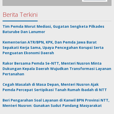
Berita Terkini
Tim Pemda Morut Mediasi, Gugatan Sengketa Pilkades
Baturube Dan Lanumor
Kementerian ATR/BPN, KPK, Dan Pemda Jawa Barat
Sepakati Kerja Sama, Upaya Pencegahan Korupsi Serta
Penguatan Ekonomi Daerah
Rakor Bersama Pemda Se-NTT, Menteri Nusron Minta
Dukungan Kepala Daerah Wujudkan Transformasi Layanan
Pertanahan
Cegah Masalah di Masa Depan, Menteri Nusron Ajak
Pemda Percepat Sertipikasi Tanah Rumah Ibadah di NTT
Beri Pengarahan Soal Layanan di Kanwil BPN Provinsi NTT,
Menteri Nusron: Gunakan Sudut Pandang Masyarakat