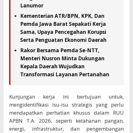
Lanumor
Kementerian ATR/BPN, KPK, Dan
Pemda Jawa Barat Sepakati Kerja
Sama, Upaya Pencegahan Korupsi
Serta Penguatan Ekonomi Daerah
Rakor Bersama Pemda Se-NTT,
Menteri Nusron Minta Dukungan
Kepala Daerah Wujudkan
Transformasi Layanan Pertanahan
Kunjungan kerja ini bertujuan untuk,
mengidentifikasi isu-isu strategis yang perlu
mendapatkan perhatian khusus dalam RUU
APBN T.A. 2026, seperti ketahanan pangan,
energi, infrastruktur, dan pengembangan