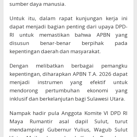
sumber daya manusia.
Untuk itu, dalam rapat kunjungan kerja ini
dapat menjadi bagian penting dari upaya DPD-
RI untuk memastikan bahwa APBN yang
disusun benar-benar berpihak pada
kepentingan daerah dan masyarakat.
Dengan melibatkan berbagai pemangku
kepentingan, diharapkan APBN T.A. 2026 dapat
menjadi instrumen yang efektif untuk
mendorong pertumbuhan ekonomi yang
inklusif dan berkelanjutan bagi Sulawesi Utara.
Nampak hadir pula Anggota Komite VI DPD RI
Maya Rumantir asal dapil Sulut, turut
mendampingi Gubernur Yulius, Wagub Sulut