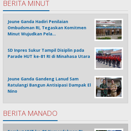
BERITA MINUT
Joune Ganda Hadiri Penilaian
Ombudsman RI, Tegaskan Komitmen
Minut Wujudkan Pela…
SD Inpres Sukur Tampil Disiplin pada
Parade HUT ke-81 RI di Minahasa Utara
Joune Ganda Gandeng Lanud Sam
Ratulangi Bangun Antisipasi Dampak El
Nino
BERITA MANADO