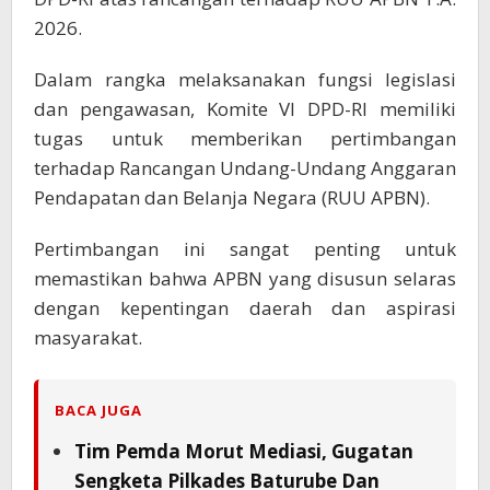
2026.
Dalam rangka melaksanakan fungsi legislasi
dan pengawasan, Komite VI DPD-RI memiliki
tugas untuk memberikan pertimbangan
terhadap Rancangan Undang-Undang Anggaran
Pendapatan dan Belanja Negara (RUU APBN).
Pertimbangan ini sangat penting untuk
memastikan bahwa APBN yang disusun selaras
dengan kepentingan daerah dan aspirasi
masyarakat.
BACA JUGA
Tim Pemda Morut Mediasi, Gugatan
Sengketa Pilkades Baturube Dan