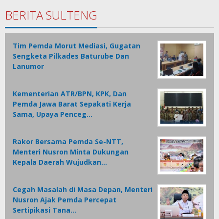
BERITA SULTENG
Tim Pemda Morut Mediasi, Gugatan
Sengketa Pilkades Baturube Dan
Lanumor
Kementerian ATR/BPN, KPK, Dan
Pemda Jawa Barat Sepakati Kerja
Sama, Upaya Penceg…
Rakor Bersama Pemda Se-NTT,
Menteri Nusron Minta Dukungan
Kepala Daerah Wujudkan…
Cegah Masalah di Masa Depan, Menteri
Nusron Ajak Pemda Percepat
Sertipikasi Tana…