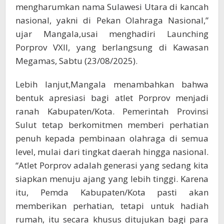
mengharumkan nama Sulawesi Utara di kancah
nasional, yakni di Pekan Olahraga Nasional,”
ujar Mangala,usai menghadiri Launching
Porprov VXII, yang berlangsung di Kawasan
Megamas, Sabtu (23/08/2025).
Lebih lanjut,Mangala menambahkan bahwa
bentuk apresiasi bagi atlet Porprov menjadi
ranah Kabupaten/Kota. Pemerintah Provinsi
Sulut tetap berkomitmen memberi perhatian
penuh kepada pembinaan olahraga di semua
level, mulai dari tingkat daerah hingga nasional.
“Atlet Porprov adalah generasi yang sedang kita
siapkan menuju ajang yang lebih tinggi. Karena
itu, Pemda Kabupaten/Kota pasti akan
memberikan perhatian, tetapi untuk hadiah
rumah, itu secara khusus ditujukan bagi para