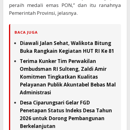
peraih medali emas PON,” dan itu ranahnya
Pemerintah Provinsi, jelasnya.
BACA JUGA
Diawali Jalan Sehat, Walikota Bitung
Buka Rangkain Kegiatan HUT RI Ke 81
Terima Kunker Tim Perwakilan
Ombudsman RI Sulteng, Zaldi Amir
Komitmen Tingkatkan Kualitas
Pelayanan Publik Akuntabel Bebas Mal
Administrasi
Desa Ciparungsari Gelar FGD
Penetapan Status Indeks Desa Tahun
2026 untuk Dorong Pembangunan
Berkelanjutan