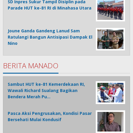
SD Inpres Sukur Tampil Disiplin pada
Parade HUT ke-81 RI di Minahasa Utara
Joune Ganda Gandeng Lanud Sam
Ratulangi Bangun Antisipasi Dampak El
Nino
BERITA MANADO
Sambut HUT ke-81 Kemerdekaan RI,
Wawali Richard Sualang Bagikan
Bendera Merah Pu…
Pasca Aksi Pengrusakan, Kondisi Pasar
Bersehati Mulai Kondusif