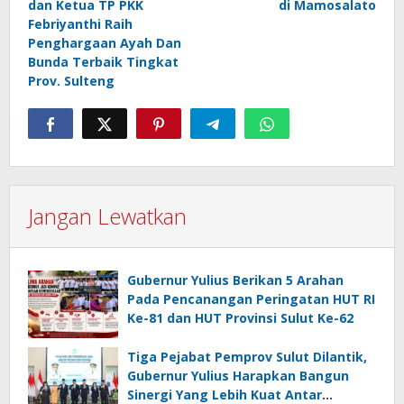
dan Ketua TP PKK
di Mamosalato
Febriyanthi Raih
Penghargaan Ayah Dan
Bunda Terbaik Tingkat
Prov. Sulteng
Jangan Lewatkan
Gubernur Yulius Berikan 5 Arahan
Pada Pencanangan Peringatan HUT RI
Ke-81 dan HUT Provinsi Sulut Ke-62
Tiga Pejabat Pemprov Sulut Dilantik,
Gubernur Yulius Harapkan Bangun
Sinergi Yang Lebih Kuat Antar