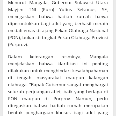
Menurut Mangala, Gubernur Sulawesi Utara
Mayjen TNI (Purn) Yulius Selvanus, SE,
menegaskan bahwa hadiah rumah hanya
diperuntukkan bagi atlet yang berhasil meraih
medali emas di ajang Pekan Olahraga Nasional
(PON), bukan di tingkat Pekan Olahraga Provinsi
(Porprov).
Dalam keterangan resminya, Mangala
menjelaskan bahwa klarifikasi ini penting
dilakukan untuk menghindari kesalahpahaman
di tengah masyarakat maupun kalangan
olahraga. “Bapak Gubernur sangat menghargai
seluruh perjuangan atlet, baik yang berlaga di
PON maupun di Porprov. Namun, perlu
ditegaskan bahwa hadiah rumah merupakan
bentuk penghargaan khusus bagi atlet yang