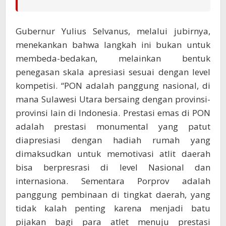
Gubernur Yulius Selvanus, melalui jubirnya,
menekankan bahwa langkah ini bukan untuk
membeda-bedakan, melainkan bentuk
penegasan skala apresiasi sesuai dengan level
kompetisi. “PON adalah panggung nasional, di
mana Sulawesi Utara bersaing dengan provinsi-
provinsi lain di Indonesia. Prestasi emas di PON
adalah prestasi monumental yang patut
diapresiasi dengan hadiah rumah yang
dimaksudkan untuk memotivasi atlit daerah
bisa berpresrasi di level Nasional dan
internasiona. Sementara Porprov adalah
panggung pembinaan di tingkat daerah, yang
tidak kalah penting karena menjadi batu
pijakan bagi para atlet menuju prestasi