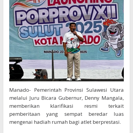
Manado- Pemerintah Provinsi Sulawesi Utara
melalui Juru Bicara Gubernur, Denny Mangala,
memberikan klarifikasi resmi terkait
pemberitaan yang sempat beredar luas
mengenai hadiah rumah bagi atlet berprestasi.