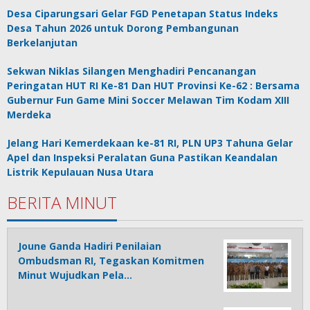
Desa Ciparungsari Gelar FGD Penetapan Status Indeks
Desa Tahun 2026 untuk Dorong Pembangunan
Berkelanjutan
Sekwan Niklas Silangen Menghadiri Pencanangan
Peringatan HUT RI Ke-81 Dan HUT Provinsi Ke-62 : Bersama
Gubernur Fun Game Mini Soccer Melawan Tim Kodam XIII
Merdeka
Jelang Hari Kemerdekaan ke-81 RI, PLN UP3 Tahuna Gelar
Apel dan Inspeksi Peralatan Guna Pastikan Keandalan
Listrik Kepulauan Nusa Utara
BERITA MINUT
Joune Ganda Hadiri Penilaian
Ombudsman RI, Tegaskan Komitmen
Minut Wujudkan Pela…