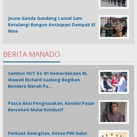
Joune Ganda Gandeng Lanud Sam
Ratulangi Bangun Antisipasi Dampak El
Nino
BERITA MANADO
Sambut HUT ke-81 Kemerdekaan RI,
Wawali Richard Sualang Bagikan
Bendera Merah Pu…
Pasca Aksi Pengrusakan, Kondisi Pasar
Bersehati Mulai Kondusif
Perkuat Sinergitas, Ketua PWI Sulut