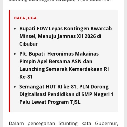
BACA JUGA
Bupati FDW Lepas Kontingen Kwarcab
Minsel, Menuju Jamnas XII 2026 di
Cibubur
Plt. Bupati Heronimus Makainas
Pimpin Apel Bersama ASN dan
Launching Semarak Kemerdekaan RI
Ke-81
Semangat HUT RI ke-81, PLN Dorong
Digitalisasi Pendidikan di SMP Negeri 1
Palu Lewat Program TJSL
Dalam pencegahan Stunting kata Gubernur,