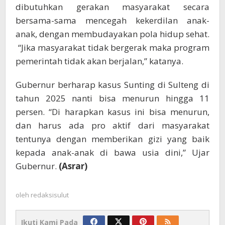
dibutuhkan gerakan masyarakat secara
bersama-sama mencegah kekerdilan anak-
anak, dengan membudayakan pola hidup sehat.
“Jika masyarakat tidak bergerak maka program
pemerintah tidak akan berjalan,” katanya.
Gubernur berharap kasus Sunting di Sulteng di
tahun 2025 nanti bisa menurun hingga 11
persen. “Di harapkan kasus ini bisa menurun,
dan harus ada pro aktif dari masyarakat
tentunya dengan memberikan gizi yang baik
kepada anak-anak di bawa usia dini,” Ujar
Gubernur.
(Asrar)
oleh
redaksisulut
Ikuti Kami Pada