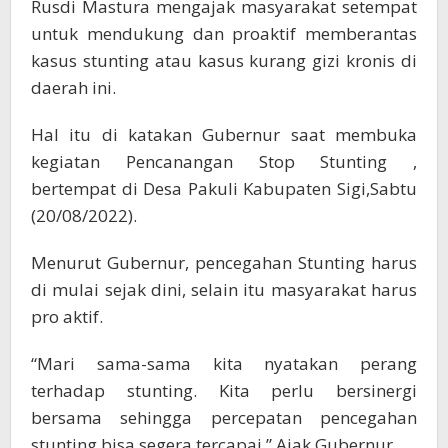
Rusdi Mastura mengajak masyarakat setempat
untuk mendukung dan proaktif memberantas
kasus stunting atau kasus kurang gizi kronis di
daerah ini.
Hal itu di katakan Gubernur saat membuka
kegiatan Pencanangan Stop Stunting ,
bertempat di Desa Pakuli Kabupaten Sigi,Sabtu
(20/08/2022).
Menurut Gubernur, pencegahan Stunting harus
di mulai sejak dini, selain itu masyarakat harus
pro aktif.
“Mari sama-sama kita nyatakan perang
terhadap stunting. Kita perlu bersinergi
bersama sehingga percepatan pencegahan
stunting bisa segera tercapai,” Ajak Gubernur.