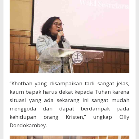
“Khotbah yang disampaikan tadi sangat jelas,
kaum bapak harus dekat kepada Tuhan karena
situasi yang ada sekarang ini sangat mudah
menggoda dan dapat berdampak pada
kehidupan orang Kristen,” ungkap Olly
Dondokambey.