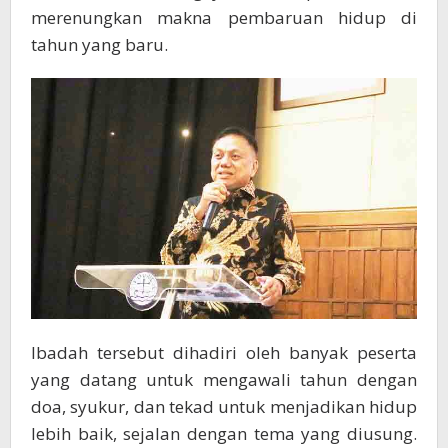
merenungkan makna pembaruan hidup di
tahun yang baru.
Ibadah tersebut dihadiri oleh banyak peserta
yang datang untuk mengawali tahun dengan
doa, syukur, dan tekad untuk menjadikan hidup
lebih baik, sejalan dengan tema yang diusung.