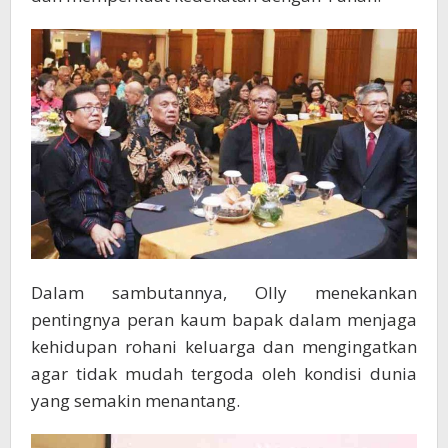
Dalam sambutannya, Olly menekankan
pentingnya peran kaum bapak dalam menjaga
kehidupan rohani keluarga dan mengingatkan
agar tidak mudah tergoda oleh kondisi dunia
yang semakin menantang.