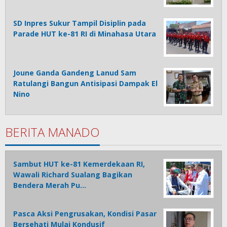
SD Inpres Sukur Tampil Disiplin pada
Parade HUT ke-81 RI di Minahasa Utara
Joune Ganda Gandeng Lanud Sam
Ratulangi Bangun Antisipasi Dampak El
Nino
BERITA MANADO
Sambut HUT ke-81 Kemerdekaan RI,
Wawali Richard Sualang Bagikan
Bendera Merah Pu…
Pasca Aksi Pengrusakan, Kondisi Pasar
Bersehati Mulai Kondusif