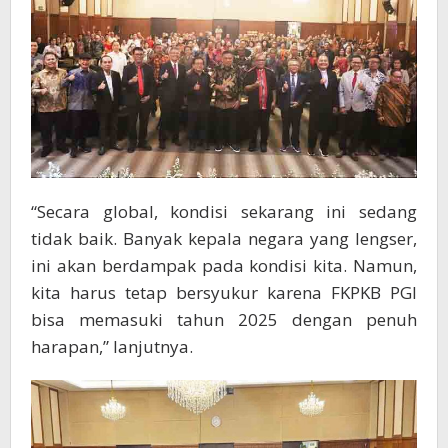
“Secara global, kondisi sekarang ini sedang
tidak baik. Banyak kepala negara yang lengser,
ini akan berdampak pada kondisi kita. Namun,
kita harus tetap bersyukur karena FKPKB PGI
bisa memasuki tahun 2025 dengan penuh
harapan,” lanjutnya.