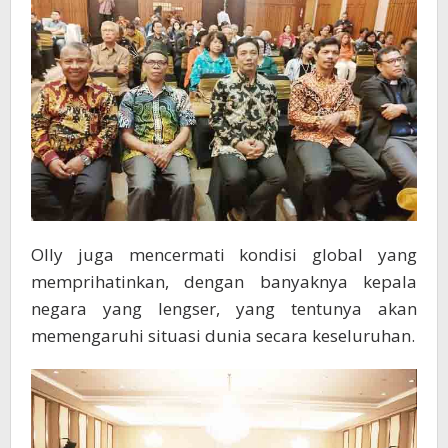
Olly juga mencermati kondisi global yang
memprihatinkan, dengan banyaknya kepala
negara yang lengser, yang tentunya akan
memengaruhi situasi dunia secara keseluruhan.