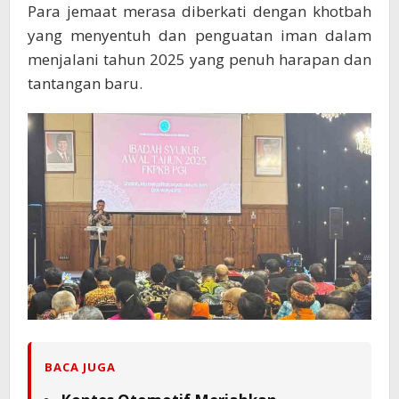
Para jemaat merasa diberkati dengan khotbah
yang menyentuh dan penguatan iman dalam
menjalani tahun 2025 yang penuh harapan dan
tantangan baru.
BACA JUGA