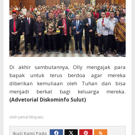
Di akhir sambutannya, Olly mengajak para
bapak untuk terus berdoa agar mereka
diberikan kemuliaan oleh Tuhan dan bisa
menjadi berkat bagi keluarga mereka.
(Advetorial Diskominfo Sulut)
oleh
Jamal Mopatu
Ikuti Kami Pada