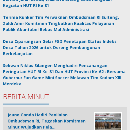
Kegiatan HUT RI Ke 81
Terima Kunker Tim Perwakilan Ombudsman RI Sulteng,
Zaldi Amir Komitmen Tingkatkan Kualitas Pelayanan
Publik Akuntabel Bebas Mal Administrasi
Desa Ciparungsari Gelar FGD Penetapan Status Indeks
Desa Tahun 2026 untuk Dorong Pembangunan
Berkelanjutan
Sekwan Niklas Silangen Menghadiri Pencanangan
Peringatan HUT RI Ke-81 Dan HUT Provinsi Ke-62 : Bersama
Gubernur Fun Game Mini Soccer Melawan Tim Kodam XIII
Merdeka
BERITA MINUT
Joune Ganda Hadiri Penilaian
Ombudsman RI, Tegaskan Komitmen
Minut Wujudkan Pela…