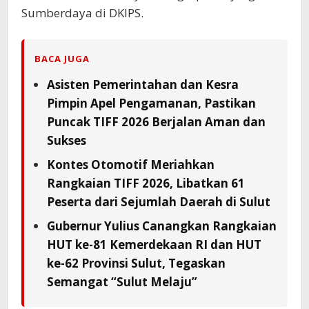
Sumberdaya di DKIPS.
BACA JUGA
Asisten Pemerintahan dan Kesra
Pimpin Apel Pengamanan, Pastikan
Puncak TIFF 2026 Berjalan Aman dan
Sukses
Kontes Otomotif Meriahkan
Rangkaian TIFF 2026, Libatkan 61
Peserta dari Sejumlah Daerah di Sulut
Gubernur Yulius Canangkan Rangkaian
HUT ke-81 Kemerdekaan RI dan HUT
ke-62 Provinsi Sulut, Tegaskan
Semangat “Sulut Melaju”