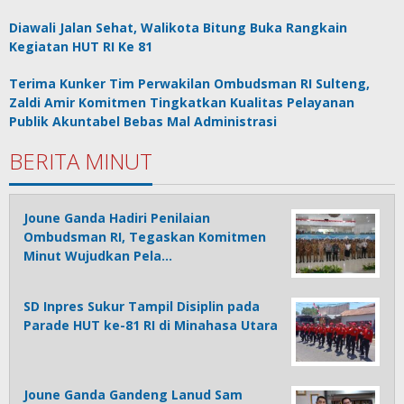
Diawali Jalan Sehat, Walikota Bitung Buka Rangkain
Kegiatan HUT RI Ke 81
Terima Kunker Tim Perwakilan Ombudsman RI Sulteng,
Zaldi Amir Komitmen Tingkatkan Kualitas Pelayanan
Publik Akuntabel Bebas Mal Administrasi
BERITA MINUT
Joune Ganda Hadiri Penilaian
Ombudsman RI, Tegaskan Komitmen
Minut Wujudkan Pela…
SD Inpres Sukur Tampil Disiplin pada
Parade HUT ke-81 RI di Minahasa Utara
Joune Ganda Gandeng Lanud Sam