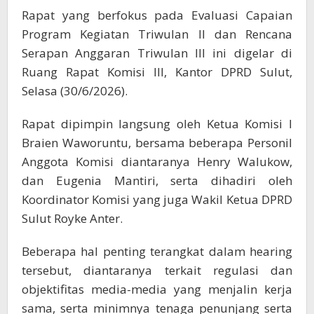
Rapat yang berfokus pada Evaluasi Capaian
Program Kegiatan Triwulan II dan Rencana
Serapan Anggaran Triwulan III ini digelar di
Ruang Rapat Komisi III, Kantor DPRD Sulut,
Selasa (30/6/2026).
Rapat dipimpin langsung oleh Ketua Komisi I
Braien Waworuntu, bersama beberapa Personil
Anggota Komisi diantaranya Henry Walukow,
dan Eugenia Mantiri, serta dihadiri oleh
Koordinator Komisi yang juga Wakil Ketua DPRD
Sulut Royke Anter.
Beberapa hal penting terangkat dalam hearing
tersebut, diantaranya terkait regulasi dan
objektifitas media-media yang menjalin kerja
sama, serta minimnya tenaga penunjang serta