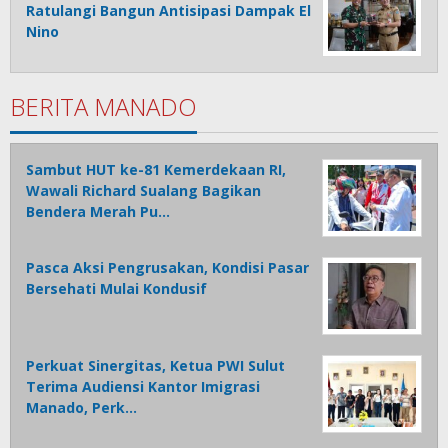
Ratulangi Bangun Antisipasi Dampak El
Nino
BERITA MANADO
Sambut HUT ke-81 Kemerdekaan RI,
Wawali Richard Sualang Bagikan
Bendera Merah Pu…
Pasca Aksi Pengrusakan, Kondisi Pasar
Bersehati Mulai Kondusif
Perkuat Sinergitas, Ketua PWI Sulut
Terima Audiensi Kantor Imigrasi
Manado, Perk…