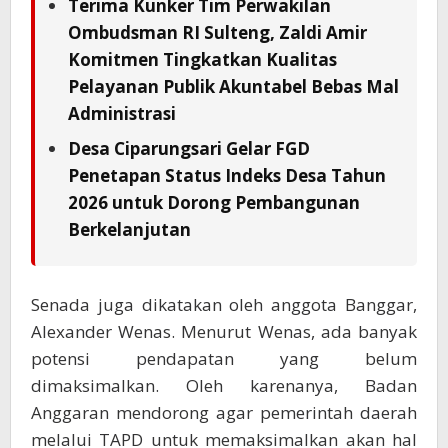
Terima Kunker Tim Perwakilan
Ombudsman RI Sulteng, Zaldi Amir
Komitmen Tingkatkan Kualitas
Pelayanan Publik Akuntabel Bebas Mal
Administrasi
Desa Ciparungsari Gelar FGD
Penetapan Status Indeks Desa Tahun
2026 untuk Dorong Pembangunan
Berkelanjutan
Senada juga dikatakan oleh anggota Banggar,
Alexander Wenas. Menurut Wenas, ada banyak
potensi pendapatan yang belum
dimaksimalkan. Oleh karenanya, Badan
Anggaran mendorong agar pemerintah daerah
melalui TAPD untuk memaksimalkan akan hal