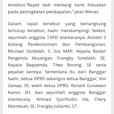
tersebut.”Rapat tadi memang kami fokuskan
pada peningkatan pendapatan,” jelas Wenas.
Dalam rapat tersebut yang berlangsung
tertutup tersebut, hadir mendampingi Sekkot,
sejumlah anggota TAPD diantaranya, Asisten 2
bidang Perekonomian dan Pembangunan,
Michael Sondakh, S. Sos MAP, Kepala Badan
Pengelola Keuangan, Frangky Sondakh, SE,
Kepala Bappenda, Theo Rorong, SE serta
pejabat lainnya. Sementara itu dari Banggar
hadir, ketua DPRD sekaligus ketua Banggar, Vivi
Ganap, SE, wakil ketua DPRD, Ronald Gunawan
Kansil, SH, dan sejumlah anggota Banggar
diantarany, Ahmad Syarifudin Illa, Chery
Mamesah, SE, Frangky Julianto, ST.