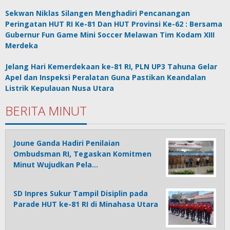
Sekwan Niklas Silangen Menghadiri Pencanangan
Peringatan HUT RI Ke-81 Dan HUT Provinsi Ke-62 : Bersama
Gubernur Fun Game Mini Soccer Melawan Tim Kodam XIII
Merdeka
Jelang Hari Kemerdekaan ke-81 RI, PLN UP3 Tahuna Gelar
Apel dan Inspeksi Peralatan Guna Pastikan Keandalan
Listrik Kepulauan Nusa Utara
BERITA MINUT
Joune Ganda Hadiri Penilaian
Ombudsman RI, Tegaskan Komitmen
Minut Wujudkan Pela…
SD Inpres Sukur Tampil Disiplin pada
Parade HUT ke-81 RI di Minahasa Utara