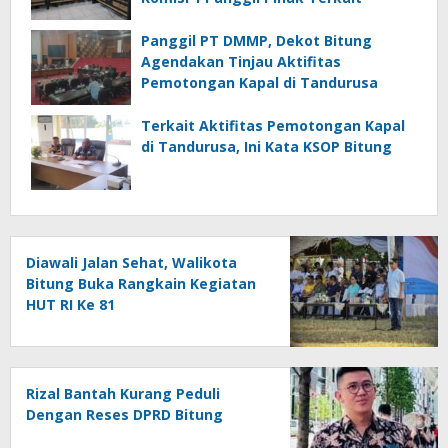
Panggil PT DMMP, Dekot Bitung
Agendakan Tinjau Aktifitas
Pemotongan Kapal di Tandurusa
Terkait Aktifitas Pemotongan Kapal
di Tandurusa, Ini Kata KSOP Bitung
Diawali Jalan Sehat, Walikota
Bitung Buka Rangkain Kegiatan
HUT RI Ke 81
Rizal Bantah Kurang Peduli
Dengan Reses DPRD Bitung