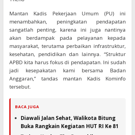
Mantan Kadis Pekerjaan Umum (PU) ini
menambahkan, peningkatan pendapatan
sangatlah penting, karena ini juga nantinya
akan berdampak pada pelayanan kepada
masyarakat, terutama perbaikan infrastruktur,
kesehatan, pendidikan dan lainnya. “Struktur
APBD kita harus fokus di pendapatan. Ini sudah
jadi kesepakatan kami bersama Badan
Anggaran,” tandas mantan Kadis Kominfo
tersebut.
BACA JUGA
Diawali Jalan Sehat, Walikota Bitung
Buka Rangkain Kegiatan HUT RI Ke 81