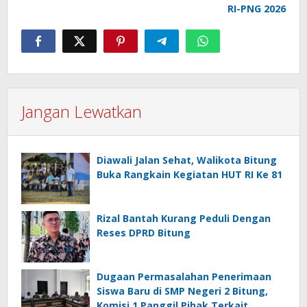
RI-PNG 2026
Jangan Lewatkan
Diawali Jalan Sehat, Walikota Bitung
Buka Rangkain Kegiatan HUT RI Ke 81
Rizal Bantah Kurang Peduli Dengan
Reses DPRD Bitung
Dugaan Permasalahan Penerimaan
Siswa Baru di SMP Negeri 2 Bitung,
Komisi 1 Panggil Pihak Terkait