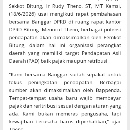
Sekkot Bitung, Ir Rudy Theno, ST, MT Kamsi,
(18/6/2026) usai mengikuti rapat pembahasan
bersama Banggar DPRD di ruang rapat kantor
DPRD Bitung. Menurut Theno, berbagai potensi
pendapatan akan dimaksimalkan oleh Pemkot
Bitung, dalam hal ini organisasi perangkat
daerah yang memiliki target Pendapatan Asli
Daerah (PAD) baik pajak maupun retribusi.
“Kami bersama Banggar sudah sepakat untuk
fokus peningkatan pendapatan. Berbagai
sumber akan dimaksimalkan oleh Bappenda.
Tempat-tempat usaha baru wajib membayar
pajak dan rerltribusi sesuai dengan aturan yang
ada. Kami bukan memeras pengusaha, tapi
kewajiban berusaha harus diperhatikan,” ujar
Theno