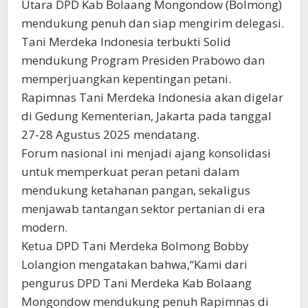
Utara DPD Kab Bolaang Mongondow (Bolmong)
mendukung penuh dan siap mengirim delegasi.
Tani Merdeka Indonesia terbukti Solid
mendukung Program Presiden Prabowo dan
memperjuangkan kepentingan petani.
Rapimnas Tani Merdeka Indonesia akan digelar
di Gedung Kementerian, Jakarta pada tanggal
27-28 Agustus 2025 mendatang.
Forum nasional ini menjadi ajang konsolidasi
untuk memperkuat peran petani dalam
mendukung ketahanan pangan, sekaligus
menjawab tantangan sektor pertanian di era
modern.
Ketua DPD Tani Merdeka Bolmong Bobby
Lolangion mengatakan bahwa,“Kami dari
pengurus DPD Tani Merdeka Kab Bolaang
Mongondow mendukung penuh Rapimnas di