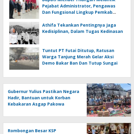
Pejabat Administrator, Pengawas
Dan Fungsional Lingkup Pemkab
Sangihe
Athifa Tekankan Pentingnya Jaga
Kedisiplinan, Dalam Tugas Kedinasan
Tuntut PT Futai Ditutup, Ratusan
Warga Tanjung Merah Gelar Aksi
Demo Bakar Ban Dan Tutup Sungai
Gubernur Yulius Pastikan Negara
Hadir, Bantuan untuk Korban
Kebakaran Asgap Pakowa
Disalurkan
Rombongan Besar KSP