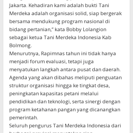
Jakarta. Kehadiran kami adalah bukti Tani
Merdeka adalah organisasi solid, siap bergerak
bersama mendukung program nasional di
bidang pertanian,” kata Bobby Lolangion
sebagai ketua Tani Merdeka Indonesia Kab
Bolmong.
Menurutnya, Rapimnas tahun ini tidak hanya
menjadi forum evaluasi, tetapi juga
menyatukan langkah antara pusat dan daerah.
Agenda yang akan dibahas meliputi penguatan
struktur organisasi hingga ke tingkat desa,
peningkatan kapasitas petani melalui
pendidikan dan teknologi, serta sinergi dengan
program ketahanan pangan yang dicanangkan
pemerintah.
Seluruh pengurus Tani Merdeka Indonesia dari