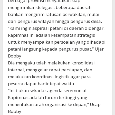
berbagai provinsi menyatakan siap
mengirimkan delegasi, beberapa daerah
bahkan mengirim ratusan perwakilan, mulai
dari pengurus wilayah hingga pengurus desa.
“Kami ingin aspirasi petani di daerah didengar.
Rapimnas ini adalah kesempatan strategis
untuk menyampaikan persoalan yang dihadapi
petani langsung kepada pengurus pusat,” Ujar
Bobby
Dia mengaku telah melakukan konsolidasi
internal, menggelar rapat persiapan, dan
melakukan koordinasi logistik agar para
peserta dapat hadir tepat waktu.
“Ini bukan sekadar agenda seremonial.
Rapimnas adalah forum tertinggi yang
menentukan arah organisasi ke depan,” Ucap
Bobby