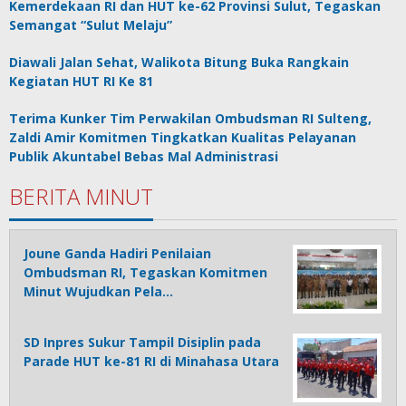
Kemerdekaan RI dan HUT ke-62 Provinsi Sulut, Tegaskan
Semangat “Sulut Melaju”
Diawali Jalan Sehat, Walikota Bitung Buka Rangkain
Kegiatan HUT RI Ke 81
Terima Kunker Tim Perwakilan Ombudsman RI Sulteng,
Zaldi Amir Komitmen Tingkatkan Kualitas Pelayanan
Publik Akuntabel Bebas Mal Administrasi
BERITA MINUT
Joune Ganda Hadiri Penilaian
Ombudsman RI, Tegaskan Komitmen
Minut Wujudkan Pela…
SD Inpres Sukur Tampil Disiplin pada
Parade HUT ke-81 RI di Minahasa Utara