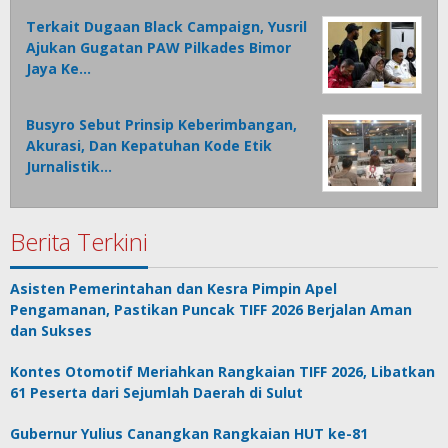
Terkait Dugaan Black Campaign, Yusril
Ajukan Gugatan PAW Pilkades Bimor
Jaya Ke…
Busyro Sebut Prinsip Keberimbangan,
Akurasi, Dan Kepatuhan Kode Etik
Jurnalistik…
Berita Terkini
Asisten Pemerintahan dan Kesra Pimpin Apel
Pengamanan, Pastikan Puncak TIFF 2026 Berjalan Aman
dan Sukses
Kontes Otomotif Meriahkan Rangkaian TIFF 2026, Libatkan
61 Peserta dari Sejumlah Daerah di Sulut
Gubernur Yulius Canangkan Rangkaian HUT ke-81