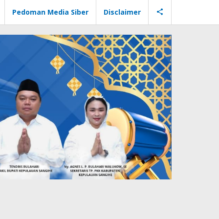
Pedoman Media Siber
Disclaimer