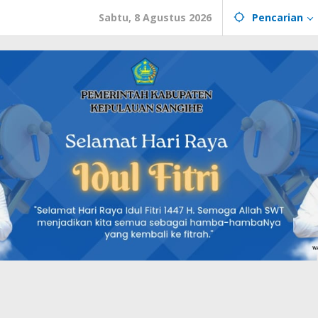
Sabtu, 8 Agustus 2026
Pencarian