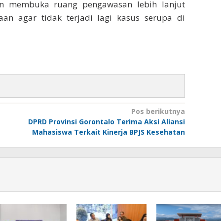
n membuka ruang pengawasan lebih lanjut
an agar tidak terjadi lagi kasus serupa di
Pos berikutnya
DPRD Provinsi Gorontalo Terima Aksi Aliansi
Mahasiswa Terkait Kinerja BPJS Kesehatan