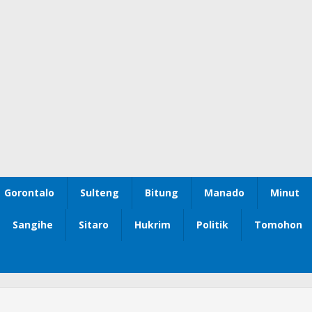
Gorontalo
Sulteng
Bitung
Manado
Minut
Sangihe
Sitaro
Hukrim
Politik
Tomohon