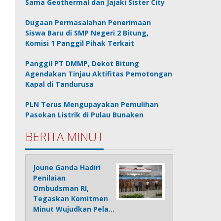
Sama Geothermal dan Jajaki Sister City
Dugaan Permasalahan Penerimaan
Siswa Baru di SMP Negeri 2 Bitung,
Komisi 1 Panggil Pihak Terkait
Panggil PT DMMP, Dekot Bitung
Agendakan Tinjau Aktifitas Pemotongan
Kapal di Tandurusa
PLN Terus Mengupayakan Pemulihan
Pasokan Listrik di Pulau Bunaken
BERITA MINUT
Joune Ganda Hadiri
Penilaian
Ombudsman RI,
Tegaskan Komitmen
Minut Wujudkan Pela…