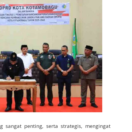
 sangat penting, serta strategis, mengingat