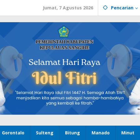
Jumat, 7 Agustus 2026
Pencarian
Gorontalo
Sulteng
Bitung
Manado
Minut