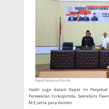
Rapat Paripurna (Foto Ist)
Hadir juga dalam Rapat ini Penjabat
Perwakilan Forkopimda, Sekretaris Daer
M.E,serta para Asisten.