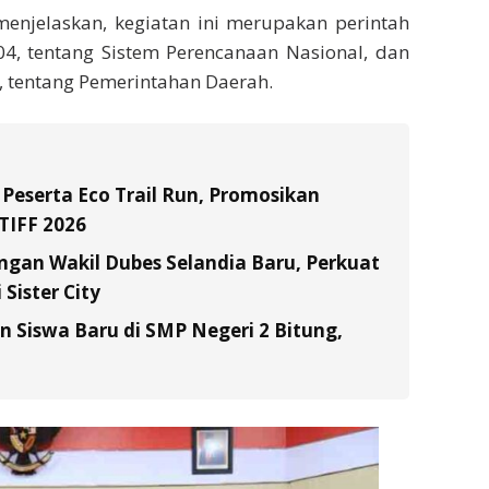
enjelaskan, kegiatan ini merupakan perintah
 tentang Sistem Perencanaan Nasional, dan
 tentang Pemerintahan Daerah.
 Peserta Eco Trail Run, Promosikan
TIFF 2026
gan Wakil Dubes Selandia Baru, Perkuat
Sister City
Siswa Baru di SMP Negeri 2 Bitung,