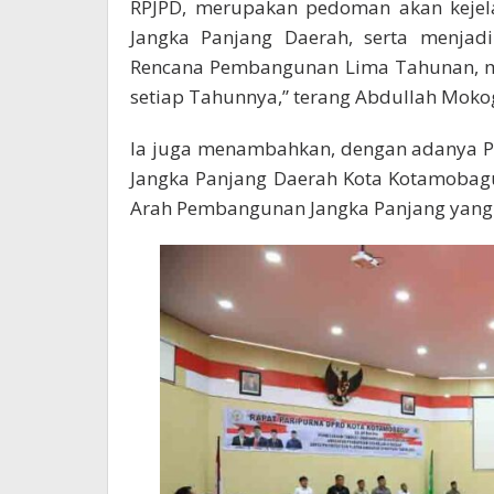
RPJPD, merupakan pedoman akan kejel
Jangka Panjang Daerah, serta menjad
Rencana Pembangunan Lima Tahunan, 
setiap Tahunnya,” terang Abdullah Mokog
Ia juga menambahkan, dengan adanya 
Jangka Panjang Daerah Kota Kotamobag
Arah Pembangunan Jangka Panjang yang 