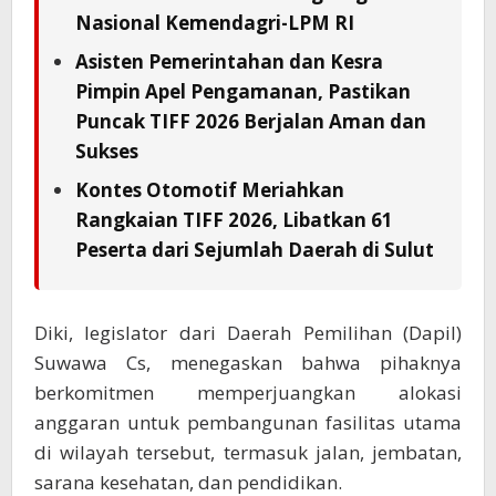
Nasional Kemendagri-LPM RI
Asisten Pemerintahan dan Kesra
Pimpin Apel Pengamanan, Pastikan
Puncak TIFF 2026 Berjalan Aman dan
Sukses
Kontes Otomotif Meriahkan
Rangkaian TIFF 2026, Libatkan 61
Peserta dari Sejumlah Daerah di Sulut
Diki, legislator dari Daerah Pemilihan (Dapil)
Suwawa Cs, menegaskan bahwa pihaknya
berkomitmen memperjuangkan alokasi
anggaran untuk pembangunan fasilitas utama
di wilayah tersebut, termasuk jalan, jembatan,
sarana kesehatan, dan pendidikan.