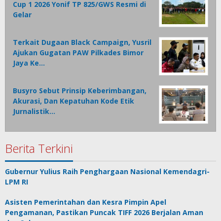
Cup 1 2026 Yonif TP 825/GWS Resmi di
Gelar
Terkait Dugaan Black Campaign, Yusril
Ajukan Gugatan PAW Pilkades Bimor
Jaya Ke…
Busyro Sebut Prinsip Keberimbangan,
Akurasi, Dan Kepatuhan Kode Etik
Jurnalistik…
Berita Terkini
Gubernur Yulius Raih Penghargaan Nasional Kemendagri-
LPM RI
Asisten Pemerintahan dan Kesra Pimpin Apel
Pengamanan, Pastikan Puncak TIFF 2026 Berjalan Aman