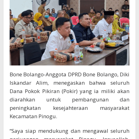
Pinogu
Bone Bolango-Anggota DPRD Bone Bolango, Diki
Iskandar Alim, menegaskan bahwa seluruh
Dana Pokok Pikiran (Pokir) yang ia miliki akan
diarahkan untuk pembangunan dan
peningkatan kesejahteraan masyarakat
Kecamatan Pinogu.
“Saya siap mendukung dan mengawal seluruh