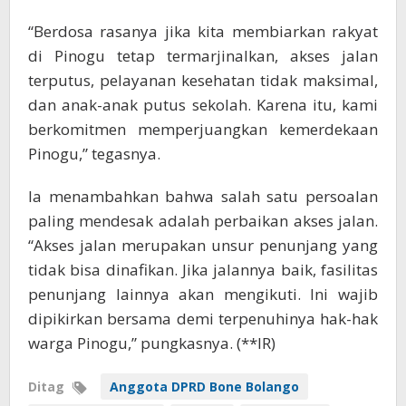
“Berdosa rasanya jika kita membiarkan rakyat
di Pinogu tetap termarjinalkan, akses jalan
terputus, pelayanan kesehatan tidak maksimal,
dan anak-anak putus sekolah. Karena itu, kami
berkomitmen memperjuangkan kemerdekaan
Pinogu,” tegasnya.
Ia menambahkan bahwa salah satu persoalan
paling mendesak adalah perbaikan akses jalan.
“Akses jalan merupakan unsur penunjang yang
tidak bisa dinafikan. Jika jalannya baik, fasilitas
penunjang lainnya akan mengikuti. Ini wajib
dipikirkan bersama demi terpenuhinya hak-hak
warga Pinogu,” pungkasnya. (**IR)
Ditag
Anggota DPRD Bone Bolango