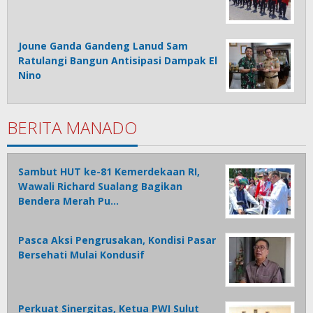
Joune Ganda Gandeng Lanud Sam
Ratulangi Bangun Antisipasi Dampak El
Nino
BERITA MANADO
Sambut HUT ke-81 Kemerdekaan RI,
Wawali Richard Sualang Bagikan
Bendera Merah Pu…
Pasca Aksi Pengrusakan, Kondisi Pasar
Bersehati Mulai Kondusif
Perkuat Sinergitas, Ketua PWI Sulut