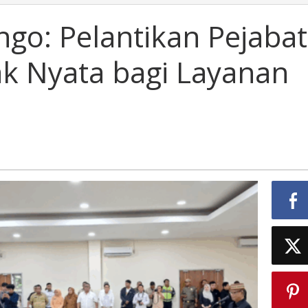
go: Pelantikan Pejabat
k Nyata bagi Layanan