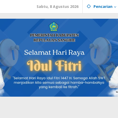
Sabtu, 8 Agustus 2026
Pencarian