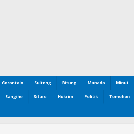
Gorontalo
Sulteng
Bitung
Manado
Minut
Sangihe
Sitaro
Hukrim
Politik
Tomohon