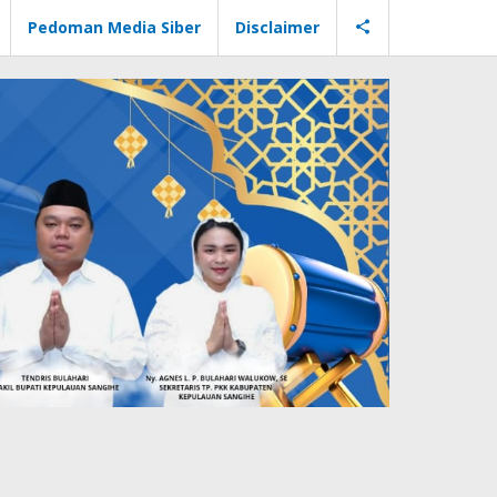
Pedoman Media Siber
Disclaimer