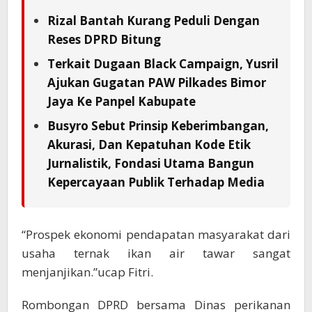
Rizal Bantah Kurang Peduli Dengan
Reses DPRD Bitung
Terkait Dugaan Black Campaign, Yusril
Ajukan Gugatan PAW Pilkades Bimor
Jaya Ke Panpel Kabupate
Busyro Sebut Prinsip Keberimbangan,
Akurasi, Dan Kepatuhan Kode Etik
Jurnalistik, Fondasi Utama Bangun
Kepercayaan Publik Terhadap Media
“Prospek ekonomi pendapatan masyarakat dari
usaha ternak ikan air tawar sangat
menjanjikan.”ucap Fitri.
Rombongan DPRD bersama Dinas perikanan