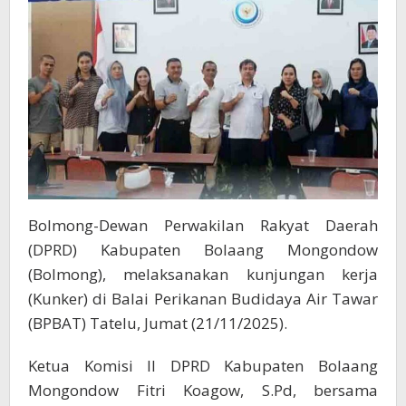
Tawar
Bolmong-Dewan Perwakilan Rakyat Daerah
(DPRD) Kabupaten Bolaang Mongondow
(Bolmong), melaksanakan kunjungan kerja
(Kunker) di Balai Perikanan Budidaya Air Tawar
(BPBAT) Tatelu, Jumat (21/11/2025).
Ketua Komisi II DPRD Kabupaten Bolaang
Mongondow Fitri Koagow, S.Pd, bersama