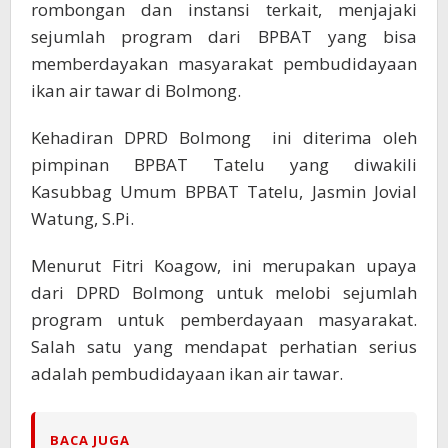
rombongan dan instansi terkait, menjajaki
sejumlah program dari BPBAT yang bisa
memberdayakan masyarakat pembudidayaan
ikan air tawar di Bolmong.
Kehadiran DPRD Bolmong ini diterima oleh
pimpinan BPBAT Tatelu yang diwakili
Kasubbag Umum BPBAT Tatelu, Jasmin Jovial
Watung, S.Pi.
Menurut Fitri Koagow, ini merupakan upaya
dari DPRD Bolmong untuk melobi sejumlah
program untuk pemberdayaan masyarakat.
Salah satu yang mendapat perhatian serius
adalah pembudidayaan ikan air tawar.
BACA JUGA