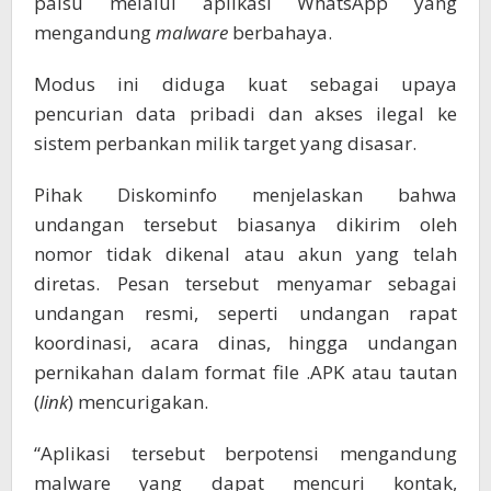
palsu melalui aplikasi WhatsApp yang
mengandung
malware
berbahaya.
Modus ini diduga kuat sebagai upaya
pencurian data pribadi dan akses ilegal ke
sistem perbankan milik target yang disasar.
Pihak Diskominfo menjelaskan bahwa
undangan tersebut biasanya dikirim oleh
nomor tidak dikenal atau akun yang telah
diretas. Pesan tersebut menyamar sebagai
undangan resmi, seperti undangan rapat
koordinasi, acara dinas, hingga undangan
pernikahan dalam format file .APK atau tautan
(
link
) mencurigakan.
“Aplikasi tersebut berpotensi mengandung
malware yang dapat mencuri kontak,