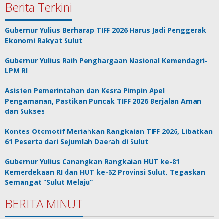
Berita Terkini
Gubernur Yulius Berharap TIFF 2026 Harus Jadi Penggerak
Ekonomi Rakyat Sulut
Gubernur Yulius Raih Penghargaan Nasional Kemendagri-
LPM RI
Asisten Pemerintahan dan Kesra Pimpin Apel
Pengamanan, Pastikan Puncak TIFF 2026 Berjalan Aman
dan Sukses
Kontes Otomotif Meriahkan Rangkaian TIFF 2026, Libatkan
61 Peserta dari Sejumlah Daerah di Sulut
Gubernur Yulius Canangkan Rangkaian HUT ke-81
Kemerdekaan RI dan HUT ke-62 Provinsi Sulut, Tegaskan
Semangat “Sulut Melaju”
BERITA MINUT