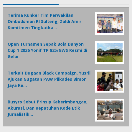
Terima Kunker Tim Perwakilan
Ombudsman RI Sulteng, Zaldi Amir
Komitmen Tingkatka…
Open Turnamen Sepak Bola Danyon
Cup 1 2026 Yonif TP 825/GWS Resmi di
Gelar
Terkait Dugaan Black Campaign, Yusril
Ajukan Gugatan PAW Pilkades Bimor
Jaya Ke…
Busyro Sebut Prinsip Keberimbangan,
Akurasi, Dan Kepatuhan Kode Etik
Jurnalistik…