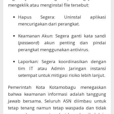
mengeklik atau menginstal file tersebut:
Hapus Segera: Uninstal aplikasi
mencurigakan dari perangkat.
Keamanan Akun: Segera ganti kata sandi
(
password
) akun penting dan pindai
perangkat menggunakan antivirus.
Laporkan: Segera koordinasikan dengan
tim IT atau Admin Jaringan instansi
setempat untuk mitigasi risiko lebih lanjut.
Pemerintah Kota Kotamobagu menegaskan
bahwa keamanan informasi adalah tanggung
jawab bersama. Seluruh ASN diimbau untuk
tetap tenang namun tetap waspada dan tidak