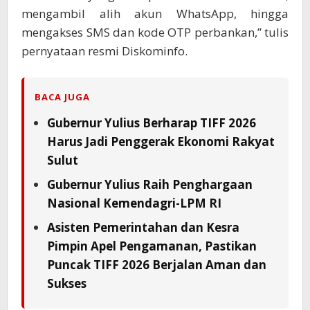
mengambil alih akun WhatsApp, hingga
mengakses SMS dan kode OTP perbankan,” tulis
pernyataan resmi Diskominfo.
BACA JUGA
Gubernur Yulius Berharap TIFF 2026
Harus Jadi Penggerak Ekonomi Rakyat
Sulut
Gubernur Yulius Raih Penghargaan
Nasional Kemendagri-LPM RI
Asisten Pemerintahan dan Kesra
Pimpin Apel Pengamanan, Pastikan
Puncak TIFF 2026 Berjalan Aman dan
Sukses