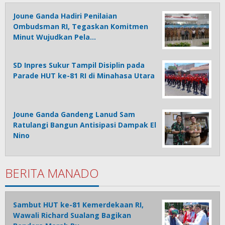
Joune Ganda Hadiri Penilaian
Ombudsman RI, Tegaskan Komitmen
Minut Wujudkan Pela…
SD Inpres Sukur Tampil Disiplin pada
Parade HUT ke-81 RI di Minahasa Utara
Joune Ganda Gandeng Lanud Sam
Ratulangi Bangun Antisipasi Dampak El
Nino
BERITA MANADO
Sambut HUT ke-81 Kemerdekaan RI,
Wawali Richard Sualang Bagikan