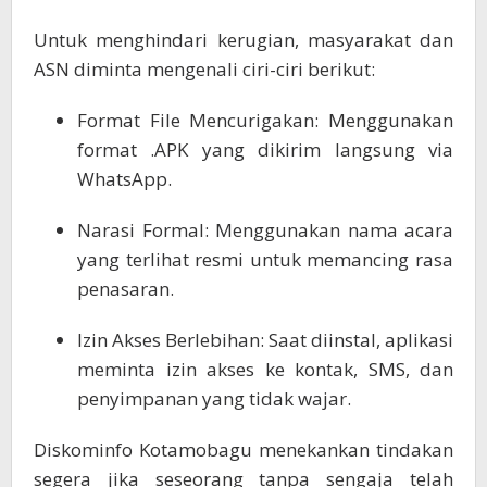
Untuk menghindari kerugian, masyarakat dan
ASN diminta mengenali ciri-ciri berikut:
Format File Mencurigakan: Menggunakan
format .APK yang dikirim langsung via
WhatsApp.
Narasi Formal: Menggunakan nama acara
yang terlihat resmi untuk memancing rasa
penasaran.
Izin Akses Berlebihan: Saat diinstal, aplikasi
meminta izin akses ke kontak, SMS, dan
penyimpanan yang tidak wajar.
Diskominfo Kotamobagu menekankan tindakan
segera jika seseorang tanpa sengaja telah