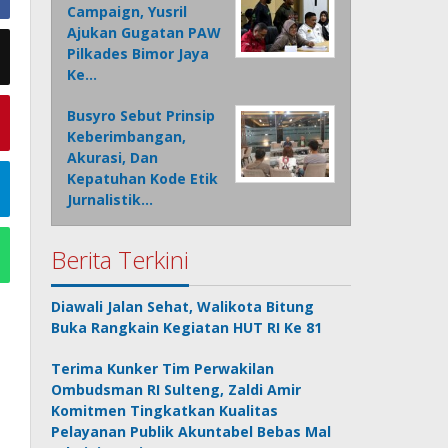
Campaign, Yusril
Ajukan Gugatan PAW
Pilkades Bimor Jaya
Ke…
Busyro Sebut Prinsip
Keberimbangan,
Akurasi, Dan
Kepatuhan Kode Etik
Jurnalistik…
Berita Terkini
Diawali Jalan Sehat, Walikota Bitung
Buka Rangkain Kegiatan HUT RI Ke 81
Terima Kunker Tim Perwakilan
Ombudsman RI Sulteng, Zaldi Amir
Komitmen Tingkatkan Kualitas
Pelayanan Publik Akuntabel Bebas Mal