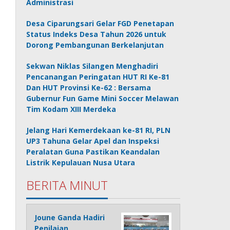
Administrasi
Desa Ciparungsari Gelar FGD Penetapan
Status Indeks Desa Tahun 2026 untuk
Dorong Pembangunan Berkelanjutan
Sekwan Niklas Silangen Menghadiri
Pencanangan Peringatan HUT RI Ke-81
Dan HUT Provinsi Ke-62 : Bersama
Gubernur Fun Game Mini Soccer Melawan
Tim Kodam XIII Merdeka
Jelang Hari Kemerdekaan ke-81 RI, PLN
UP3 Tahuna Gelar Apel dan Inspeksi
Peralatan Guna Pastikan Keandalan
Listrik Kepulauan Nusa Utara
BERITA MINUT
Joune Ganda Hadiri
Penilaian