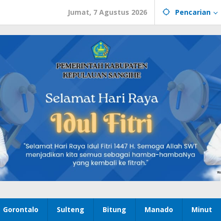
Jumat, 7 Agustus 2026
Pencarian
Gorontalo
Sulteng
Bitung
Manado
Minut