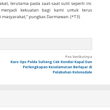
at, terutama pada saat-saat sulit seperti ini.
menjadi kekuatan bagi kami untuk terus
i masyarakat,” pungkas Darmawan. (*T3)
Pos berikutnya
Karo Ops Polda Sulteng Cek Kondisi Kapal Dan
Perlengkapan Keselamatan Berlayar di
Pelabuhan Kolonodale