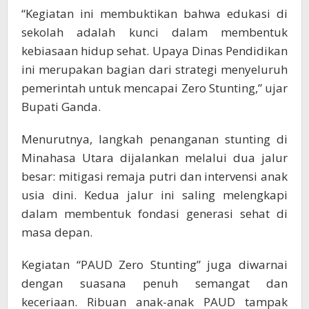
“Kegiatan ini membuktikan bahwa edukasi di
sekolah adalah kunci dalam membentuk
kebiasaan hidup sehat. Upaya Dinas Pendidikan
ini merupakan bagian dari strategi menyeluruh
pemerintah untuk mencapai Zero Stunting,” ujar
Bupati Ganda.
Menurutnya, langkah penanganan stunting di
Minahasa Utara dijalankan melalui dua jalur
besar: mitigasi remaja putri dan intervensi anak
usia dini. Kedua jalur ini saling melengkapi
dalam membentuk fondasi generasi sehat di
masa depan.
Kegiatan “PAUD Zero Stunting” juga diwarnai
dengan suasana penuh semangat dan
keceriaan. Ribuan anak-anak PAUD tampak