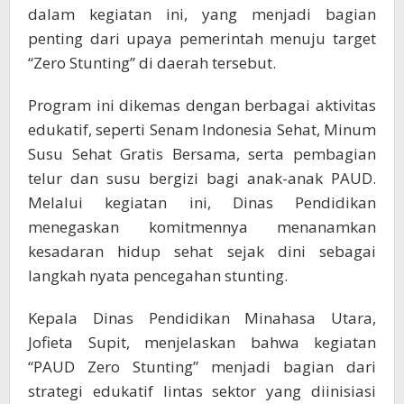
dalam kegiatan ini, yang menjadi bagian
penting dari upaya pemerintah menuju target
“Zero Stunting” di daerah tersebut.
Program ini dikemas dengan berbagai aktivitas
edukatif, seperti Senam Indonesia Sehat, Minum
Susu Sehat Gratis Bersama, serta pembagian
telur dan susu bergizi bagi anak-anak PAUD.
Melalui kegiatan ini, Dinas Pendidikan
menegaskan komitmennya menanamkan
kesadaran hidup sehat sejak dini sebagai
langkah nyata pencegahan stunting.
Kepala Dinas Pendidikan Minahasa Utara,
Jofieta Supit, menjelaskan bahwa kegiatan
“PAUD Zero Stunting” menjadi bagian dari
strategi edukatif lintas sektor yang diinisiasi