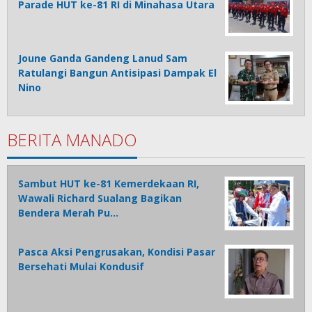
Parade HUT ke-81 RI di Minahasa Utara
Joune Ganda Gandeng Lanud Sam
Ratulangi Bangun Antisipasi Dampak El
Nino
BERITA MANADO
Sambut HUT ke-81 Kemerdekaan RI,
Wawali Richard Sualang Bagikan
Bendera Merah Pu…
Pasca Aksi Pengrusakan, Kondisi Pasar
Bersehati Mulai Kondusif