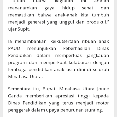
“Tujuan utama kegiatan ini adalah
menanamkan gaya hidup sehat dan
memastikan bahwa anak-anak kita tumbuh
menjadi generasi yang unggul dan produktif,”
ujar Supit.
Ia menambahkan, keikutsertaan ribuan anak
PAUD menunjukkan keberhasilan Dinas
Pendidikan dalam memperluas jangkauan
program dan memperkuat kolaborasi dengan
lembaga pendidikan anak usia dini di seluruh
Minahasa Utara.
Sementara itu, Bupati Minahasa Utara Joune
Ganda memberikan apresiasi tinggi kepada
Dinas Pendidikan yang terus menjadi motor
penggerak dalam upaya penurunan stunting.