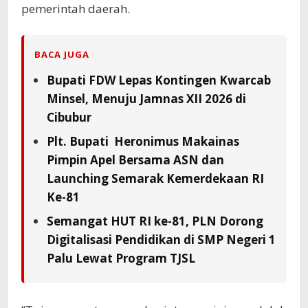
pemerintah daerah.
BACA JUGA
Bupati FDW Lepas Kontingen Kwarcab
Minsel, Menuju Jamnas XII 2026 di
Cibubur
Plt. Bupati Heronimus Makainas
Pimpin Apel Bersama ASN dan
Launching Semarak Kemerdekaan RI
Ke-81
Semangat HUT RI ke-81, PLN Dorong
Digitalisasi Pendidikan di SMP Negeri 1
Palu Lewat Program TJSL