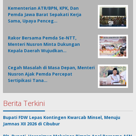
Kementerian ATR/BPN, KPK, Dan
Pemda Jawa Barat Sepakati Kerja
Sama, Upaya Penceg…
Rakor Bersama Pemda Se-NTT,
Menteri Nusron Minta Dukungan
Kepala Daerah Wujudkan…
Cegah Masalah di Masa Depan, Menteri
Nusron Ajak Pemda Percepat
Sertipikasi Tana…
Berita Terkini
Bupati FDW Lepas Kontingen Kwarcab Minsel, Menuju
Jamnas XII 2026 di Cibubur