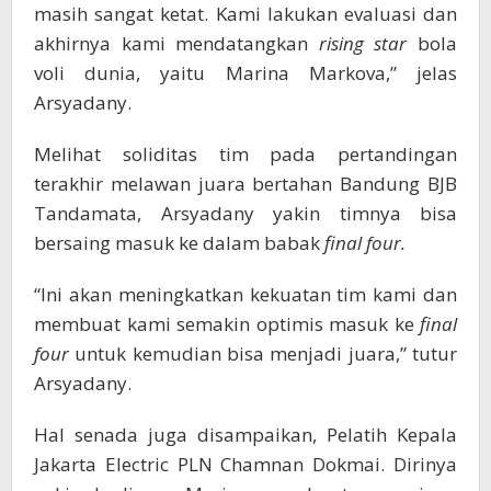
masih sangat ketat. Kami lakukan evaluasi dan
akhirnya kami mendatangkan
rising star
bola
voli dunia, yaitu Marina Markova,” jelas
Arsyadany.
Melihat soliditas tim pada pertandingan
terakhir melawan juara bertahan Bandung BJB
Tandamata, Arsyadany yakin timnya bisa
bersaing masuk ke dalam babak
final four.
“Ini akan meningkatkan kekuatan tim kami dan
membuat kami semakin optimis masuk ke
final
four
untuk kemudian bisa menjadi juara,” tutur
Arsyadany.
Hal senada juga disampaikan, Pelatih Kepala
Jakarta Electric PLN Chamnan Dokmai. Dirinya