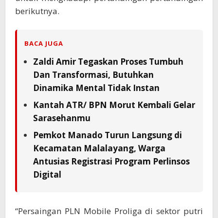
berikutnya.
BACA JUGA
Zaldi Amir Tegaskan Proses Tumbuh
Dan Transformasi, Butuhkan
Dinamika Mental Tidak Instan
Kantah ATR/ BPN Morut Kembali Gelar
Sarasehanmu
Pemkot Manado Turun Langsung di
Kecamatan Malalayang, Warga
Antusias Registrasi Program Perlinsos
Digital
“Persaingan PLN Mobile Proliga di sektor putri