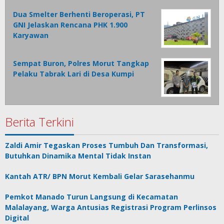
Dua Smelter Berhenti Beroperasi, PT
GNI Jelaskan Rencana PHK 1.900
Karyawan
Sempat Buron, Polres Morut Tangkap
Pelaku Tabrak Lari di Desa Kumpi
Berita Terkini
Zaldi Amir Tegaskan Proses Tumbuh Dan Transformasi,
Butuhkan Dinamika Mental Tidak Instan
Kantah ATR/ BPN Morut Kembali Gelar Sarasehanmu
Pemkot Manado Turun Langsung di Kecamatan
Malalayang, Warga Antusias Registrasi Program Perlinsos
Digital