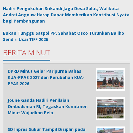
Hadiri Pengukuhan Srikandi Jaga Desa Sulut, Walikota
Andrei Angouw Harap Dapat Memberikan Kontribusi Nyata
bagi Pembangunan
Bukan Tunggu Satpol PP, Sahabat Osco Turunkan Baliho
Sendiri Usai TIFF 2026
BERITA MINUT
DPRD Minut Gelar Paripurna Bahas
KUA-PPAS 2027 dan Perubahan KUA-
PPAS 2026
Joune Ganda Hadiri Penilaian
Ombudsman RI, Tegaskan Komitmen
Minut Wujudkan Pela…
SD Inpres Sukur Tampil Disiplin pada