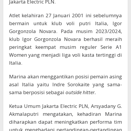
Jakarta Electric PLN.
Atlet kelahiran 27 Januari 2001 ini sebelumnya
bermain untuk klub voli putri Italia, Igor
Gorgonzola Novara. Pada musim 2023/2024,
klub Igor Gorgonzola Novara berhasil meraih
peringkat keempat musim reguler Serie A1
Women yang menjadi liga voli kasta tertinggi di
Italia.
Marina akan menggantikan posisi pemain asing
asal Italia yaitu Indre Sorokaite yang sama-
sama berposisi sebagai
outside hitter.
Ketua Umum Jakarta Electric PLN, Arsyadany G.
Akmalaputri mengatakan, kehadiran Marina
diharapkan dapat meningkatkan performa tim
untuk menghadapi pertandingan-pertandingan