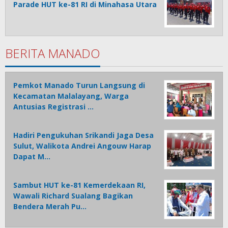
Parade HUT ke-81 RI di Minahasa Utara
BERITA MANADO
Pemkot Manado Turun Langsung di
Kecamatan Malalayang, Warga
Antusias Registrasi …
Hadiri Pengukuhan Srikandi Jaga Desa
Sulut, Walikota Andrei Angouw Harap
Dapat M…
Sambut HUT ke-81 Kemerdekaan RI,
Wawali Richard Sualang Bagikan
Bendera Merah Pu…