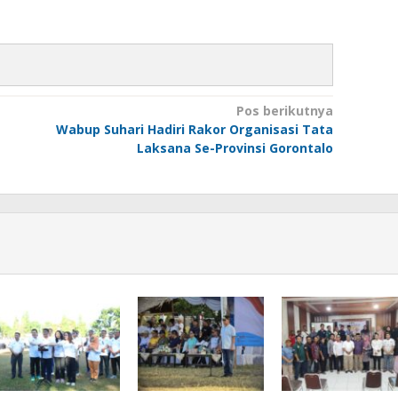
Pos berikutnya
Wabup Suhari Hadiri Rakor Organisasi Tata
Laksana Se-Provinsi Gorontalo