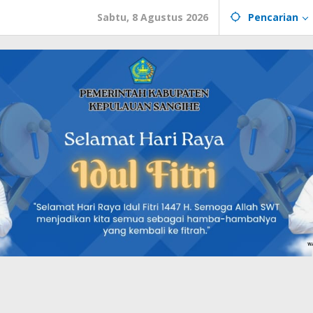
Sabtu, 8 Agustus 2026
Pencarian