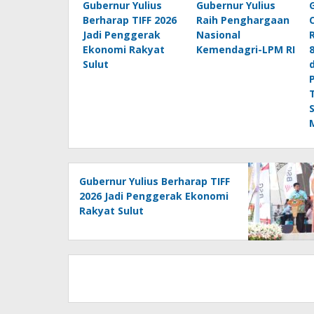
Gubernur Yulius
Gubernur Yulius
Berharap TIFF 2026
Raih Penghargaan
Jadi Penggerak
Nasional
Ekonomi Rakyat
Kemendagri-LPM RI
Sulut
Gubernur Yulius Berharap TIFF
2026 Jadi Penggerak Ekonomi
Rakyat Sulut