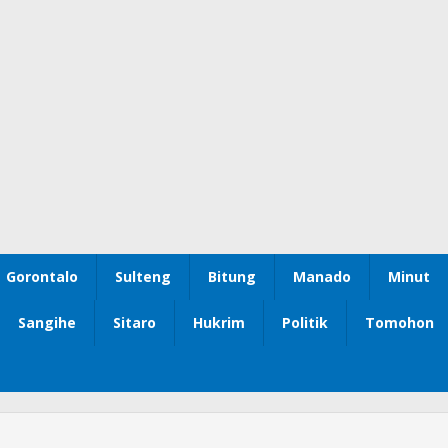
Gorontalo
Sulteng
Bitung
Manado
Minut
Sangihe
Sitaro
Hukrim
Politik
Tomohon