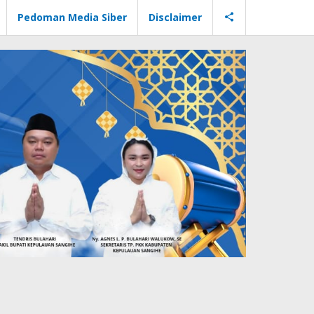
Pedoman Media Siber
Disclaimer