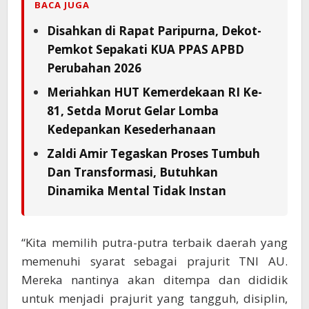
BACA JUGA
Disahkan di Rapat Paripurna, Dekot-
Pemkot Sepakati KUA PPAS APBD
Perubahan 2026
Meriahkan HUT Kemerdekaan RI Ke-
81, Setda Morut Gelar Lomba
Kedepankan Kesederhanaan
Zaldi Amir Tegaskan Proses Tumbuh
Dan Transformasi, Butuhkan
Dinamika Mental Tidak Instan
“Kita memilih putra-putra terbaik daerah yang
memenuhi syarat sebagai prajurit TNI AU.
Mereka nantinya akan ditempa dan dididik
untuk menjadi prajurit yang tangguh, disiplin,