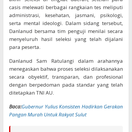
casis melewati berbagai rangkaian tes meliputi
administrasi, kesehatan, jasmani, psikologi,
serta mental ideologi. Dalam sidang tersebut,
Danlanud bersama tim penguji menilai secara
menyeluruh hasil seleksi yang telah dijalani
para peserta.
Danlanud Sam Ratulangi dalam arahannya
menegaskan bahwa proses seleksi dilaksanakan
secara obyektif, transparan, dan profesional
dengan berpedoman pada standar yang telah
ditetapkan TNI AU.
Baca:
Gubernur Yulius Konsisten Hadirkan Gerakan
Pangan Murah Untuk Rakyat Sulut