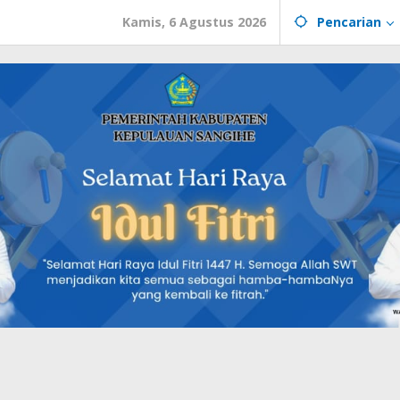
Kamis, 6 Agustus 2026
Pencarian