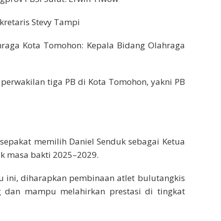
kretaris Stevy Tampi
raga Kota Tomohon: Kepala Bidang Olahraga
 perwakilan tiga PB di Kota Tomohon, yakni PB
 sepakat memilih Daniel Senduk sebagai Ketua
uk masa bakti 2025–2029.
 ini, diharapkan pembinaan atlet bulutangkis
dan mampu melahirkan prestasi di tingkat