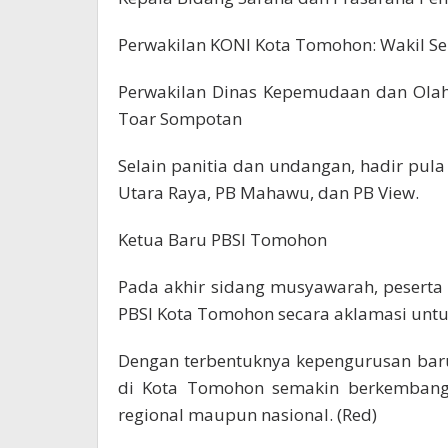
Perwakilan KONI Kota Tomohon: Wakil Se
Perwakilan Dinas Kepemudaan dan Olah
Toar Sompotan
Selain panitia dan undangan, hadir pula
Utara Raya, PB Mahawu, dan PB View.
Ketua Baru PBSI Tomohon
Pada akhir sidang musyawarah, peserta
PBSI Kota Tomohon secara aklamasi unt
Dengan terbentuknya kepengurusan baru
di Kota Tomohon semakin berkembang 
regional maupun nasional. (Red)