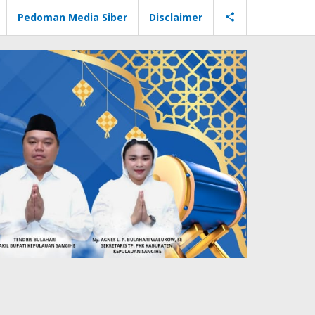
Pedoman Media Siber
Disclaimer