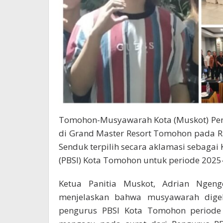
Tomohon-Musyawarah Kota (Muskot) Pen
di Grand Master Resort Tomohon pada Ra
Senduk terpilih secara aklamasi sebagai
(PBSI) Kota Tomohon untuk periode 2025
Ketua Panitia Muskot, Adrian Ngeng
menjelaskan bahwa musyawarah digel
pengurus PBSI Kota Tomohon periode 