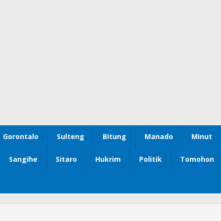
Gorontalo
Sulteng
Bitung
Manado
Minut
Sangihe
Sitaro
Hukrim
Politik
Tomohon