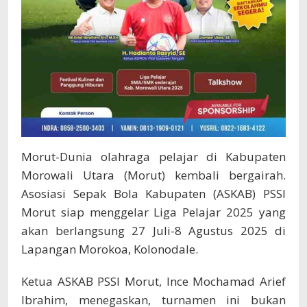
Morut-Dunia olahraga pelajar di Kabupaten
Morowali Utara (Morut) kembali bergairah.
Asosiasi Sepak Bola Kabupaten (ASKAB) PSSI
Morut siap menggelar Liga Pelajar 2025 yang
akan berlangsung 27 Juli-8 Agustus 2025 di
Lapangan Morokoa, Kolonodale.
Ketua ASKAB PSSI Morut, Ince Mochamad Arief
Ibrahim, menegaskan, turnamen ini bukan