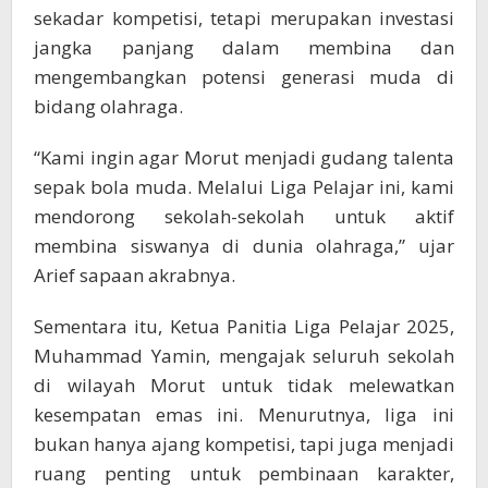
sekadar kompetisi, tetapi merupakan investasi
jangka panjang dalam membina dan
mengembangkan potensi generasi muda di
bidang olahraga.
“Kami ingin agar Morut menjadi gudang talenta
sepak bola muda. Melalui Liga Pelajar ini, kami
mendorong sekolah-sekolah untuk aktif
membina siswanya di dunia olahraga,” ujar
Arief sapaan akrabnya.
Sementara itu, Ketua Panitia Liga Pelajar 2025,
Muhammad Yamin, mengajak seluruh sekolah
di wilayah Morut untuk tidak melewatkan
kesempatan emas ini. Menurutnya, liga ini
bukan hanya ajang kompetisi, tapi juga menjadi
ruang penting untuk pembinaan karakter,