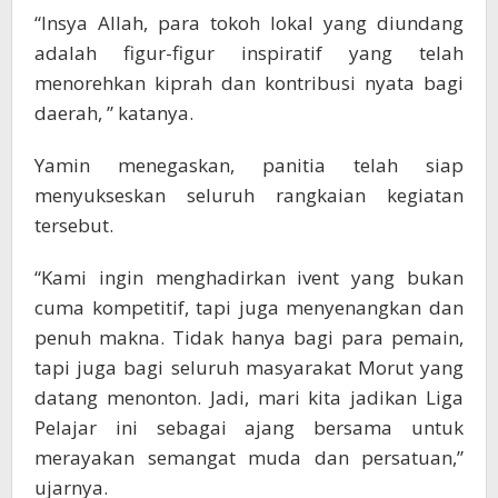
“Insya Allah, para tokoh lokal yang diundang
adalah figur-figur inspiratif yang telah
menorehkan kiprah dan kontribusi nyata bagi
daerah, ” katanya.
Yamin menegaskan, panitia telah siap
menyukseskan seluruh rangkaian kegiatan
tersebut.
“Kami ingin menghadirkan ivent yang bukan
cuma kompetitif, tapi juga menyenangkan dan
penuh makna. Tidak hanya bagi para pemain,
tapi juga bagi seluruh masyarakat Morut yang
datang menonton. Jadi, mari kita jadikan Liga
Pelajar ini sebagai ajang bersama untuk
merayakan semangat muda dan persatuan,”
ujarnya.