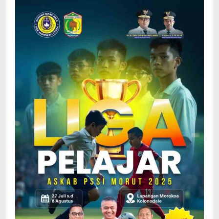
Bergulir