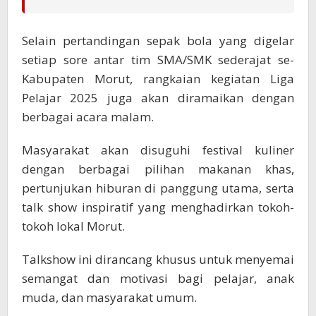
Selain pertandingan sepak bola yang digelar
setiap sore antar tim SMA/SMK sederajat se-
Kabupaten Morut, rangkaian kegiatan Liga
Pelajar 2025 juga akan diramaikan dengan
berbagai acara malam.
Masyarakat akan disuguhi festival kuliner
dengan berbagai pilihan makanan khas,
pertunjukan hiburan di panggung utama, serta
talk show inspiratif yang menghadirkan tokoh-
tokoh lokal Morut.
Talkshow ini dirancang khusus untuk menyemai
semangat dan motivasi bagi pelajar, anak
muda, dan masyarakat umum.