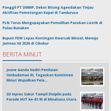
Panggil PT DMMP, Dekot Bitung Agendakan Tinjau
Aktifitas Pemotongan Kapal di Tandurusa
PLN Terus Mengupayakan Pemulihan Pasokan Listrik di
Pulau Bunaken
Bupati FDW Lepas Kontingen Kwarcab Minsel, Menuju
Jamnas XII 2026 di Cibubur
BERITA MINUT
Joune Ganda Hadiri Penilaian
Ombudsman RI, Tegaskan Komitmen
Minut Wujudkan Pela…
SD Inpres Sukur Tampil Disiplin pada
Parade HUT ke-81 RI di Minahasa Utara