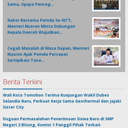
Sama, Upaya Penceg…
Rakor Bersama Pemda Se-NTT,
Menteri Nusron Minta Dukungan
Kepala Daerah Wujudkan…
Cegah Masalah di Masa Depan, Menteri
Nusron Ajak Pemda Percepat
Sertipikasi Tana…
Berita Terkini
Wali Kota Tomohon Terima Kunjungan Wakil Dubes
Selandia Baru, Perkuat Kerja Sama Geothermal dan Jajaki
Sister City
Dugaan Permasalahan Penerimaan Siswa Baru di SMP
Negeri 2 Bitung, Komisi 1 Panggil Pihak Terkait