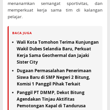
menanamkan semangat sportivitas, dan
memperkuat kerja sama tim di kalangan
pelajar.
BACA JUGA
Wali Kota Tomohon Terima Kunjungan
Wakil Dubes Selandia Baru, Perkuat
Kerja Sama Geothermal dan Jajaki
Sister City
Dugaan Permasalahan Penerimaan
Siswa Baru di SMP Negeri 2 Bitung,
Komisi 1 Panggil Pihak Terkait
Panggil PT DMMP, Dekot Bitung
Agendakan Tinjau Aktifitas
Pemotongan Kapal di Tandurusa