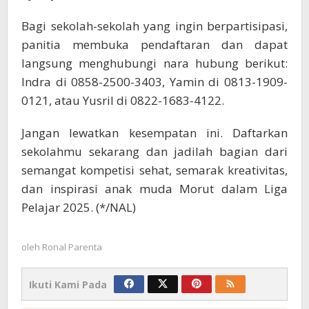
Bagi sekolah-sekolah yang ingin berpartisipasi,
panitia membuka pendaftaran dan dapat
langsung menghubungi nara hubung berikut:
Indra di 0858-2500-3403, Yamin di 0813-1909-
0121, atau Yusril di 0822-1683-4122.
Jangan lewatkan kesempatan ini. Daftarkan
sekolahmu sekarang dan jadilah bagian dari
semangat kompetisi sehat, semarak kreativitas,
dan inspirasi anak muda Morut dalam Liga
Pelajar 2025. (*/NAL)
oleh
Ronal Parenta
Ikuti Kami Pada