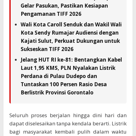
Gelar Pasukan, Pastikan Kesiapan
Pengamanan TIFF 2026
Wali Kota Caroll Senduk dan Wakil Wali
Kota Sendy Rumajar Audiensi dengan
Kajati Sulut, Perkuat Dukungan untuk
Sukseskan TIFF 2026
Jelang HUT RI ke-81: Bentangkan Kabel
Laut 1,95 KMS, PLN Nyalakan Listrik
Perdana di Pulau Dudepo dan
Tuntaskan 100 Persen Rasio Desa
Berlistrik Provinsi Gorontalo
Seluruh proses berjalan hingga dini hari dan
dapat diselesaikan tanpa kendala berarti. Listrik
bagi masyarakat kembali pulih dalam waktu