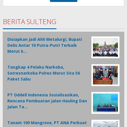
BERITA SULTENG
Disiapkan Jadi Ahli Metalurgi, Bupati
Delis Antar 10 Putra-Putri Terbaik
Morut k…
Tangkap 4 Pelaku Narkoba,
Satresnarkoba Polres Morut Sita 56
Paket Sabu
PT Oddell Indonesia Sosialisasikan,
Rencana Pembuatan Jalan Hauling Dan
Jalan Ta…
Tanam 100 Mangrove, PT ANA Perkuat