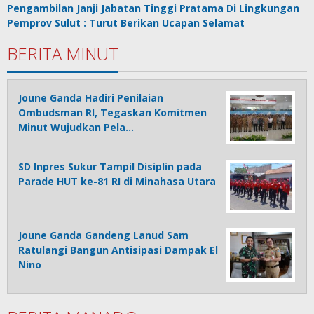
Pengambilan Janji Jabatan Tinggi Pratama Di Lingkungan
Pemprov Sulut : Turut Berikan Ucapan Selamat
BERITA MINUT
Joune Ganda Hadiri Penilaian
Ombudsman RI, Tegaskan Komitmen
Minut Wujudkan Pela…
SD Inpres Sukur Tampil Disiplin pada
Parade HUT ke-81 RI di Minahasa Utara
Joune Ganda Gandeng Lanud Sam
Ratulangi Bangun Antisipasi Dampak El
Nino