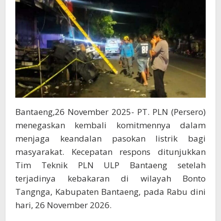
Bantaeng,26 November 2025- PT. PLN (Persero)
menegaskan kembali komitmennya dalam
menjaga keandalan pasokan listrik bagi
masyarakat. Kecepatan respons ditunjukkan
Tim Teknik PLN ULP Bantaeng setelah
terjadinya kebakaran di wilayah Bonto
Tangnga, Kabupaten Bantaeng, pada Rabu dini
hari, 26 November 2026.