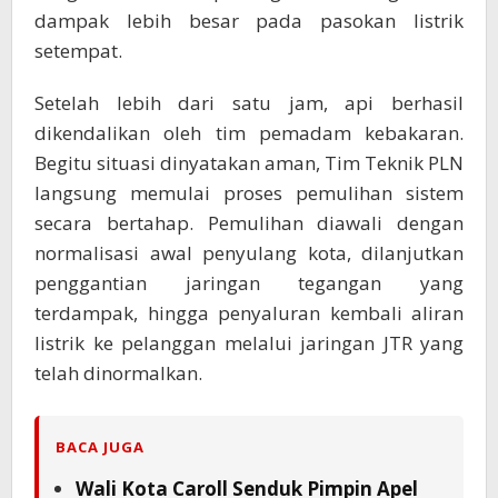
dampak lebih besar pada pasokan listrik
setempat.
Setelah lebih dari satu jam, api berhasil
dikendalikan oleh tim pemadam kebakaran.
Begitu situasi dinyatakan aman, Tim Teknik PLN
langsung memulai proses pemulihan sistem
secara bertahap. Pemulihan diawali dengan
normalisasi awal penyulang kota, dilanjutkan
penggantian jaringan tegangan yang
terdampak, hingga penyaluran kembali aliran
listrik ke pelanggan melalui jaringan JTR yang
telah dinormalkan.
BACA JUGA
Wali Kota Caroll Senduk Pimpin Apel