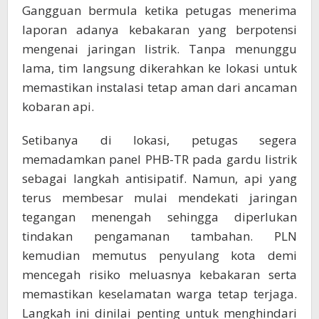
Gangguan bermula ketika petugas menerima
laporan adanya kebakaran yang berpotensi
mengenai jaringan listrik. Tanpa menunggu
lama, tim langsung dikerahkan ke lokasi untuk
memastikan instalasi tetap aman dari ancaman
kobaran api.
Setibanya di lokasi, petugas segera
memadamkan panel PHB-TR pada gardu listrik
sebagai langkah antisipatif. Namun, api yang
terus membesar mulai mendekati jaringan
tegangan menengah sehingga diperlukan
tindakan pengamanan tambahan. PLN
kemudian memutus penyulang kota demi
mencegah risiko meluasnya kebakaran serta
memastikan keselamatan warga tetap terjaga.
Langkah ini dinilai penting untuk menghindari