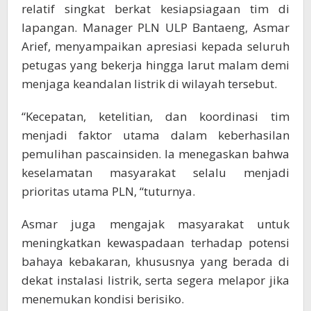
relatif singkat berkat kesiapsiagaan tim di
lapangan. Manager PLN ULP Bantaeng, Asmar
Arief, menyampaikan apresiasi kepada seluruh
petugas yang bekerja hingga larut malam demi
menjaga keandalan listrik di wilayah tersebut.
“Kecepatan, ketelitian, dan koordinasi tim
menjadi faktor utama dalam keberhasilan
pemulihan pascainsiden. Ia menegaskan bahwa
keselamatan masyarakat selalu menjadi
prioritas utama PLN, “tuturnya.
Asmar juga mengajak masyarakat untuk
meningkatkan kewaspadaan terhadap potensi
bahaya kebakaran, khususnya yang berada di
dekat instalasi listrik, serta segera melapor jika
menemukan kondisi berisiko.