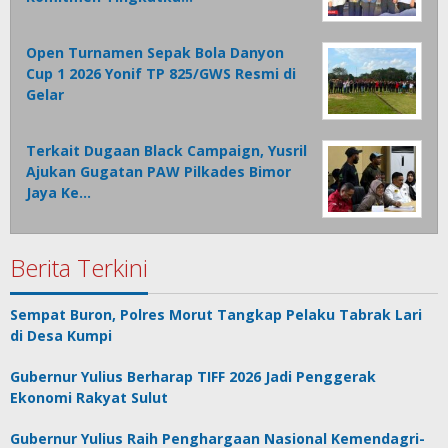
Open Turnamen Sepak Bola Danyon
Cup 1 2026 Yonif TP 825/GWS Resmi di
Gelar
Terkait Dugaan Black Campaign, Yusril
Ajukan Gugatan PAW Pilkades Bimor
Jaya Ke…
Berita Terkini
Sempat Buron, Polres Morut Tangkap Pelaku Tabrak Lari
di Desa Kumpi
Gubernur Yulius Berharap TIFF 2026 Jadi Penggerak
Ekonomi Rakyat Sulut
Gubernur Yulius Raih Penghargaan Nasional Kemendagri-