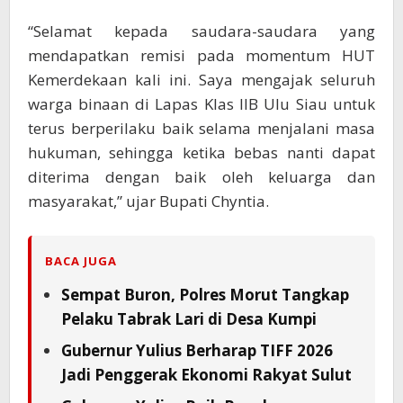
“Selamat kepada saudara-saudara yang
mendapatkan remisi pada momentum HUT
Kemerdekaan kali ini. Saya mengajak seluruh
warga binaan di Lapas Klas IIB Ulu Siau untuk
terus berperilaku baik selama menjalani masa
hukuman, sehingga ketika bebas nanti dapat
diterima dengan baik oleh keluarga dan
masyarakat,” ujar Bupati Chyntia.
BACA JUGA
Sempat Buron, Polres Morut Tangkap
Pelaku Tabrak Lari di Desa Kumpi
Gubernur Yulius Berharap TIFF 2026
Jadi Penggerak Ekonomi Rakyat Sulut