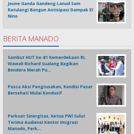
Joune Ganda Gandeng Lanud Sam
Ratulangi Bangun Antisipasi Dampak El
Nino
BERITA MANADO
Sambut HUT ke-81 Kemerdekaan RI,
Wawali Richard Sualang Bagikan
Bendera Merah Pu…
Pasca Aksi Pengrusakan, Kondisi Pasar
Bersehati Mulai Kondusif
Perkuat Sinergitas, Ketua PWI Sulut
Terima Audiensi Kantor Imigrasi
Manado, Perk…