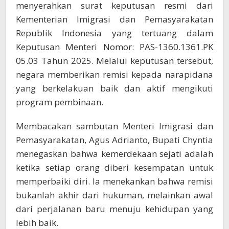
menyerahkan surat keputusan resmi dari
Kementerian Imigrasi dan Pemasyarakatan
Republik Indonesia yang tertuang dalam
Keputusan Menteri Nomor: PAS-1360.1361.PK
05.03 Tahun 2025. Melalui keputusan tersebut,
negara memberikan remisi kepada narapidana
yang berkelakuan baik dan aktif mengikuti
program pembinaan.
Membacakan sambutan Menteri Imigrasi dan
Pemasyarakatan, Agus Adrianto, Bupati Chyntia
menegaskan bahwa kemerdekaan sejati adalah
ketika setiap orang diberi kesempatan untuk
memperbaiki diri. Ia menekankan bahwa remisi
bukanlah akhir dari hukuman, melainkan awal
dari perjalanan baru menuju kehidupan yang
lebih baik.