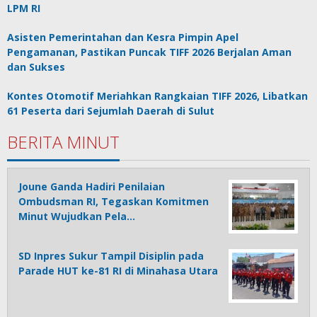
LPM RI
Asisten Pemerintahan dan Kesra Pimpin Apel
Pengamanan, Pastikan Puncak TIFF 2026 Berjalan Aman
dan Sukses
Kontes Otomotif Meriahkan Rangkaian TIFF 2026, Libatkan
61 Peserta dari Sejumlah Daerah di Sulut
BERITA MINUT
Joune Ganda Hadiri Penilaian
Ombudsman RI, Tegaskan Komitmen
Minut Wujudkan Pela…
SD Inpres Sukur Tampil Disiplin pada
Parade HUT ke-81 RI di Minahasa Utara