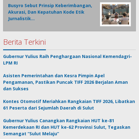
Busyro Sebut Prinsip Keberimbangan,
Akurasi, Dan Kepatuhan Kode Etik
Jurnalistik…
Berita Terkini
Gubernur Yulius Raih Penghargaan Nasional Kemendagri-
LPM RI
Asisten Pemerintahan dan Kesra Pimpin Apel
Pengamanan, Pastikan Puncak TIFF 2026 Berjalan Aman
dan Sukses
Kontes Otomotif Meriahkan Rangkaian TIFF 2026, Libatkan
61 Peserta dari Sejumlah Daerah di Sulut
Gubernur Yulius Canangkan Rangkaian HUT ke-81
Kemerdekaan RI dan HUT ke-62 Provinsi Sulut, Tegaskan
Semangat “Sulut Melaju”