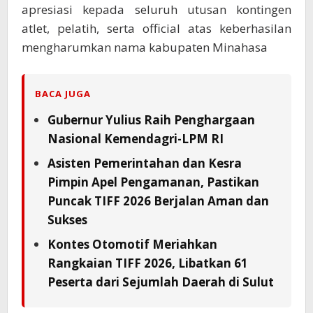
apresiasi kepada seluruh utusan kontingen
atlet, pelatih, serta official atas keberhasilan
mengharumkan nama kabupaten Minahasa
BACA JUGA
Gubernur Yulius Raih Penghargaan
Nasional Kemendagri-LPM RI
Asisten Pemerintahan dan Kesra
Pimpin Apel Pengamanan, Pastikan
Puncak TIFF 2026 Berjalan Aman dan
Sukses
Kontes Otomotif Meriahkan
Rangkaian TIFF 2026, Libatkan 61
Peserta dari Sejumlah Daerah di Sulut