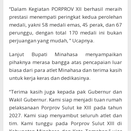
“Dalam Kegiatan PORPROV XII berhasil meraih
prestasi menempati peringkat kedua perolehan
medali, yakni 58 medali emas, 45 perak, dan 67
perunggu, dengan total 170 medali ini bukan
perjuangan yang mudah, ” Ucapnya.
Lanjut Bupati Minahasa menyampaikan
pihaknya merasa bangga atas pencapaian luar
biasa dari para atlet Minahasa dan terima kasih
untuk kerja keras dan dedikasinya.
“Terima kasih juga kepada pak Gubernur dan
Wakil Gubernur. Kami siap menjadi tuan rumah
pelaksanaan Porprov Sulut ke XIII pada tahun
2027. Kami siap menyambut seluruh atlet dan
tim. Kami tunggu pada Porprov Sulut XIII di