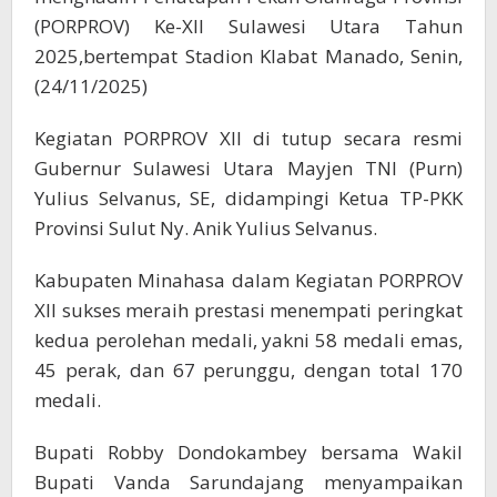
(PORPROV) Ke-XII Sulawesi Utara Tahun
2025,bertempat Stadion Klabat Manado, Senin,
(24/11/2025)
Kegiatan PORPROV XII di tutup secara resmi
Gubernur Sulawesi Utara Mayjen TNI (Purn)
Yulius Selvanus, SE, didampingi Ketua TP-PKK
Provinsi Sulut Ny. Anik Yulius Selvanus.
Kabupaten Minahasa dalam Kegiatan PORPROV
XII sukses meraih prestasi menempati peringkat
kedua perolehan medali, yakni 58 medali emas,
45 perak, dan 67 perunggu, dengan total 170
medali.
Bupati Robby Dondokambey bersama Wakil
Bupati Vanda Sarundajang menyampaikan