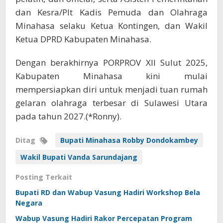
dan Kesra/Plt Kadis Pemuda dan Olahraga
Minahasa selaku Ketua Kontingen, dan Wakil
Ketua DPRD Kabupaten Minahasa.
Dengan berakhirnya PORPROV XII Sulut 2025,
Kabupaten Minahasa kini mulai
mempersiapkan diri untuk menjadi tuan rumah
gelaran olahraga terbesar di Sulawesi Utara
pada tahun 2027.(*Ronny).
Ditag
Bupati Minahasa Robby Dondokambey
Wakil Bupati Vanda Sarundajang
Posting Terkait
Bupati RD dan Wabup Vasung Hadiri Workshop Bela
Negara
Wabup Vasung Hadiri Rakor Percepatan Program