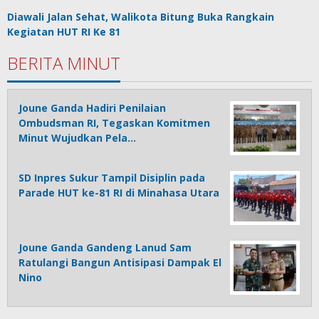
Diawali Jalan Sehat, Walikota Bitung Buka Rangkain
Kegiatan HUT RI Ke 81
BERITA MINUT
Joune Ganda Hadiri Penilaian
Ombudsman RI, Tegaskan Komitmen
Minut Wujudkan Pela…
SD Inpres Sukur Tampil Disiplin pada
Parade HUT ke-81 RI di Minahasa Utara
Joune Ganda Gandeng Lanud Sam
Ratulangi Bangun Antisipasi Dampak El
Nino