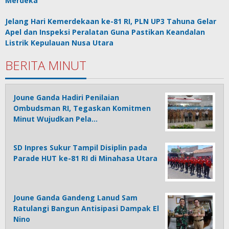
Merdeka
Jelang Hari Kemerdekaan ke-81 RI, PLN UP3 Tahuna Gelar
Apel dan Inspeksi Peralatan Guna Pastikan Keandalan
Listrik Kepulauan Nusa Utara
BERITA MINUT
Joune Ganda Hadiri Penilaian
Ombudsman RI, Tegaskan Komitmen
Minut Wujudkan Pela…
SD Inpres Sukur Tampil Disiplin pada
Parade HUT ke-81 RI di Minahasa Utara
Joune Ganda Gandeng Lanud Sam
Ratulangi Bangun Antisipasi Dampak El
Nino