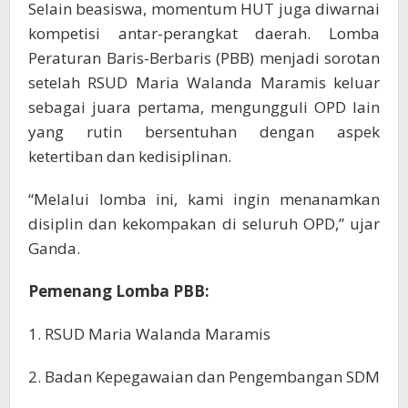
Selain beasiswa, momentum HUT juga diwarnai
kompetisi antar-perangkat daerah. Lomba
Peraturan Baris-Berbaris (PBB) menjadi sorotan
setelah RSUD Maria Walanda Maramis keluar
sebagai juara pertama, mengungguli OPD lain
yang rutin bersentuhan dengan aspek
ketertiban dan kedisiplinan.
“Melalui lomba ini, kami ingin menanamkan
disiplin dan kekompakan di seluruh OPD,” ujar
Ganda.
Pemenang Lomba PBB:
1. RSUD Maria Walanda Maramis
2. Badan Kepegawaian dan Pengembangan SDM