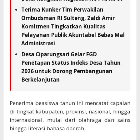
Terima Kunker Tim Perwakilan
Ombudsman RI Sulteng, Zaldi Amir
Komitmen Tingkatkan Kualitas
Pelayanan Publik Akuntabel Bebas Mal
Administrasi
Desa Ciparungsari Gelar FGD
Penetapan Status Indeks Desa Tahun
2026 untuk Dorong Pembangunan
Berkelanjutan
Penerima beasiswa tahun ini mencatat capaian
di tingkat kabupaten, provinsi, nasional, hingga
internasional, mulai dari olahraga dan sains
hingga literasi bahasa daerah.