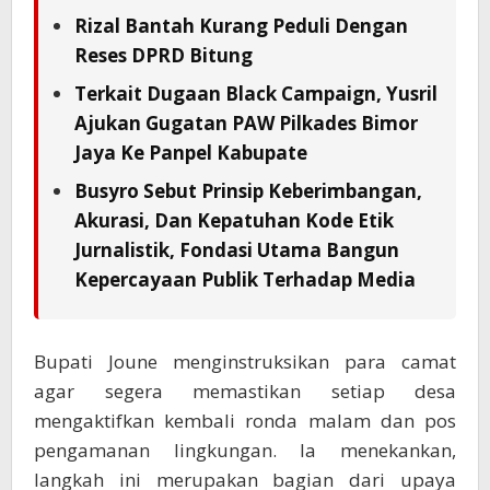
Rizal Bantah Kurang Peduli Dengan
Reses DPRD Bitung
Terkait Dugaan Black Campaign, Yusril
Ajukan Gugatan PAW Pilkades Bimor
Jaya Ke Panpel Kabupate
Busyro Sebut Prinsip Keberimbangan,
Akurasi, Dan Kepatuhan Kode Etik
Jurnalistik, Fondasi Utama Bangun
Kepercayaan Publik Terhadap Media
Bupati Joune menginstruksikan para camat
agar segera memastikan setiap desa
mengaktifkan kembali ronda malam dan pos
pengamanan lingkungan. Ia menekankan,
langkah ini merupakan bagian dari upaya