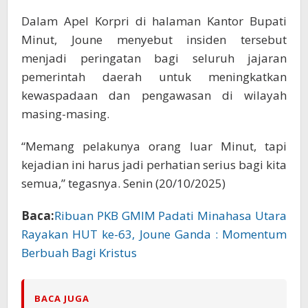
Dalam Apel Korpri di halaman Kantor Bupati
Minut, Joune menyebut insiden tersebut
menjadi peringatan bagi seluruh jajaran
pemerintah daerah untuk meningkatkan
kewaspadaan dan pengawasan di wilayah
masing-masing.
“Memang pelakunya orang luar Minut, tapi
kejadian ini harus jadi perhatian serius bagi kita
semua,” tegasnya. Senin (20/10/2025)
Baca:
Ribuan PKB GMIM Padati Minahasa Utara
Rayakan HUT ke-63, Joune Ganda : Momentum
Berbuah Bagi Kristus
BACA JUGA