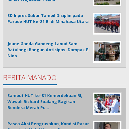
SD Inpres Sukur Tampil Disiplin pada
Parade HUT ke-81 RI di Minahasa Utara
Joune Ganda Gandeng Lanud Sam
Ratulangi Bangun Antisipasi Dampak El
Nino
BERITA MANADO
Sambut HUT ke-81 Kemerdekaan RI,
Wawali Richard Sualang Bagikan
Bendera Merah Pu…
Pasca Aksi Pengrusakan, Kondisi Pasar