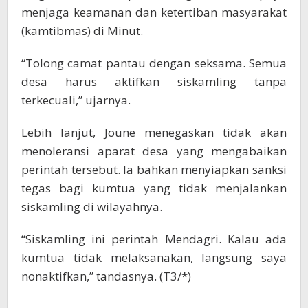
menjaga keamanan dan ketertiban masyarakat
(kamtibmas) di Minut.
“Tolong camat pantau dengan seksama. Semua
desa harus aktifkan siskamling tanpa
terkecuali,” ujarnya.
Lebih lanjut, Joune menegaskan tidak akan
menoleransi aparat desa yang mengabaikan
perintah tersebut. Ia bahkan menyiapkan sanksi
tegas bagi kumtua yang tidak menjalankan
siskamling di wilayahnya.
“Siskamling ini perintah Mendagri. Kalau ada
kumtua tidak melaksanakan, langsung saya
nonaktifkan,” tandasnya. (T3/*)