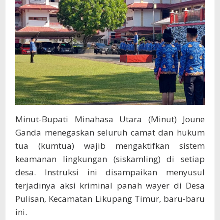
Minut-Bupati Minahasa Utara (Minut) Joune
Ganda menegaskan seluruh camat dan hukum
tua (kumtua) wajib mengaktifkan sistem
keamanan lingkungan (siskamling) di setiap
desa. Instruksi ini disampaikan menyusul
terjadinya aksi kriminal panah wayer di Desa
Pulisan, Kecamatan Likupang Timur, baru-baru
ini.