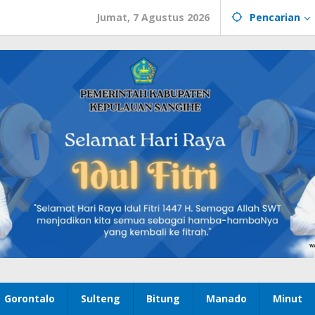
Jumat, 7 Agustus 2026
Pencarian
Gorontalo
Sulteng
Bitung
Manado
Minut