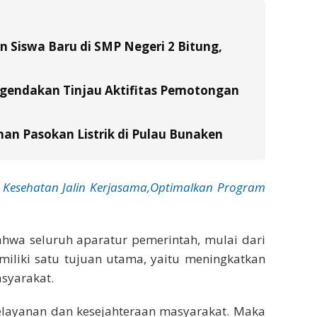
Siswa Baru di SMP Negeri 2 Bitung,
gendakan Tinjau Aktifitas Pemotongan
n Pasokan Listrik di Pulau Bunaken
Kesehatan Jalin Kerjasama,Optimalkan Program
ahwa seluruh aparatur pemerintah, mulai dari
miliki satu tujuan utama, yaitu meningkatkan
syarakat.
pelayanan dan kesejahteraan masyarakat. Maka