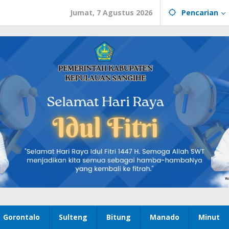
Jumat, 7 Agustus 2026
Pencarian
Gorontalo
Sulteng
Bitung
Manado
Minut