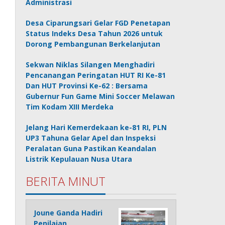
Administrasi
Desa Ciparungsari Gelar FGD Penetapan
Status Indeks Desa Tahun 2026 untuk
Dorong Pembangunan Berkelanjutan
Sekwan Niklas Silangen Menghadiri
Pencanangan Peringatan HUT RI Ke-81
Dan HUT Provinsi Ke-62 : Bersama
Gubernur Fun Game Mini Soccer Melawan
Tim Kodam XIII Merdeka
Jelang Hari Kemerdekaan ke-81 RI, PLN
UP3 Tahuna Gelar Apel dan Inspeksi
Peralatan Guna Pastikan Keandalan
Listrik Kepulauan Nusa Utara
BERITA MINUT
Joune Ganda Hadiri
Penilaian