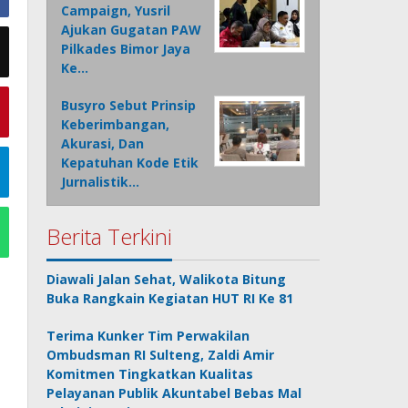
Campaign, Yusril
Ajukan Gugatan PAW
Pilkades Bimor Jaya
Ke…
Busyro Sebut Prinsip
Keberimbangan,
Akurasi, Dan
Kepatuhan Kode Etik
Jurnalistik…
Berita Terkini
Diawali Jalan Sehat, Walikota Bitung
Buka Rangkain Kegiatan HUT RI Ke 81
Terima Kunker Tim Perwakilan
Ombudsman RI Sulteng, Zaldi Amir
Komitmen Tingkatkan Kualitas
Pelayanan Publik Akuntabel Bebas Mal