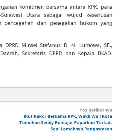
anganan komitmen bersama antara KPK, para
Sulawesi Utara sebagai wujud keseriusan
ah pencegahan dan penegakan hukum yang
 DPRD Minsel Stefanus D. N. Lumowa, SE.,
 Daerah, Sekretaris DPRD dan Kepala BKAD.
Pos berikutnya
Ikut Rakor Bersama KPK, Wakil Wali Kota
Tomohon Sendy Rumajar Paparkan Terkait
Soal Lemahnya Pengawasan