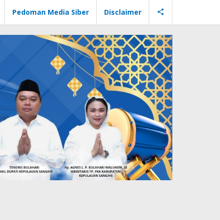
Pedoman Media Siber
Disclaimer