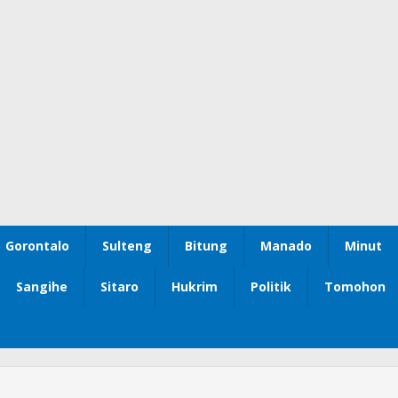
Gorontalo
Sulteng
Bitung
Manado
Minut
Sangihe
Sitaro
Hukrim
Politik
Tomohon