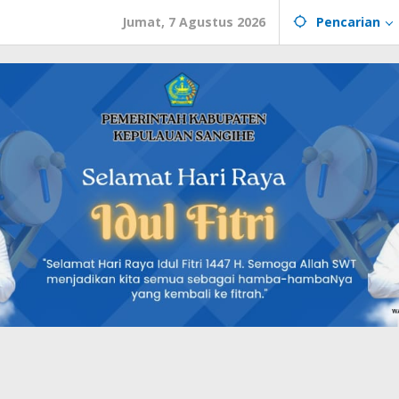
Jumat, 7 Agustus 2026
Pencarian