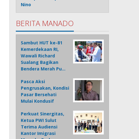
Nino
BERITA MANADO
Sambut HUT ke-81
Kemerdekaan RI,
Wawali Richard
Sualang Bagikan
Bendera Merah Pu…
Pasca Aksi
Pengrusakan, Kondisi
Pasar Bersehati
Mulai Kondusif
Perkuat Sinergitas,
Ketua PWI Sulut
Terima Audiensi
Kantor Imigrasi