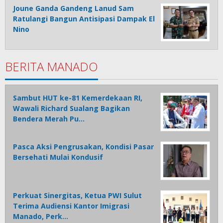
Joune Ganda Gandeng Lanud Sam
Ratulangi Bangun Antisipasi Dampak El
Nino
BERITA MANADO
Sambut HUT ke-81 Kemerdekaan RI,
Wawali Richard Sualang Bagikan
Bendera Merah Pu…
Pasca Aksi Pengrusakan, Kondisi Pasar
Bersehati Mulai Kondusif
Perkuat Sinergitas, Ketua PWI Sulut
Terima Audiensi Kantor Imigrasi
Manado, Perk…