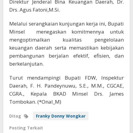
Direktur Jenderal Bina Keuangan Daerah, Dr.
Drs. Agus Fatoni,M.Si.
Melalui serangkaian kunjungan kerja ini, Bupati
Minsel menegaskan komitmennya untuk
mengoptimalkan kualitas pengelolaan
keuangan daerah serta memastikan kebijakan
pembangunan berjalan efektif, efisien, dan
berkelanjutan.
Turut mendampingi Bupati FDW, Inspektur
Daerah, F. H. Pandeynuwu, S.E., M.M., CGCAE,
CGRA., Kepala BKAD Minsel Drs. James
Tombokan. (*Onal_M)
Ditag
Franky Donny Wongkar
Posting Terkait