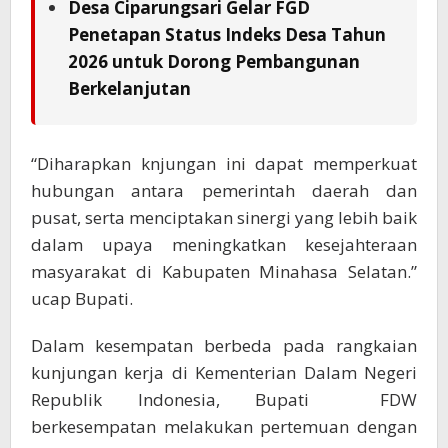
Desa Ciparungsari Gelar FGD
Penetapan Status Indeks Desa Tahun
2026 untuk Dorong Pembangunan
Berkelanjutan
“Diharapkan knjungan ini dapat memperkuat
hubungan antara pemerintah daerah dan
pusat, serta menciptakan sinergi yang lebih baik
dalam upaya meningkatkan kesejahteraan
masyarakat di Kabupaten Minahasa Selatan.”
ucap Bupati.
Dalam kesempatan berbeda pada rangkaian
kunjungan kerja di Kementerian Dalam Negeri
Republik Indonesia, Bupati FDW
berkesempatan melakukan pertemuan dengan