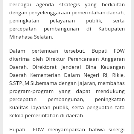
berbagai agenda strategis yang berkaitan
dengan penyelenggaraan pemerintahan daerah,
peningkatan pelayanan publik, serta
percepatan pembangunan di Kabupaten
Minahasa Selatan.
Dalam pertemuan tersebut, Bupati FDW
diterima oleh Direktur Perencanaan Anggaran
Daerah, Direktorat Jenderal Bina Keuangan
Daerah Kementerian Dalam Negeri RI, Rikie,
S.STP.,M.Si,bersama dengan jajaran, membahas
program-program yang dapat mendukung
percepatan pembangunan, peningkatan
kualitas layanan publik, serta penguatan tata
kelola pemerintahan di daerah.
Bupati FDW menyampaikan bahwa sinergi