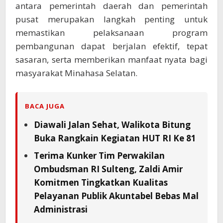
antara pemerintah daerah dan pemerintah
pusat merupakan langkah penting untuk
memastikan pelaksanaan program
pembangunan dapat berjalan efektif, tepat
sasaran, serta memberikan manfaat nyata bagi
masyarakat Minahasa Selatan.
BACA JUGA
Diawali Jalan Sehat, Walikota Bitung
Buka Rangkain Kegiatan HUT RI Ke 81
Terima Kunker Tim Perwakilan
Ombudsman RI Sulteng, Zaldi Amir
Komitmen Tingkatkan Kualitas
Pelayanan Publik Akuntabel Bebas Mal
Administrasi